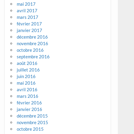
mai 2017
avril 2017
mars 2017
février 2017
janvier 2017
décembre 2016
novembre 2016
octobre 2016
septembre 2016
août 2016
juillet 2016
juin 2016
mai 2016
avril 2016
mars 2016
février 2016
janvier 2016
décembre 2015
novembre 2015
octobre 2015