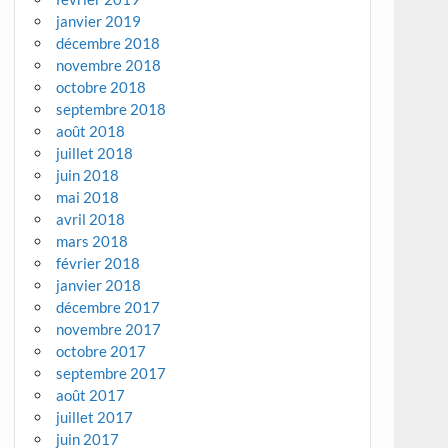
janvier 2019
décembre 2018
novembre 2018
octobre 2018
septembre 2018
août 2018
juillet 2018
juin 2018
mai 2018
avril 2018
mars 2018
février 2018
janvier 2018
décembre 2017
novembre 2017
octobre 2017
septembre 2017
août 2017
juillet 2017
juin 2017