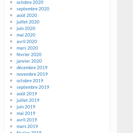
octobre 2020
septembre 2020
août 2020
juillet 2020
juin 2020
mai 2020
avril 2020
mars 2020
février 2020
janvier 2020
décembre 2019
novembre 2019
octobre 2019
septembre 2019
août 2019
juillet 2019
juin 2019
mai 2019
avril 2019
mars 2019
février 2019