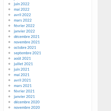
juin 2022
mai 2022
avril 2022
mars 2022
février 2022
janvier 2022
décembre 2021
novembre 2021
octobre 2021
septembre 2021
août 2021
juillet 2021
juin 2021
mai 2021
avril 2021
mars 2021
février 2021
janvier 2021
décembre 2020
novembre 2020