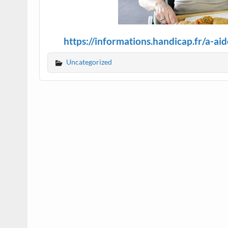
https://informations.handicap.fr/a-ai
Uncategorized