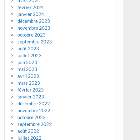
mars 2024
février 2024
janvier 2024
décembre 2023
novembre 2023
octobre 2023
septembre 2023
août 2023
juillet 2023
juin 2023
mai 2023
avril 2023
mars 2023
février 2023
janvier 2023
décembre 2022
novembre 2022
octobre 2022
septembre 2022
août 2022
juillet 2022