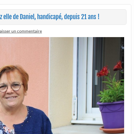
 elle de Daniel, handicapé, depuis 21 ans !
aisser un commentaire