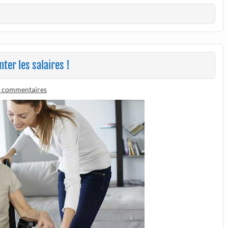
ter les salaires !
 commentaires