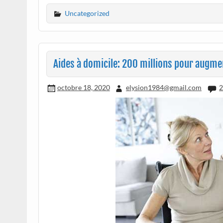
Uncategorized
Aides à domicile: 200 millions pour augmen
octobre 18, 2020
elysion1984@gmail.com
2