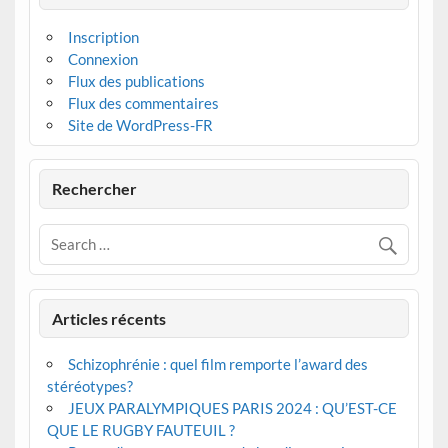
Inscription
Connexion
Flux des publications
Flux des commentaires
Site de WordPress-FR
Rechercher
Articles récents
Schizophrénie : quel film remporte l’award des
stéréotypes?
JEUX PARALYMPIQUES PARIS 2024 : QU’EST-CE
QUE LE RUGBY FAUTEUIL ?