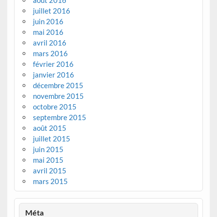
août 2016
juillet 2016
juin 2016
mai 2016
avril 2016
mars 2016
février 2016
janvier 2016
décembre 2015
novembre 2015
octobre 2015
septembre 2015
août 2015
juillet 2015
juin 2015
mai 2015
avril 2015
mars 2015
Méta