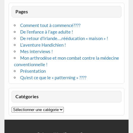
Pages
Comment tout à commencé????
De l’enfance à l’age adulte !
De retour d’Irlande….rééducation « maison » !
L’aventure Handichien !
Mes interviews !
Mon arthrodèse et mon combat contre la médecine
conventionnelle !
Présentation
Qu’est ce que le « patterning » ????
Catégories
Catégories