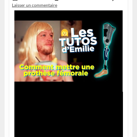
Laisser un commentaire