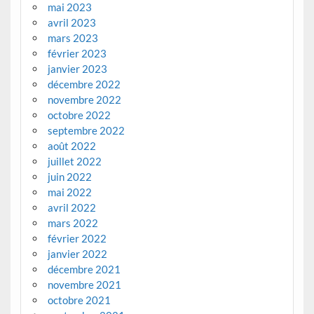
mai 2023
avril 2023
mars 2023
février 2023
janvier 2023
décembre 2022
novembre 2022
octobre 2022
septembre 2022
août 2022
juillet 2022
juin 2022
mai 2022
avril 2022
mars 2022
février 2022
janvier 2022
décembre 2021
novembre 2021
octobre 2021