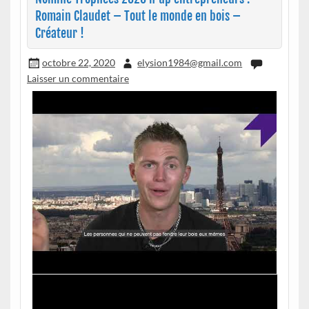
Romain Claudet – Tout le monde en bois –
Créateur !
octobre 22, 2020
elysion1984@gmail.com
Laisser un commentaire