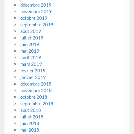
décembre 2019
novembre 2019
octobre 2019
septembre 2019
août 2019
juillet 2019
juin 2019
mai 2019
avril 2019
mars 2019
février 2019
janvier 2019
décembre 2018
novembre 2018
octobre 2018
septembre 2018
août 2018
juillet 2018
juin 2018
mai 2018