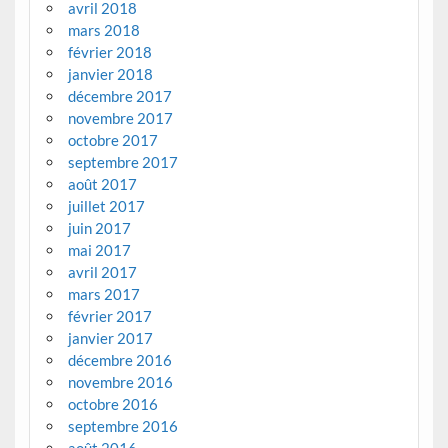
avril 2018
mars 2018
février 2018
janvier 2018
décembre 2017
novembre 2017
octobre 2017
septembre 2017
août 2017
juillet 2017
juin 2017
mai 2017
avril 2017
mars 2017
février 2017
janvier 2017
décembre 2016
novembre 2016
octobre 2016
septembre 2016