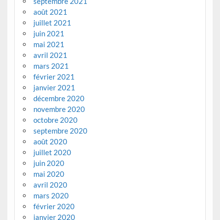
septembre 2021
août 2021
juillet 2021
juin 2021
mai 2021
avril 2021
mars 2021
février 2021
janvier 2021
décembre 2020
novembre 2020
octobre 2020
septembre 2020
août 2020
juillet 2020
juin 2020
mai 2020
avril 2020
mars 2020
février 2020
janvier 2020