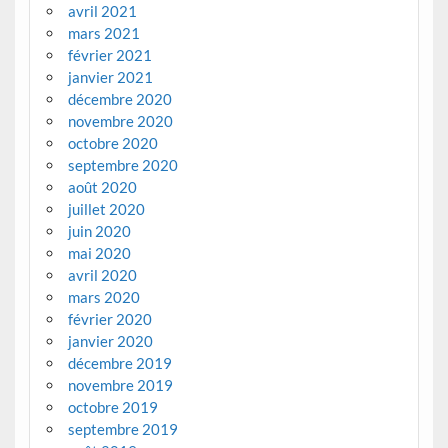
avril 2021
mars 2021
février 2021
janvier 2021
décembre 2020
novembre 2020
octobre 2020
septembre 2020
août 2020
juillet 2020
juin 2020
mai 2020
avril 2020
mars 2020
février 2020
janvier 2020
décembre 2019
novembre 2019
octobre 2019
septembre 2019