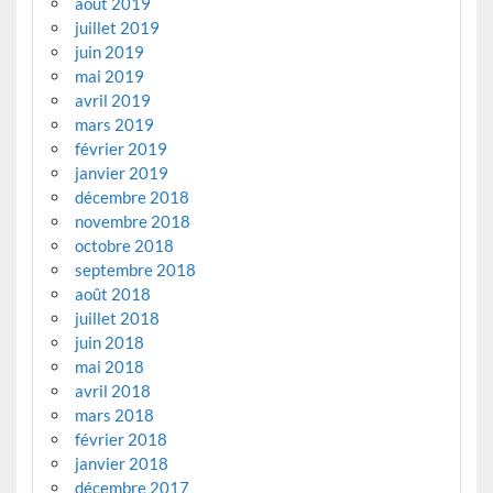
août 2019
juillet 2019
juin 2019
mai 2019
avril 2019
mars 2019
février 2019
janvier 2019
décembre 2018
novembre 2018
octobre 2018
septembre 2018
août 2018
juillet 2018
juin 2018
mai 2018
avril 2018
mars 2018
février 2018
janvier 2018
décembre 2017