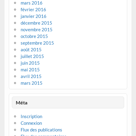
mars 2016
février 2016
janvier 2016
décembre 2015
novembre 2015
octobre 2015
septembre 2015
août 2015
juillet 2015
juin 2015
mai 2015
avril 2015
mars 2015
Méta
Inscription
Connexion
Flux des publications