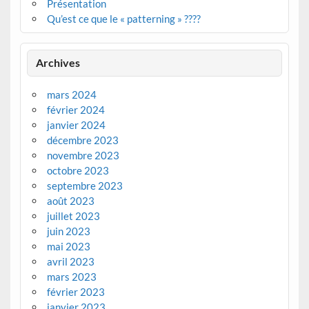
Présentation
Qu’est ce que le « patterning » ????
Archives
mars 2024
février 2024
janvier 2024
décembre 2023
novembre 2023
octobre 2023
septembre 2023
août 2023
juillet 2023
juin 2023
mai 2023
avril 2023
mars 2023
février 2023
janvier 2023