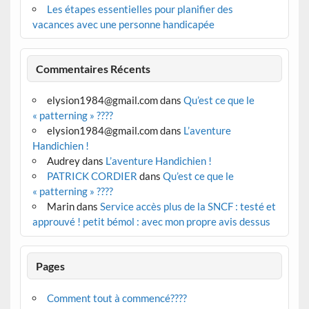
Les étapes essentielles pour planifier des
vacances avec une personne handicapée
Commentaires Récents
elysion1984@gmail.com
dans
Qu’est ce que le
« patterning » ????
elysion1984@gmail.com
dans
L’aventure
Handichien !
Audrey
dans
L’aventure Handichien !
PATRICK CORDIER
dans
Qu’est ce que le
« patterning » ????
Marin
dans
Service accès plus de la SNCF : testé et
approuvé ! petit bémol : avec mon propre avis dessus
Pages
Comment tout à commencé????