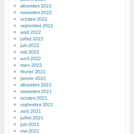
décembre 2022
novembre 2022
octobre 2022
septembre 2022
août 2022
juillet 2022
juin 2022
mai 2022
avril 2022
mars 2022
février 2022
janvier 2022
décembre 2021
novembre 2021
octobre 2021
septembre 2021
août 2021
juillet 2021
juin 2021
mai 2021