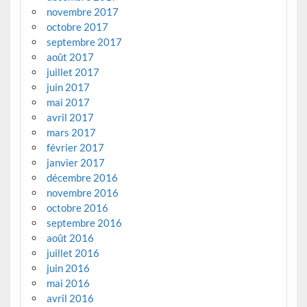
novembre 2017
octobre 2017
septembre 2017
août 2017
juillet 2017
juin 2017
mai 2017
avril 2017
mars 2017
février 2017
janvier 2017
décembre 2016
novembre 2016
octobre 2016
septembre 2016
août 2016
juillet 2016
juin 2016
mai 2016
avril 2016