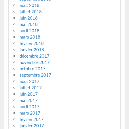
août 2018
juillet 2018
juin 2018
mai 2018
avril 2018
mars 2018
février 2018
janvier 2018
décembre 2017
novembre 2017
octobre 2017
septembre 2017
août 2017
juillet 2017
juin 2017
mai 2017
avril 2017
mars 2017
février 2017
janvier 2017