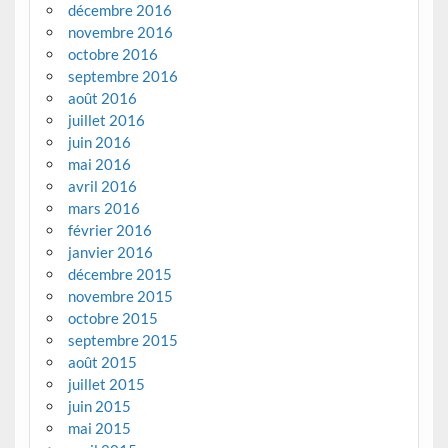
décembre 2016
novembre 2016
octobre 2016
septembre 2016
août 2016
juillet 2016
juin 2016
mai 2016
avril 2016
mars 2016
février 2016
janvier 2016
décembre 2015
novembre 2015
octobre 2015
septembre 2015
août 2015
juillet 2015
juin 2015
mai 2015