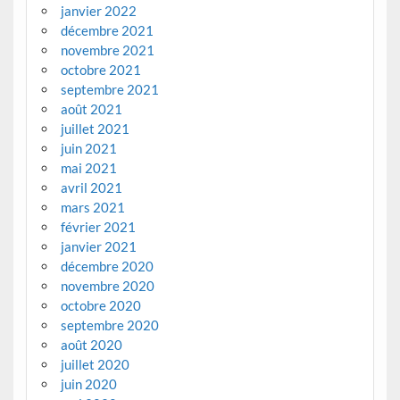
janvier 2022
décembre 2021
novembre 2021
octobre 2021
septembre 2021
août 2021
juillet 2021
juin 2021
mai 2021
avril 2021
mars 2021
février 2021
janvier 2021
décembre 2020
novembre 2020
octobre 2020
septembre 2020
août 2020
juillet 2020
juin 2020