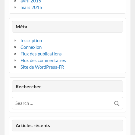
avril 2015
mars 2015
Méta
Inscription
Connexion
Flux des publications
Flux des commentaires
Site de WordPress-FR
Rechercher
Articles récents