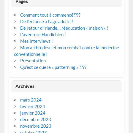
Pages
Comment tout à commencé????
De l’enfance à l’age adulte !
De retour d’Irlande….rééducation « maison » !
L’aventure Handichien !
Mes interviews !
Mon arthrodèse et mon combat contre la médecine
conventionnelle !
Présentation
Qu’est ce que le « patterning » ????
Archives
mars 2024
février 2024
janvier 2024
décembre 2023
novembre 2023
octobre 2023