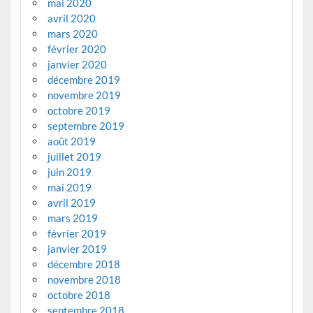
mai 2020
avril 2020
mars 2020
février 2020
janvier 2020
décembre 2019
novembre 2019
octobre 2019
septembre 2019
août 2019
juillet 2019
juin 2019
mai 2019
avril 2019
mars 2019
février 2019
janvier 2019
décembre 2018
novembre 2018
octobre 2018
septembre 2018