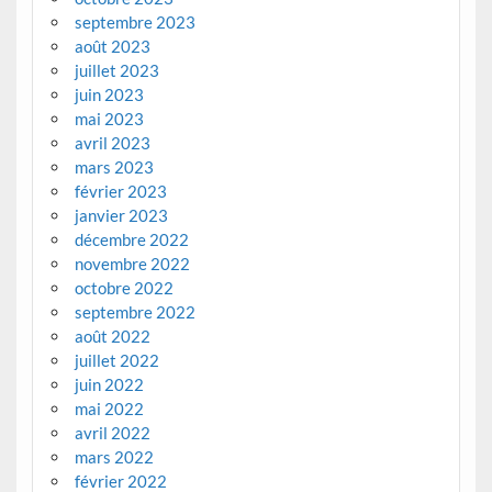
septembre 2023
août 2023
juillet 2023
juin 2023
mai 2023
avril 2023
mars 2023
février 2023
janvier 2023
décembre 2022
novembre 2022
octobre 2022
septembre 2022
août 2022
juillet 2022
juin 2022
mai 2022
avril 2022
mars 2022
février 2022