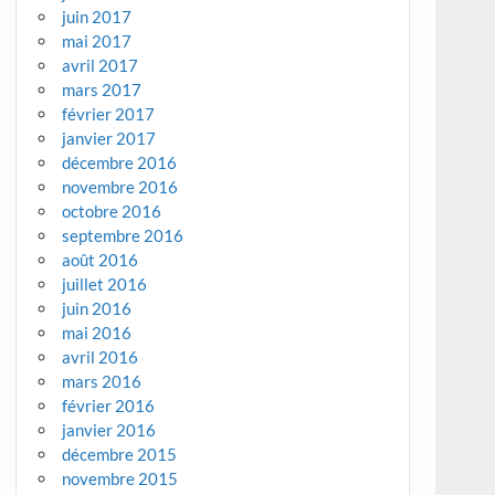
juin 2017
mai 2017
avril 2017
mars 2017
février 2017
janvier 2017
décembre 2016
novembre 2016
octobre 2016
septembre 2016
août 2016
juillet 2016
juin 2016
mai 2016
avril 2016
mars 2016
février 2016
janvier 2016
décembre 2015
novembre 2015