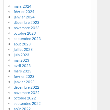
mars 2024
février 2024
janvier 2024
décembre 2023
novembre 2023
octobre 2023
septembre 2023
août 2023
juillet 2023
juin 2023
mai 2023
avril 2023
mars 2023
février 2023
janvier 2023
décembre 2022
novembre 2022
octobre 2022
septembre 2022
août 2022