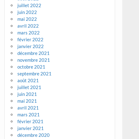
juillet 2022
juin 2022
mai 2022
avril 2022
mars 2022
février 2022
janvier 2022
décembre 2021
novembre 2021
octobre 2021
septembre 2021
août 2021
juillet 2021
juin 2021
mai 2021
avril 2021
mars 2021
février 2021
janvier 2021
décembre 2020