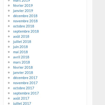
mars 2019
février 2019
janvier 2019
décembre 2018
novembre 2018
octobre 2018
septembre 2018
août 2018
juillet 2018
juin 2018
mai 2018
avril 2018
mars 2018
février 2018
janvier 2018
décembre 2017
novembre 2017
octobre 2017
septembre 2017
août 2017
juillet 2017