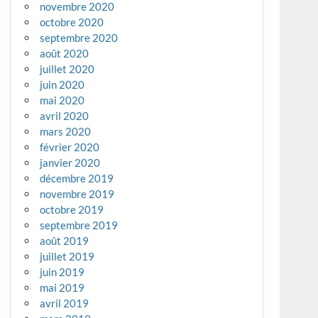
novembre 2020
octobre 2020
septembre 2020
août 2020
juillet 2020
juin 2020
mai 2020
avril 2020
mars 2020
février 2020
janvier 2020
décembre 2019
novembre 2019
octobre 2019
septembre 2019
août 2019
juillet 2019
juin 2019
mai 2019
avril 2019