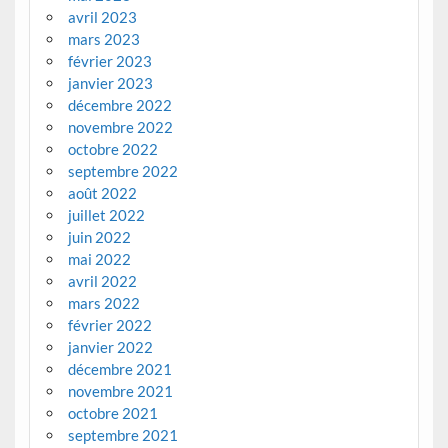
avril 2023
mars 2023
février 2023
janvier 2023
décembre 2022
novembre 2022
octobre 2022
septembre 2022
août 2022
juillet 2022
juin 2022
mai 2022
avril 2022
mars 2022
février 2022
janvier 2022
décembre 2021
novembre 2021
octobre 2021
septembre 2021