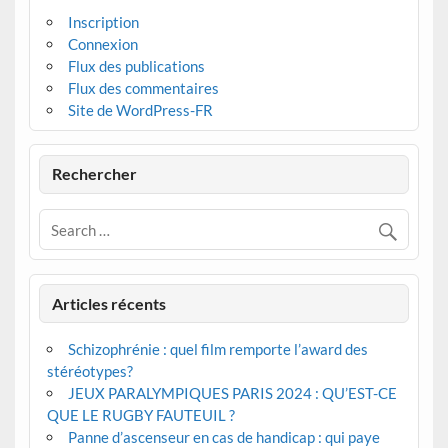
Inscription
Connexion
Flux des publications
Flux des commentaires
Site de WordPress-FR
Rechercher
Articles récents
Schizophrénie : quel film remporte l’award des
stéréotypes?
JEUX PARALYMPIQUES PARIS 2024 : QU’EST-CE
QUE LE RUGBY FAUTEUIL ?
Panne d’ascenseur en cas de handicap : qui paye