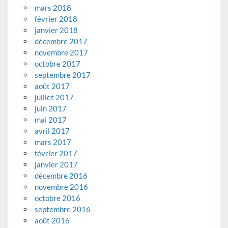
mars 2018
février 2018
janvier 2018
décembre 2017
novembre 2017
octobre 2017
septembre 2017
août 2017
juillet 2017
juin 2017
mai 2017
avril 2017
mars 2017
février 2017
janvier 2017
décembre 2016
novembre 2016
octobre 2016
septembre 2016
août 2016