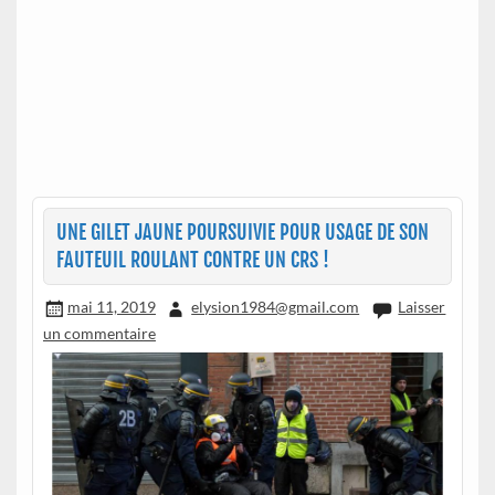
UNE GILET JAUNE POURSUIVIE POUR USAGE DE SON
FAUTEUIL ROULANT CONTRE UN CRS !
mai 11, 2019
elysion1984@gmail.com
Laisser
un commentaire