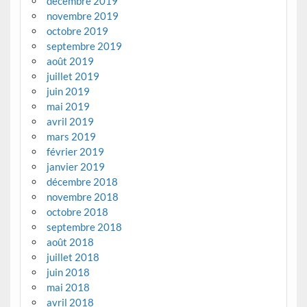
décembre 2019
novembre 2019
octobre 2019
septembre 2019
août 2019
juillet 2019
juin 2019
mai 2019
avril 2019
mars 2019
février 2019
janvier 2019
décembre 2018
novembre 2018
octobre 2018
septembre 2018
août 2018
juillet 2018
juin 2018
mai 2018
avril 2018