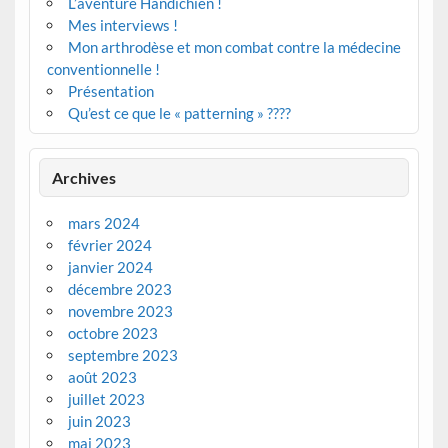
L’aventure Handichien !
Mes interviews !
Mon arthrodèse et mon combat contre la médecine
conventionnelle !
Présentation
Qu’est ce que le « patterning » ????
Archives
mars 2024
février 2024
janvier 2024
décembre 2023
novembre 2023
octobre 2023
septembre 2023
août 2023
juillet 2023
juin 2023
mai 2023