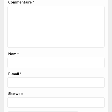
Commentaire
*
Nom
*
E-mail
*
Site web