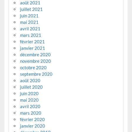
août 2021
juillet 2021
juin 2021
mai 2021
avril 2021
mars 2021
février 2021
janvier 2021
décembre 2020
novembre 2020
octobre 2020
septembre 2020
août 2020
juillet 2020
juin 2020
mai 2020
avril 2020
mars 2020
février 2020
janvier 2020