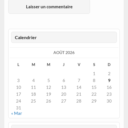
Calendrier
AOÛT 2026
L
M
M
J
V
S
D
1
2
3
4
5
6
7
8
9
10
11
12
13
14
15
16
17
18
19
20
21
22
23
24
25
26
27
28
29
30
31
« Mar