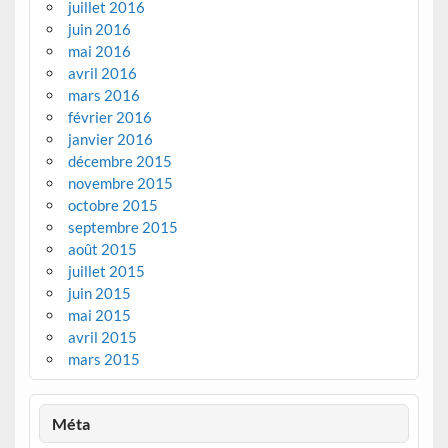
juillet 2016
juin 2016
mai 2016
avril 2016
mars 2016
février 2016
janvier 2016
décembre 2015
novembre 2015
octobre 2015
septembre 2015
août 2015
juillet 2015
juin 2015
mai 2015
avril 2015
mars 2015
Méta