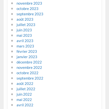
novembre 2023
octobre 2023
septembre 2023
août 2023
juillet 2023
juin 2023
mai 2023
avril 2023
mars 2023
février 2023
janvier 2023
décembre 2022
novembre 2022
octobre 2022
septembre 2022
août 2022
juillet 2022
juin 2022
mai 2022
avril 2022