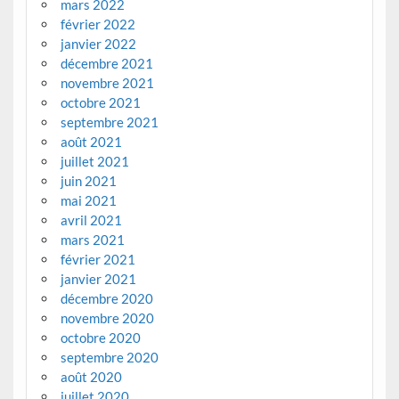
mars 2022
février 2022
janvier 2022
décembre 2021
novembre 2021
octobre 2021
septembre 2021
août 2021
juillet 2021
juin 2021
mai 2021
avril 2021
mars 2021
février 2021
janvier 2021
décembre 2020
novembre 2020
octobre 2020
septembre 2020
août 2020
juillet 2020