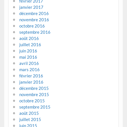
février 2017
janvier 2017
décembre 2016
novembre 2016
octobre 2016
septembre 2016
août 2016
juillet 2016
juin 2016
mai 2016
avril 2016
mars 2016
février 2016
janvier 2016
décembre 2015
novembre 2015
octobre 2015
septembre 2015
août 2015
juillet 2015
juin 2015