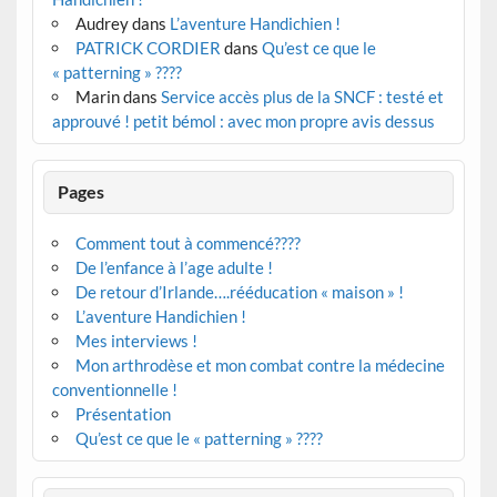
Audrey
dans
L’aventure Handichien !
PATRICK CORDIER
dans
Qu’est ce que le
« patterning » ????
Marin
dans
Service accès plus de la SNCF : testé et
approuvé ! petit bémol : avec mon propre avis dessus
Pages
Comment tout à commencé????
De l’enfance à l’age adulte !
De retour d’Irlande….rééducation « maison » !
L’aventure Handichien !
Mes interviews !
Mon arthrodèse et mon combat contre la médecine
conventionnelle !
Présentation
Qu’est ce que le « patterning » ????