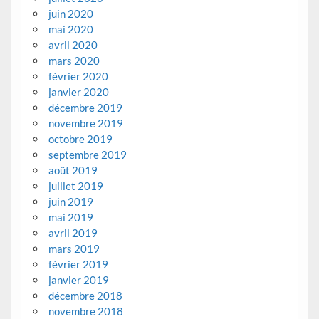
juin 2020
mai 2020
avril 2020
mars 2020
février 2020
janvier 2020
décembre 2019
novembre 2019
octobre 2019
septembre 2019
août 2019
juillet 2019
juin 2019
mai 2019
avril 2019
mars 2019
février 2019
janvier 2019
décembre 2018
novembre 2018