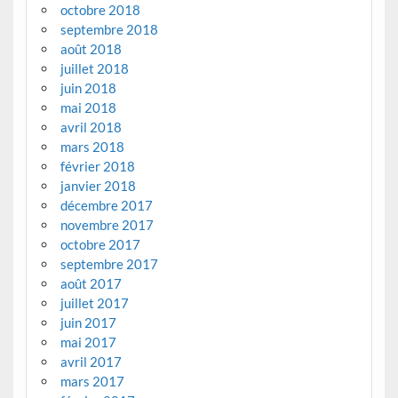
octobre 2018
septembre 2018
août 2018
juillet 2018
juin 2018
mai 2018
avril 2018
mars 2018
février 2018
janvier 2018
décembre 2017
novembre 2017
octobre 2017
septembre 2017
août 2017
juillet 2017
juin 2017
mai 2017
avril 2017
mars 2017