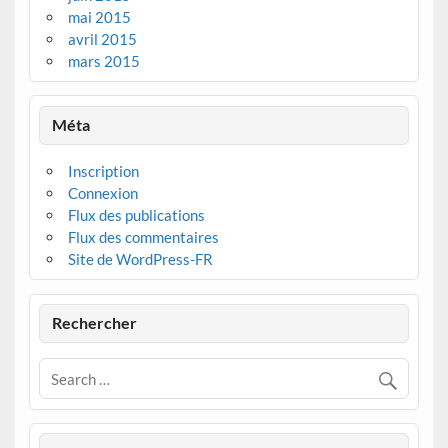
mai 2015
avril 2015
mars 2015
Méta
Inscription
Connexion
Flux des publications
Flux des commentaires
Site de WordPress-FR
Rechercher