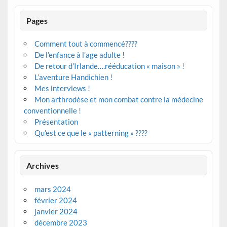
Pages
Comment tout à commencé????
De l’enfance à l’age adulte !
De retour d’Irlande….rééducation « maison » !
L’aventure Handichien !
Mes interviews !
Mon arthrodèse et mon combat contre la médecine
conventionnelle !
Présentation
Qu’est ce que le « patterning » ????
Archives
mars 2024
février 2024
janvier 2024
décembre 2023