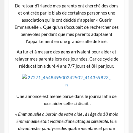
De retour d’Irlande mes parents ont cherché des dons
et ont crée par le biais de certaines personnes une
association qu’ils ont décidé d’appeler « Guérir
Emmanuelle ». Quelqu’un s’occupait de rechercher des
bénévoles pendant que mes parents adaptaient
l’appartement en une grande salle de kiné.
Au fur et à mesure des gens arrivaient pour aider et
relayer mes parents lors des journées. Car ce cycle de
rééducation a duré 4 ans 7/7 jours et 8H par jour.
Une annonce est même parue dans le journal afin de
nous aider celle ci disait :
« Emmanuelle a besoin de votre aide , à l’âge de 18 mois
Emmanuelle était victime d’une attaque cérébrale. Elle
devait rester paralysée des quatre membres et perdre