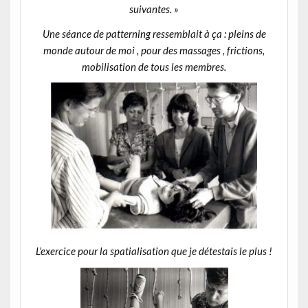
suivantes. »
Une séance de patterning ressemblait à ça : pleins de
monde autour de moi , pour des massages , frictions,
mobilisation de tous les membres.
L’exercice pour la spatialisation que je détestais le plus !