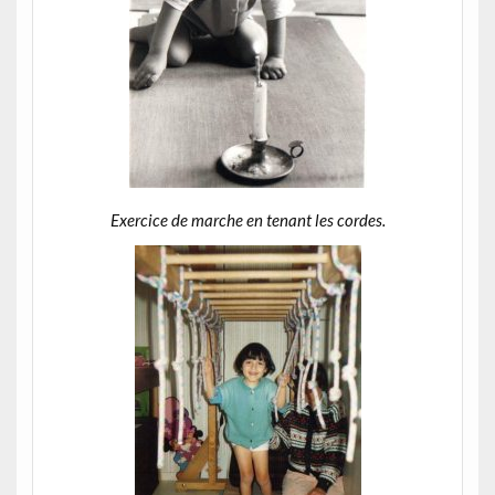
Exercice de marche en tenant les cordes.