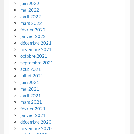
juin 2022
mai 2022
avril 2022
mars 2022
février 2022
janvier 2022
décembre 2021
novembre 2021
octobre 2021
septembre 2021
août 2021
juillet 2021
juin 2021
mai 2021
avril 2021
mars 2021
février 2021
janvier 2021
décembre 2020
novembre 2020