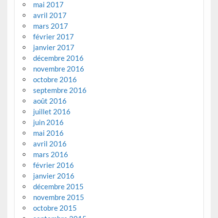
mai 2017
avril 2017
mars 2017
février 2017
janvier 2017
décembre 2016
novembre 2016
octobre 2016
septembre 2016
août 2016
juillet 2016
juin 2016
mai 2016
avril 2016
mars 2016
février 2016
janvier 2016
décembre 2015
novembre 2015
octobre 2015