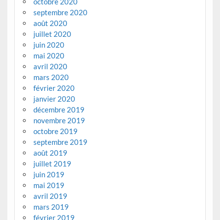
octobre 2020
septembre 2020
août 2020
juillet 2020
juin 2020
mai 2020
avril 2020
mars 2020
février 2020
janvier 2020
décembre 2019
novembre 2019
octobre 2019
septembre 2019
août 2019
juillet 2019
juin 2019
mai 2019
avril 2019
mars 2019
février 2019