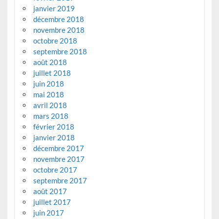
janvier 2019
décembre 2018
novembre 2018
octobre 2018
septembre 2018
août 2018
juillet 2018
juin 2018
mai 2018
avril 2018
mars 2018
février 2018
janvier 2018
décembre 2017
novembre 2017
octobre 2017
septembre 2017
août 2017
juillet 2017
juin 2017