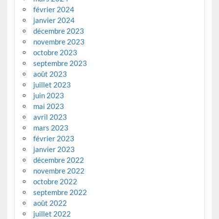
février 2024
janvier 2024
décembre 2023
novembre 2023
octobre 2023
septembre 2023
août 2023
juillet 2023
juin 2023
mai 2023
avril 2023
mars 2023
février 2023
janvier 2023
décembre 2022
novembre 2022
octobre 2022
septembre 2022
août 2022
juillet 2022