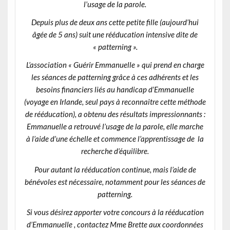
l’usage de la parole.
Depuis plus de deux ans cette petite fille (aujourd’hui
âgée de 5 ans) suit une rééducation intensive dite de
« patterning ».
L’association « Guérir Emmanuelle » qui prend en charge
les séances de patterning grâce à ces adhérents et les
besoins financiers liés au handicap d’Emmanuelle
(voyage en Irlande, seul pays à reconnaitre cette méthode
de rééducation), a obtenu des résultats impressionnants :
Emmanuelle a retrouvé l’usage de la parole, elle marche
à l’aide d’une échelle et commence l’apprentissage de la
recherche d’équilibre.
Pour autant la rééducation continue, mais l’aide de
bénévoles est nécessaire, notamment pour les séances de
patterning.
Si vous désirez apporter votre concours à la rééducation
d’Emmanuelle , contactez Mme Brette aux coordonnées