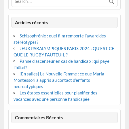
Articles récents
Schizophrénie : quel film remporte l’award des
stéréotypes?
JEUX PARALYMPIQUES PARIS 2024 : QU’EST-CE
QUE LE RUGBY FAUTEUIL ?
Panne d’ascenseur en cas de handicap : qui paye
l’hôtel?
[En salles] La Nouvelle Femme : ce que Maria
Montessori a appris au contact d’enfants
neuroatypiques
Les étapes essentielles pour planifier des
vacances avec une personne handicapée
Commentaires Récents