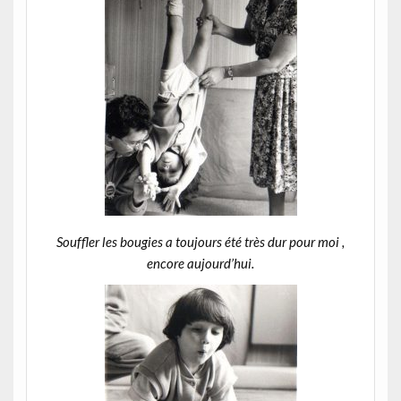
Souffler les bougies a toujours été très dur pour moi ,
encore aujourd’hui.