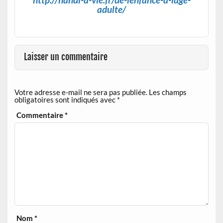
adulte/
Laisser un commentaire
Votre adresse e-mail ne sera pas publiée.
Les champs
obligatoires sont indiqués avec
*
Commentaire
*
Nom
*