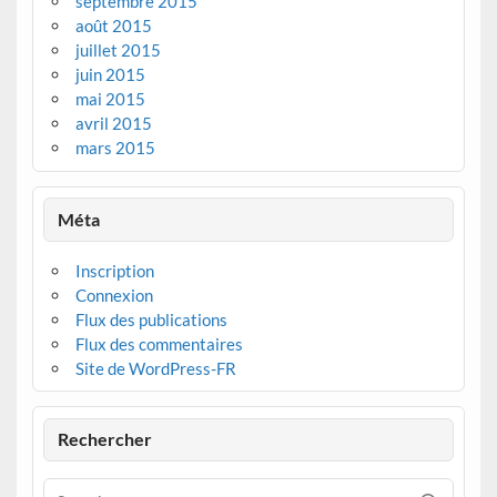
septembre 2015
août 2015
juillet 2015
juin 2015
mai 2015
avril 2015
mars 2015
Méta
Inscription
Connexion
Flux des publications
Flux des commentaires
Site de WordPress-FR
Rechercher