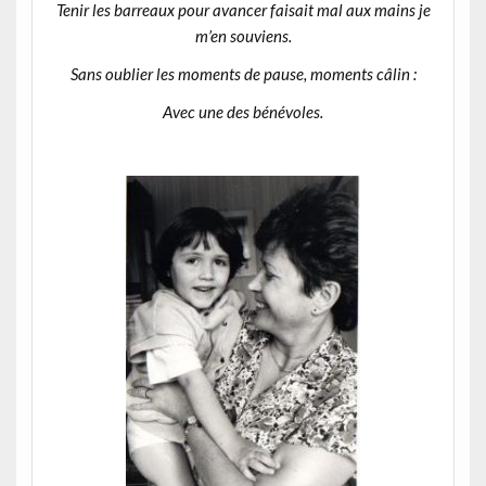
Tenir les barreaux pour avancer faisait mal aux mains je
m’en souviens.
Sans oublier les moments de pause, moments câlin :
Avec une des bénévoles.