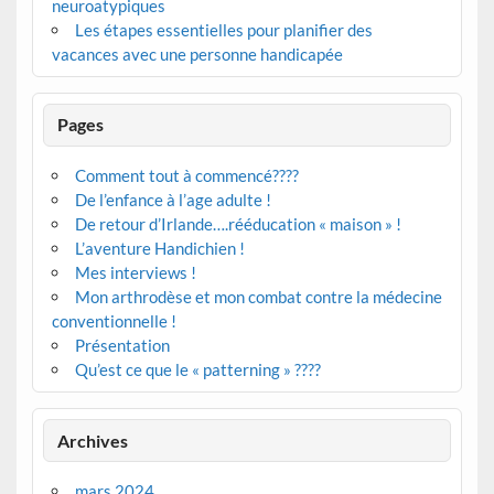
neuroatypiques
Les étapes essentielles pour planifier des
vacances avec une personne handicapée
Pages
Comment tout à commencé????
De l’enfance à l’age adulte !
De retour d’Irlande….rééducation « maison » !
L’aventure Handichien !
Mes interviews !
Mon arthrodèse et mon combat contre la médecine
conventionnelle !
Présentation
Qu’est ce que le « patterning » ????
Archives
mars 2024