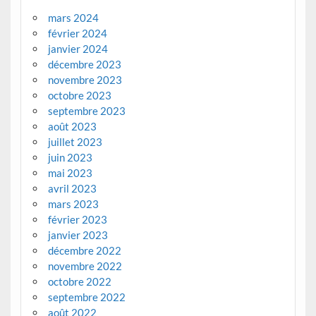
mars 2024
février 2024
janvier 2024
décembre 2023
novembre 2023
octobre 2023
septembre 2023
août 2023
juillet 2023
juin 2023
mai 2023
avril 2023
mars 2023
février 2023
janvier 2023
décembre 2022
novembre 2022
octobre 2022
septembre 2022
août 2022