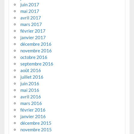
juin 2017
mai 2017
avril 2017
mars 2017
février 2017
janvier 2017
décembre 2016
novembre 2016
octobre 2016
septembre 2016
août 2016
juillet 2016
juin 2016
mai 2016
avril 2016
mars 2016
février 2016
janvier 2016
décembre 2015
novembre 2015