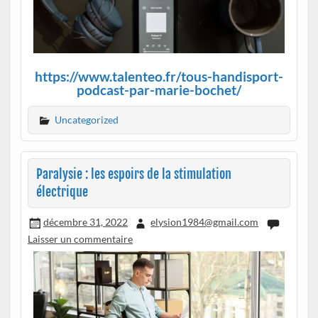
https://www.talenteo.fr/tous-handisport-
podcast-par-marie-bochet/
Uncategorized
Paralysie : les espoirs de la stimulation
électrique
décembre 31, 2022
elysion1984@gmail.com
Laisser un commentaire