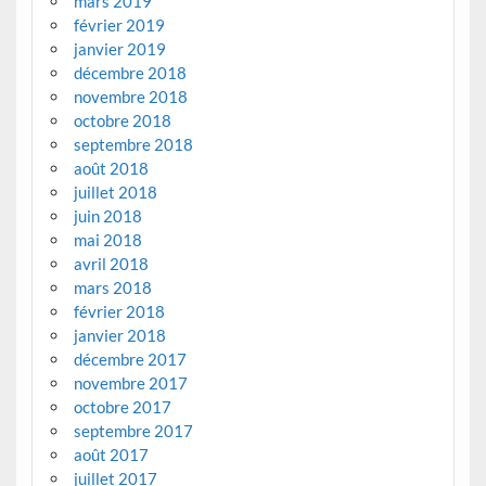
mars 2019
février 2019
janvier 2019
décembre 2018
novembre 2018
octobre 2018
septembre 2018
août 2018
juillet 2018
juin 2018
mai 2018
avril 2018
mars 2018
février 2018
janvier 2018
décembre 2017
novembre 2017
octobre 2017
septembre 2017
août 2017
juillet 2017