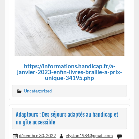
https://informations.handicap.fr/a-
janvier-2023-enfin-livres-braille-a-prix-
unique-34195.php
Uncategorized
Adaptours : Des séjours adaptés au handicap et
un gîte accessible
décembre 30, 2022
elysion1984@gmail.com