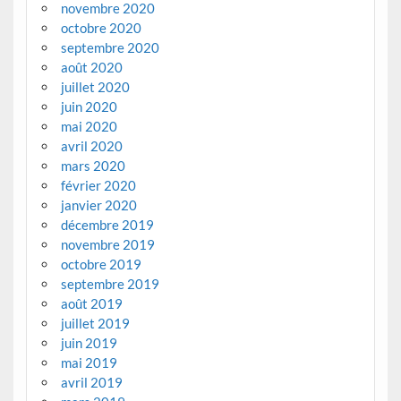
novembre 2020
octobre 2020
septembre 2020
août 2020
juillet 2020
juin 2020
mai 2020
avril 2020
mars 2020
février 2020
janvier 2020
décembre 2019
novembre 2019
octobre 2019
septembre 2019
août 2019
juillet 2019
juin 2019
mai 2019
avril 2019