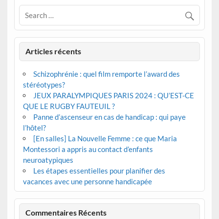
Articles récents
Schizophrénie : quel film remporte l’award des
stéréotypes?
JEUX PARALYMPIQUES PARIS 2024 : QU’EST-CE
QUE LE RUGBY FAUTEUIL ?
Panne d’ascenseur en cas de handicap : qui paye
l’hôtel?
[En salles] La Nouvelle Femme : ce que Maria
Montessori a appris au contact d’enfants
neuroatypiques
Les étapes essentielles pour planifier des
vacances avec une personne handicapée
Commentaires Récents