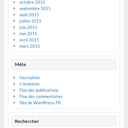
octobre 2015
septembre 2015
août 2015
juillet 2015
juin 2015
mai 2015
avril 2015
mars 2015
Méta
Inscription
Connexion
Flux des publications
Flux des commentaires
Site de WordPress-FR
Rechercher