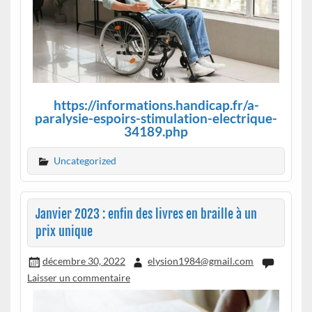
https://informations.handicap.fr/a-
paralysie-espoirs-stimulation-electrique-
34189.php
Uncategorized
Janvier 2023 : enfin des livres en braille à un
prix unique
décembre 30, 2022
elysion1984@gmail.com
Laisser un commentaire