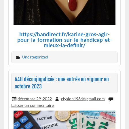
https://handirect.fr/karine-gros-agir-
pour-la-formation-sur-le-handicap-et-
mieux-la-definir/
Uncategorized
AAH déconjugalisée : une entrée en vigueur en
octobre 2023
décembre 29, 2022
elysion1984@gmail.com
Laisser un commentaire