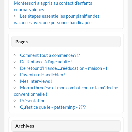
Montessori a appris au contact d’enfants
neuroatypiques
Les étapes essentielles pour planifier des
vacances avec une personne handicapée
Pages
Comment tout à commencé????
De l’enfance à l’age adulte !
De retour d’Irlande….rééducation « maison » !
L’aventure Handichien !
Mes interviews !
Mon arthrodèse et mon combat contre la médecine
conventionnelle !
Présentation
Qu’est ce que le « patterning » ????
Archives