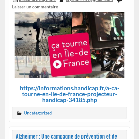
Laisser un commentaire
https://informations.handicap.fr/a-ca-
tourne-en-ile-de-france-projecteur-
handicap-34185.php
Uncategorized
Alzheimer : Une campagne de prévention et de