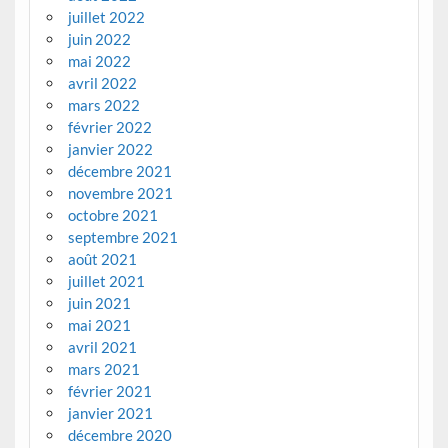
juillet 2022
juin 2022
mai 2022
avril 2022
mars 2022
février 2022
janvier 2022
décembre 2021
novembre 2021
octobre 2021
septembre 2021
août 2021
juillet 2021
juin 2021
mai 2021
avril 2021
mars 2021
février 2021
janvier 2021
décembre 2020