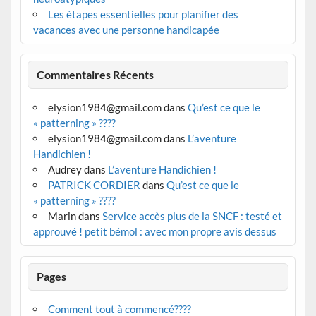
Les étapes essentielles pour planifier des
vacances avec une personne handicapée
Commentaires Récents
elysion1984@gmail.com
dans
Qu’est ce que le
« patterning » ????
elysion1984@gmail.com
dans
L’aventure
Handichien !
Audrey
dans
L’aventure Handichien !
PATRICK CORDIER
dans
Qu’est ce que le
« patterning » ????
Marin
dans
Service accès plus de la SNCF : testé et
approuvé ! petit bémol : avec mon propre avis dessus
Pages
Comment tout à commencé????