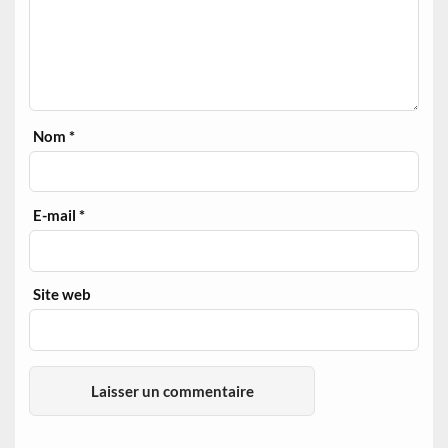
Nom
*
E-mail
*
Site web