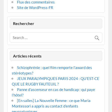
Flux des commentaires
Site de WordPress-FR
Rechercher
Articles récents
Schizophrénie : quel film remporte l’award des
stéréotypes?
JEUX PARALYMPIQUES PARIS 2024 : QU’EST-CE
QUE LE RUGBY FAUTEUIL ?
Panne d’ascenseur en cas de handicap : qui paye
l’hôtel?
[En salles] La Nouvelle Femme : ce que Maria
Montessori a appris au contact d’enfants
neuroatypiques