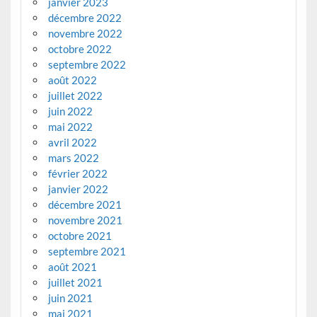
janvier 2023
décembre 2022
novembre 2022
octobre 2022
septembre 2022
août 2022
juillet 2022
juin 2022
mai 2022
avril 2022
mars 2022
février 2022
janvier 2022
décembre 2021
novembre 2021
octobre 2021
septembre 2021
août 2021
juillet 2021
juin 2021
mai 2021