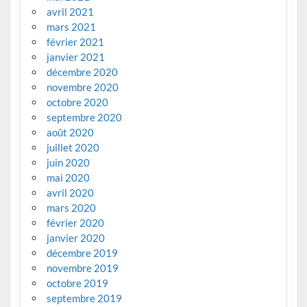
avril 2021
mars 2021
février 2021
janvier 2021
décembre 2020
novembre 2020
octobre 2020
septembre 2020
août 2020
juillet 2020
juin 2020
mai 2020
avril 2020
mars 2020
février 2020
janvier 2020
décembre 2019
novembre 2019
octobre 2019
septembre 2019