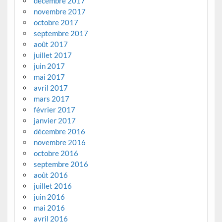
décembre 2017
novembre 2017
octobre 2017
septembre 2017
août 2017
juillet 2017
juin 2017
mai 2017
avril 2017
mars 2017
février 2017
janvier 2017
décembre 2016
novembre 2016
octobre 2016
septembre 2016
août 2016
juillet 2016
juin 2016
mai 2016
avril 2016