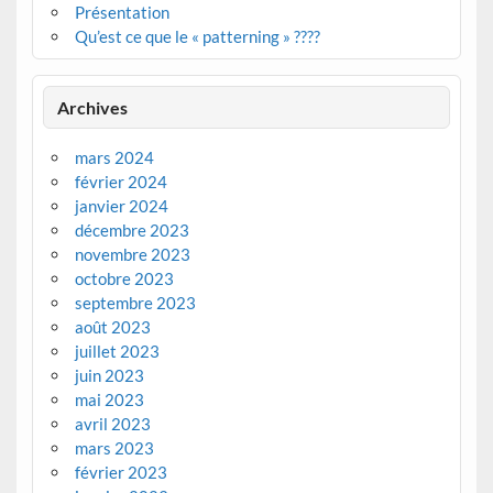
Présentation
Qu’est ce que le « patterning » ????
Archives
mars 2024
février 2024
janvier 2024
décembre 2023
novembre 2023
octobre 2023
septembre 2023
août 2023
juillet 2023
juin 2023
mai 2023
avril 2023
mars 2023
février 2023