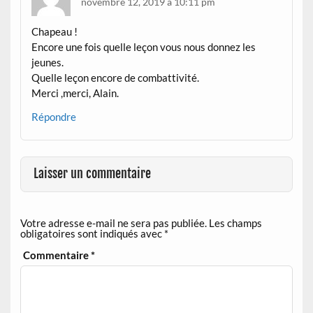
novembre 12, 2019 à 10:11 pm
Chapeau !
Encore une fois quelle leçon vous nous donnez les
jeunes.
Quelle leçon encore de combattivité.
Merci ,merci, Alain.
Répondre
Laisser un commentaire
Votre adresse e-mail ne sera pas publiée.
Les champs
obligatoires sont indiqués avec
*
Commentaire
*