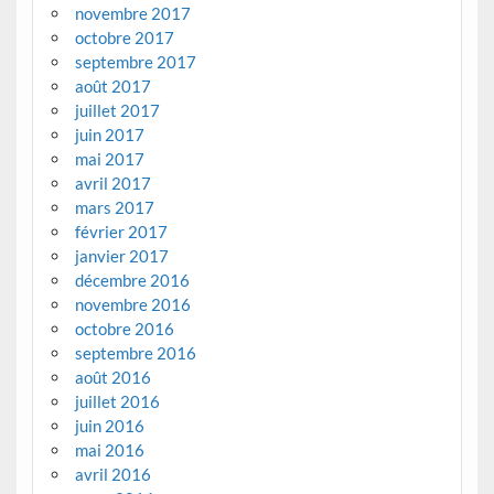
novembre 2017
octobre 2017
septembre 2017
août 2017
juillet 2017
juin 2017
mai 2017
avril 2017
mars 2017
février 2017
janvier 2017
décembre 2016
novembre 2016
octobre 2016
septembre 2016
août 2016
juillet 2016
juin 2016
mai 2016
avril 2016