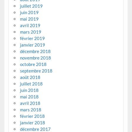
juillet 2019
juin 2019
mai 2019
avril 2019
mars 2019
février 2019
janvier 2019
décembre 2018
novembre 2018
octobre 2018
septembre 2018
août 2018
juillet 2018
juin 2018
mai 2018
avril 2018
mars 2018
février 2018
janvier 2018
décembre 2017