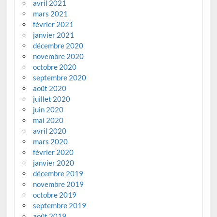
avril 2021
mars 2021
février 2021
janvier 2021
décembre 2020
novembre 2020
octobre 2020
septembre 2020
août 2020
juillet 2020
juin 2020
mai 2020
avril 2020
mars 2020
février 2020
janvier 2020
décembre 2019
novembre 2019
octobre 2019
septembre 2019
août 2019