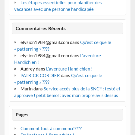
Les étapes essentielles pour planifier des
vacances avec une personne handicapée
Commentaires Récents
elysion1984@gmail.com
dans
Qu’est ce que le
« patterning » ????
elysion1984@gmail.com
dans
L’aventure
Handichien !
Audrey
dans
L’aventure Handichien !
PATRICK CORDIER
dans
Qu’est ce que le
« patterning » ????
Marin
dans
Service accès plus de la SNCF : testé et
approuvé ! petit bémol : avec mon propre avis dessus
Pages
Comment tout à commencé????