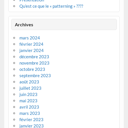
Qu’est ce que le « patterning » ????
Archives
mars 2024
février 2024
janvier 2024
décembre 2023
novembre 2023
octobre 2023
septembre 2023
août 2023
juillet 2023
juin 2023
mai 2023
avril 2023
mars 2023
février 2023
janvier 2023