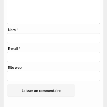
Nom
*
E-mail
*
Site web