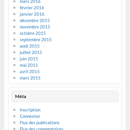
mars 2016
février 2016
janvier 2016
décembre 2015
novembre 2015
octobre 2015
septembre 2015
août 2015
juillet 2015
juin 2015
mai 2015
avril 2015
mars 2015
Méta
Inscription
Connexion
Flux des publications
Flux des commentaires