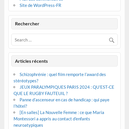
Site de WordPress-FR
Rechercher
Articles récents
Schizophrénie : quel film remporte l’award des
stéréotypes?
JEUX PARALYMPIQUES PARIS 2024 : QU’EST-CE
QUE LE RUGBY FAUTEUIL ?
Panne d’ascenseur en cas de handicap : qui paye
l’hôtel?
[En salles] La Nouvelle Femme : ce que Maria
Montessori a appris au contact d’enfants
neuroatypiques