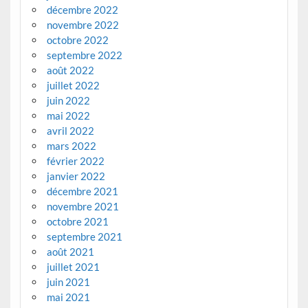
décembre 2022
novembre 2022
octobre 2022
septembre 2022
août 2022
juillet 2022
juin 2022
mai 2022
avril 2022
mars 2022
février 2022
janvier 2022
décembre 2021
novembre 2021
octobre 2021
septembre 2021
août 2021
juillet 2021
juin 2021
mai 2021