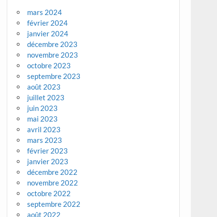
mars 2024
février 2024
janvier 2024
décembre 2023
novembre 2023
octobre 2023
septembre 2023
août 2023
juillet 2023
juin 2023
mai 2023
avril 2023
mars 2023
février 2023
janvier 2023
décembre 2022
novembre 2022
octobre 2022
septembre 2022
août 2022