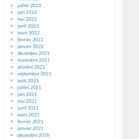
juillet 2022
juin 2022
mai 2022
avril 2022
mars 2022
février 2022
janvier 2022
décembre 2021
novembre 2021
octobre 2021
septembre 2021
août 2021
juillet 2021
juin 2021
mai 2021
avril 2021
mars 2021
février 2021
janvier 2021
décembre 2020