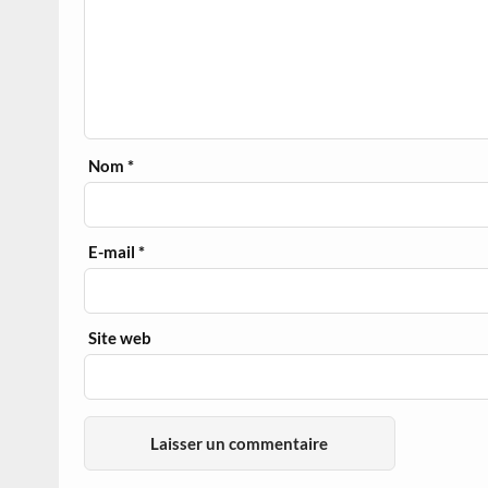
Nom
*
E-mail
*
Site web