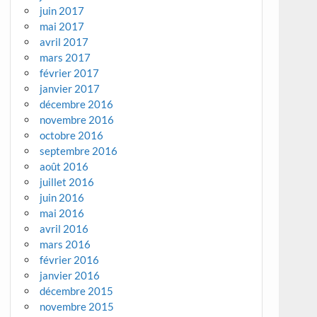
juin 2017
mai 2017
avril 2017
mars 2017
février 2017
janvier 2017
décembre 2016
novembre 2016
octobre 2016
septembre 2016
août 2016
juillet 2016
juin 2016
mai 2016
avril 2016
mars 2016
février 2016
janvier 2016
décembre 2015
novembre 2015