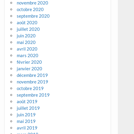
novembre 2020
octobre 2020
septembre 2020
août 2020
juillet 2020
juin 2020
mai 2020
avril 2020
mars 2020
février 2020
janvier 2020
décembre 2019
novembre 2019
octobre 2019
septembre 2019
août 2019
juillet 2019
juin 2019
mai 2019
avril 2019