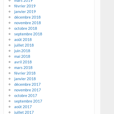
mars 2019
février 2019
janvier 2019
décembre 2018
novembre 2018
octobre 2018
septembre 2018
août 2018
juillet 2018
juin 2018
mai 2018
avril 2018
mars 2018
février 2018
janvier 2018
décembre 2017
novembre 2017
octobre 2017
septembre 2017
août 2017
juillet 2017