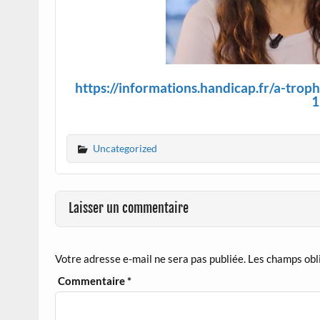
https://informations.handicap.fr/a-tro
1
Uncategorized
Laisser un commentaire
Votre adresse e-mail ne sera pas publiée.
Les champs obl
Commentaire
*