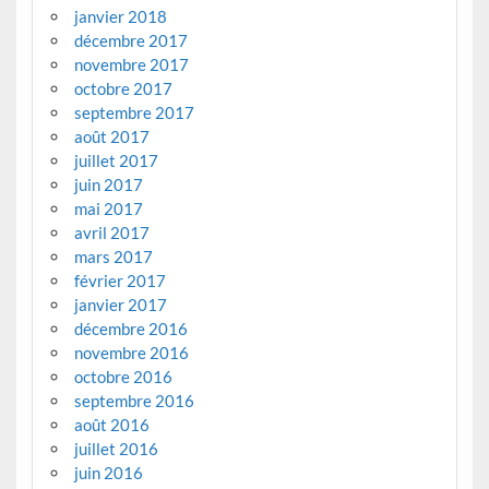
janvier 2018
décembre 2017
novembre 2017
octobre 2017
septembre 2017
août 2017
juillet 2017
juin 2017
mai 2017
avril 2017
mars 2017
février 2017
janvier 2017
décembre 2016
novembre 2016
octobre 2016
septembre 2016
août 2016
juillet 2016
juin 2016