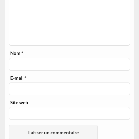
Nom
*
E-mail
*
Site web