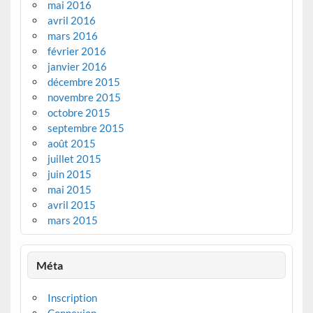
mai 2016
avril 2016
mars 2016
février 2016
janvier 2016
décembre 2015
novembre 2015
octobre 2015
septembre 2015
août 2015
juillet 2015
juin 2015
mai 2015
avril 2015
mars 2015
Méta
Inscription
Connexion