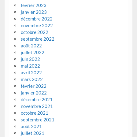
février 2023
janvier 2023
décembre 2022
novembre 2022
octobre 2022
septembre 2022
août 2022
juillet 2022
juin 2022
mai 2022
avril 2022
mars 2022
février 2022
janvier 2022
décembre 2021
novembre 2021
octobre 2021
septembre 2021
août 2021
juillet 2021