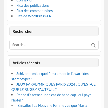
Flux des publications
Flux des commentaires
Site de WordPress-FR
Rechercher
Articles récents
Schizophrénie : quel film remporte l’award des
stéréotypes?
JEUX PARALYMPIQUES PARIS 2024 : QU’EST-CE
QUE LE RUGBY FAUTEUIL ?
Panne d’ascenseur en cas de handicap : qui paye
l’hôtel?
[En salles] La Nouvelle Femme : ce que Maria