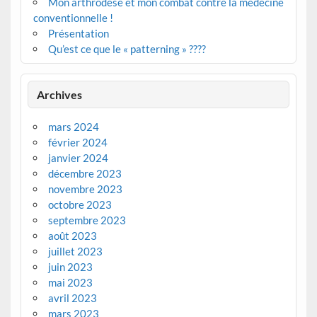
Mon arthrodèse et mon combat contre la médecine
conventionnelle !
Présentation
Qu’est ce que le « patterning » ????
Archives
mars 2024
février 2024
janvier 2024
décembre 2023
novembre 2023
octobre 2023
septembre 2023
août 2023
juillet 2023
juin 2023
mai 2023
avril 2023
mars 2023