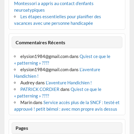
Montessori a appris au contact d’enfants
neuroatypiques
Les étapes essentielles pour planifier des
vacances avec une personne handicapée
Commentaires Récents
elysion1984@gmail.com
dans
Qu’est ce que le
« patterning » ????
elysion1984@gmail.com
dans
L’aventure
Handichien !
Audrey
dans
L’aventure Handichien !
PATRICK CORDIER
dans
Qu’est ce que le
« patterning » ????
Marin
dans
Service accès plus de la SNCF : testé et
approuvé ! petit bémol : avec mon propre avis dessus
Pages