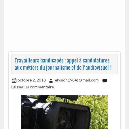
Travailleurs handicapés : appel à candidatures
aux métiers du journalisme et de l’audiovisuel !
octobre 2, 2018
elysion1984@gmail.com
Laisser un commentaire