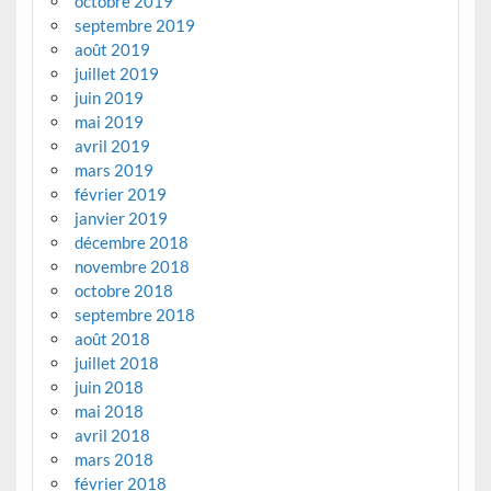
octobre 2019
septembre 2019
août 2019
juillet 2019
juin 2019
mai 2019
avril 2019
mars 2019
février 2019
janvier 2019
décembre 2018
novembre 2018
octobre 2018
septembre 2018
août 2018
juillet 2018
juin 2018
mai 2018
avril 2018
mars 2018
février 2018