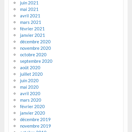
juin 2021
mai 2021
avril 2021
mars 2021
février 2021
janvier 2021
décembre 2020
novembre 2020
octobre 2020
septembre 2020
août 2020
juillet 2020
juin 2020
mai 2020
avril 2020
mars 2020
février 2020
janvier 2020
décembre 2019
novembre 2019