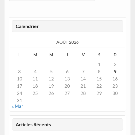
Calendrier
AOÛT 2026
L
M
M
J
V
S
D
1
2
3
4
5
6
7
8
9
10
11
12
13
14
15
16
17
18
19
20
21
22
23
24
25
26
27
28
29
30
31
« Mar
Articles Récents