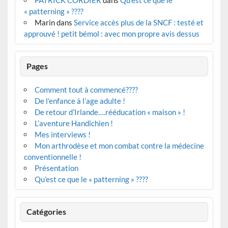
« patterning » ????
Marin
dans
Service accès plus de la SNCF : testé et
approuvé ! petit bémol : avec mon propre avis dessus
Pages
Comment tout à commencé????
De l’enfance à l’age adulte !
De retour d’Irlande….rééducation « maison » !
L’aventure Handichien !
Mes interviews !
Mon arthrodèse et mon combat contre la médecine
conventionnelle !
Présentation
Qu’est ce que le « patterning » ????
Catégories