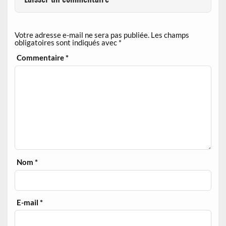
Votre adresse e-mail ne sera pas publiée.
Les champs
obligatoires sont indiqués avec
*
Commentaire
*
Nom
*
E-mail
*