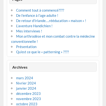
Comment tout à commencé????
De l’enfance à l’age adulte !
De retour d’Irlande….rééducation « maison » !
L’aventure Handichien !
Mes interviews !
Mon arthrodèse et mon combat contre la médecine
conventionnelle !
Présentation
Qu’est ce que le « patterning » ????
Archives
mars 2024
février 2024
janvier 2024
décembre 2023
novembre 2023
octobre 2023