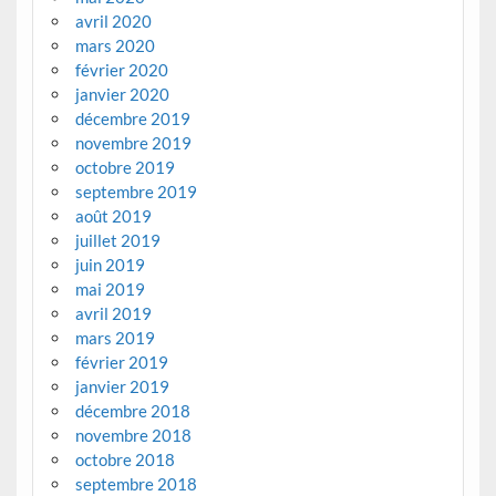
avril 2020
mars 2020
février 2020
janvier 2020
décembre 2019
novembre 2019
octobre 2019
septembre 2019
août 2019
juillet 2019
juin 2019
mai 2019
avril 2019
mars 2019
février 2019
janvier 2019
décembre 2018
novembre 2018
octobre 2018
septembre 2018