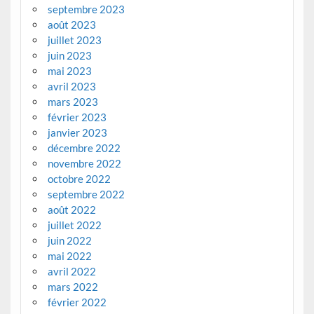
septembre 2023
août 2023
juillet 2023
juin 2023
mai 2023
avril 2023
mars 2023
février 2023
janvier 2023
décembre 2022
novembre 2022
octobre 2022
septembre 2022
août 2022
juillet 2022
juin 2022
mai 2022
avril 2022
mars 2022
février 2022