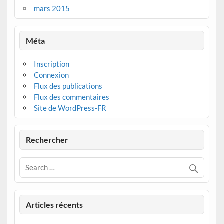
mars 2015
Méta
Inscription
Connexion
Flux des publications
Flux des commentaires
Site de WordPress-FR
Rechercher
Articles récents