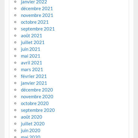
janvier 2022
décembre 2021
novembre 2021
octobre 2021
septembre 2021
août 2021
juillet 2021
juin 2021
mai 2021
avril 2021
mars 2021
février 2021
janvier 2021
décembre 2020
novembre 2020
octobre 2020
septembre 2020
août 2020
juillet 2020
juin 2020
mai 2020