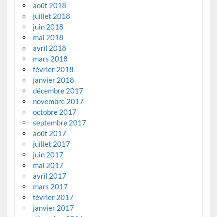
août 2018
juillet 2018
juin 2018
mai 2018
avril 2018
mars 2018
février 2018
janvier 2018
décembre 2017
novembre 2017
octobre 2017
septembre 2017
août 2017
juillet 2017
juin 2017
mai 2017
avril 2017
mars 2017
février 2017
janvier 2017