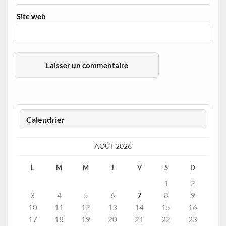
Site web
Calendrier
AOÛT 2026
L
M
M
J
V
S
D
1
2
3
4
5
6
7
8
9
10
11
12
13
14
15
16
17
18
19
20
21
22
23