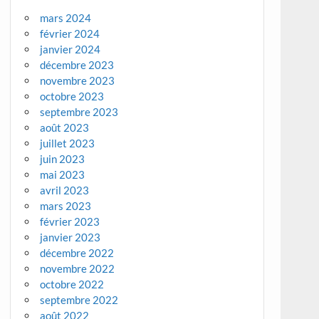
mars 2024
février 2024
janvier 2024
décembre 2023
novembre 2023
octobre 2023
septembre 2023
août 2023
juillet 2023
juin 2023
mai 2023
avril 2023
mars 2023
février 2023
janvier 2023
décembre 2022
novembre 2022
octobre 2022
septembre 2022
août 2022