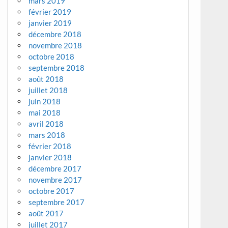
mars 2019
février 2019
janvier 2019
décembre 2018
novembre 2018
octobre 2018
septembre 2018
août 2018
juillet 2018
juin 2018
mai 2018
avril 2018
mars 2018
février 2018
janvier 2018
décembre 2017
novembre 2017
octobre 2017
septembre 2017
août 2017
juillet 2017