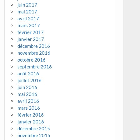
juin 2017
mai 2017
avril 2017
mars 2017
février 2017
janvier 2017
décembre 2016
novembre 2016
octobre 2016
septembre 2016
août 2016
juillet 2016
juin 2016
mai 2016
avril 2016
mars 2016
février 2016
janvier 2016
décembre 2015
novembre 2015