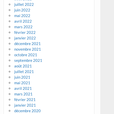
juillet 2022
juin 2022
mai 2022
avril 2022
mars 2022
février 2022
janvier 2022
décembre 2021
novembre 2021
octobre 2021
septembre 2021
août 2021
juillet 2021
juin 2021
mai 2021
avril 2021
mars 2021
février 2021
janvier 2021
décembre 2020