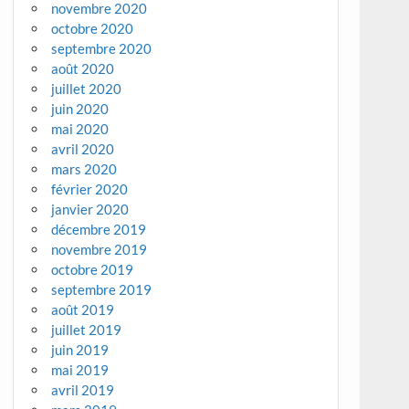
novembre 2020
octobre 2020
septembre 2020
août 2020
juillet 2020
juin 2020
mai 2020
avril 2020
mars 2020
février 2020
janvier 2020
décembre 2019
novembre 2019
octobre 2019
septembre 2019
août 2019
juillet 2019
juin 2019
mai 2019
avril 2019