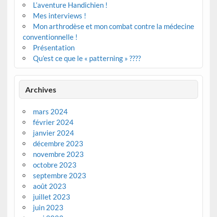
L’aventure Handichien !
Mes interviews !
Mon arthrodèse et mon combat contre la médecine
conventionnelle !
Présentation
Qu’est ce que le « patterning » ????
Archives
mars 2024
février 2024
janvier 2024
décembre 2023
novembre 2023
octobre 2023
septembre 2023
août 2023
juillet 2023
juin 2023