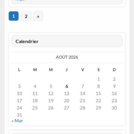
1
2
»
Calendrier
AOÛT 2026
L
M
M
J
V
S
D
1
2
3
4
5
6
7
8
9
10
11
12
13
14
15
16
17
18
19
20
21
22
23
24
25
26
27
28
29
30
31
« Mar