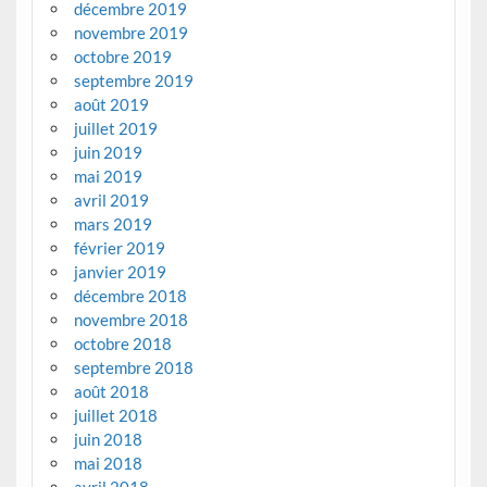
décembre 2019
novembre 2019
octobre 2019
septembre 2019
août 2019
juillet 2019
juin 2019
mai 2019
avril 2019
mars 2019
février 2019
janvier 2019
décembre 2018
novembre 2018
octobre 2018
septembre 2018
août 2018
juillet 2018
juin 2018
mai 2018