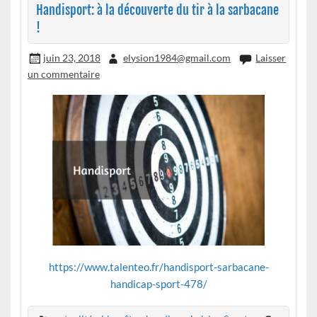
Handisport: à la découverte du tir à la sarbacane
!
juin 23, 2018
elysion1984@gmail.com
Laisser
un commentaire
https://www.talenteo.fr/handisport-sarbacane-
handicap-sport-478/