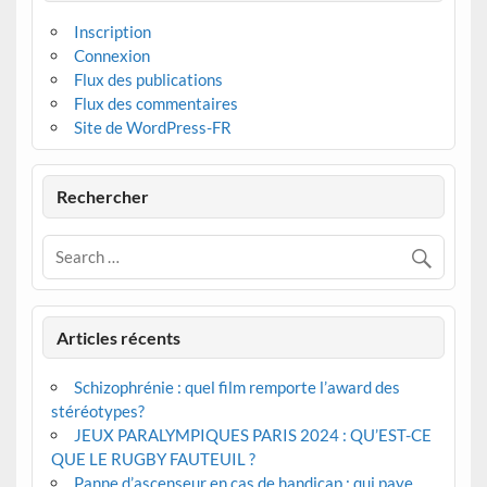
Inscription
Connexion
Flux des publications
Flux des commentaires
Site de WordPress-FR
Rechercher
Articles récents
Schizophrénie : quel film remporte l’award des
stéréotypes?
JEUX PARALYMPIQUES PARIS 2024 : QU’EST-CE
QUE LE RUGBY FAUTEUIL ?
Panne d’ascenseur en cas de handicap : qui paye