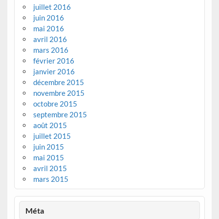
juillet 2016
juin 2016
mai 2016
avril 2016
mars 2016
février 2016
janvier 2016
décembre 2015
novembre 2015
octobre 2015
septembre 2015
août 2015
juillet 2015
juin 2015
mai 2015
avril 2015
mars 2015
Méta