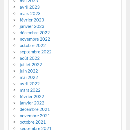
mai 2023
avril 2023
mars 2023
février 2023
janvier 2023
décembre 2022
novembre 2022
octobre 2022
septembre 2022
août 2022
juillet 2022
juin 2022
mai 2022
avril 2022
mars 2022
février 2022
janvier 2022
décembre 2021
novembre 2021
octobre 2021
septembre 2021