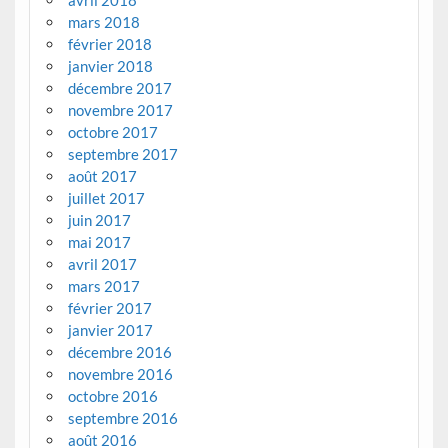
avril 2018
mars 2018
février 2018
janvier 2018
décembre 2017
novembre 2017
octobre 2017
septembre 2017
août 2017
juillet 2017
juin 2017
mai 2017
avril 2017
mars 2017
février 2017
janvier 2017
décembre 2016
novembre 2016
octobre 2016
septembre 2016
août 2016