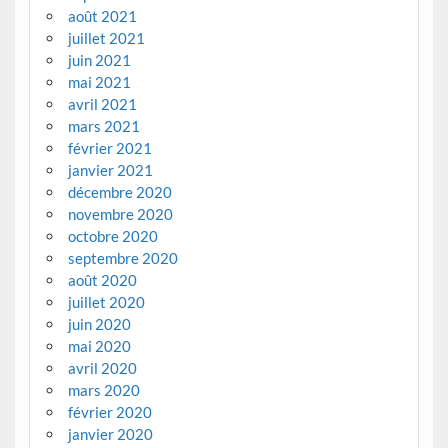
août 2021
juillet 2021
juin 2021
mai 2021
avril 2021
mars 2021
février 2021
janvier 2021
décembre 2020
novembre 2020
octobre 2020
septembre 2020
août 2020
juillet 2020
juin 2020
mai 2020
avril 2020
mars 2020
février 2020
janvier 2020