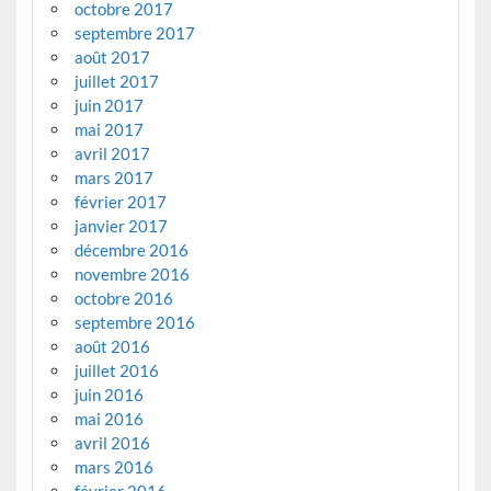
octobre 2017
septembre 2017
août 2017
juillet 2017
juin 2017
mai 2017
avril 2017
mars 2017
février 2017
janvier 2017
décembre 2016
novembre 2016
octobre 2016
septembre 2016
août 2016
juillet 2016
juin 2016
mai 2016
avril 2016
mars 2016
février 2016