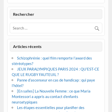
Rechercher
Articles récents
Schizophrénie : quel film remporte l’award des
stéréotypes?
JEUX PARALYMPIQUES PARIS 2024 : QU’EST-CE
QUE LE RUGBY FAUTEUIL ?
Panne d’ascenseur en cas de handicap : qui paye
l’hôtel?
[En salles] La Nouvelle Femme : ce que Maria
Montessori a appris au contact d’enfants
neuroatypiques
Les étapes essentielles pour planifier des