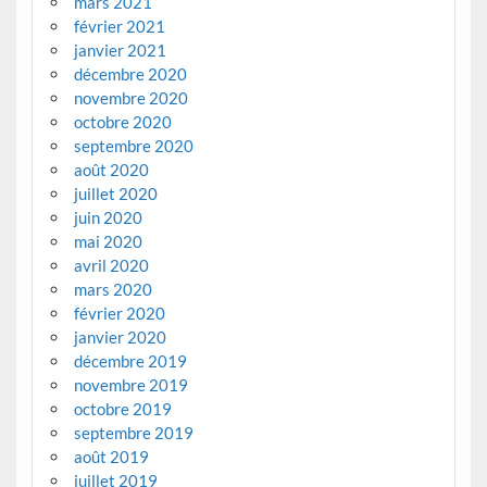
mars 2021
février 2021
janvier 2021
décembre 2020
novembre 2020
octobre 2020
septembre 2020
août 2020
juillet 2020
juin 2020
mai 2020
avril 2020
mars 2020
février 2020
janvier 2020
décembre 2019
novembre 2019
octobre 2019
septembre 2019
août 2019
juillet 2019