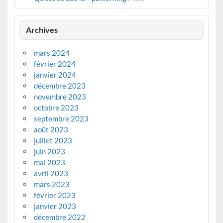
Archives
mars 2024
février 2024
janvier 2024
décembre 2023
novembre 2023
octobre 2023
septembre 2023
août 2023
juillet 2023
juin 2023
mai 2023
avril 2023
mars 2023
février 2023
janvier 2023
décembre 2022