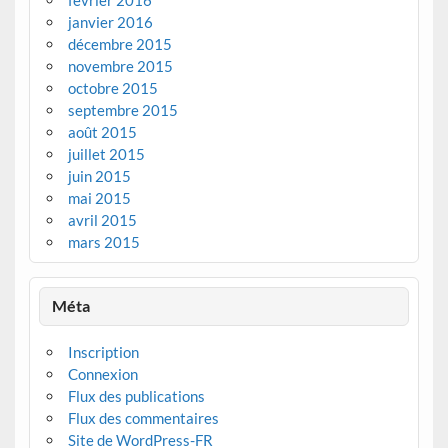
janvier 2016
décembre 2015
novembre 2015
octobre 2015
septembre 2015
août 2015
juillet 2015
juin 2015
mai 2015
avril 2015
mars 2015
Méta
Inscription
Connexion
Flux des publications
Flux des commentaires
Site de WordPress-FR