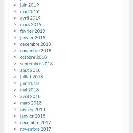
juin 2019
mai 2019
avril 2019
mars 2019
février 2019
janvier 2019
décembre 2018
novembre 2018
octobre 2018
septembre 2018
août 2018
juillet 2018
juin 2018
mai 2018
avril 2018
mars 2018
février 2018
janvier 2018
décembre 2017
novembre 2017