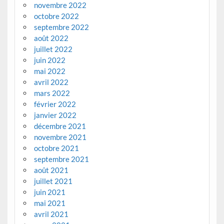
novembre 2022
octobre 2022
septembre 2022
août 2022
juillet 2022
juin 2022
mai 2022
avril 2022
mars 2022
février 2022
janvier 2022
décembre 2021
novembre 2021
octobre 2021
septembre 2021
août 2021
juillet 2021
juin 2021
mai 2021
avril 2021