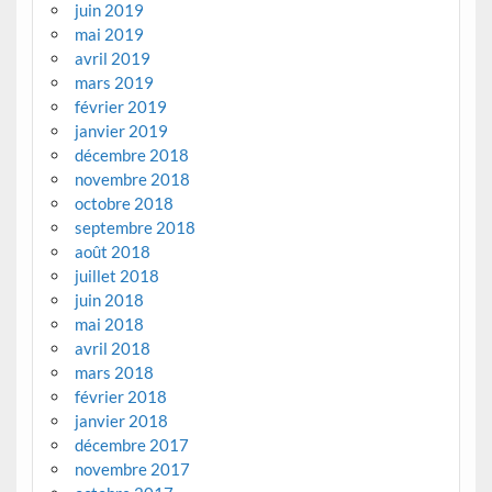
juin 2019
mai 2019
avril 2019
mars 2019
février 2019
janvier 2019
décembre 2018
novembre 2018
octobre 2018
septembre 2018
août 2018
juillet 2018
juin 2018
mai 2018
avril 2018
mars 2018
février 2018
janvier 2018
décembre 2017
novembre 2017