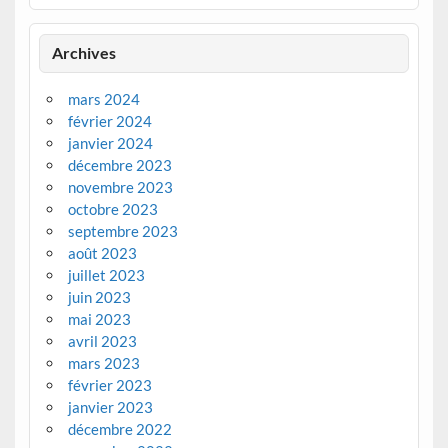
Archives
mars 2024
février 2024
janvier 2024
décembre 2023
novembre 2023
octobre 2023
septembre 2023
août 2023
juillet 2023
juin 2023
mai 2023
avril 2023
mars 2023
février 2023
janvier 2023
décembre 2022