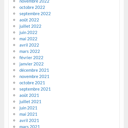
novembre 2022
octobre 2022
septembre 2022
août 2022
juillet 2022
juin 2022
mai 2022
avril 2022
mars 2022
février 2022
janvier 2022
décembre 2021
novembre 2021
octobre 2021
septembre 2021
août 2021
juillet 2021
juin 2021
mai 2021
avril 2021
mars 2021