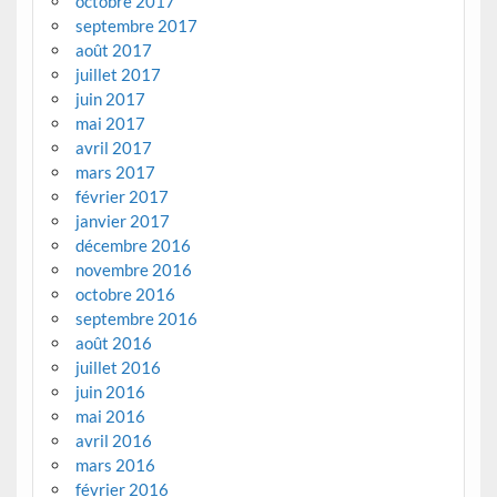
octobre 2017
septembre 2017
août 2017
juillet 2017
juin 2017
mai 2017
avril 2017
mars 2017
février 2017
janvier 2017
décembre 2016
novembre 2016
octobre 2016
septembre 2016
août 2016
juillet 2016
juin 2016
mai 2016
avril 2016
mars 2016
février 2016