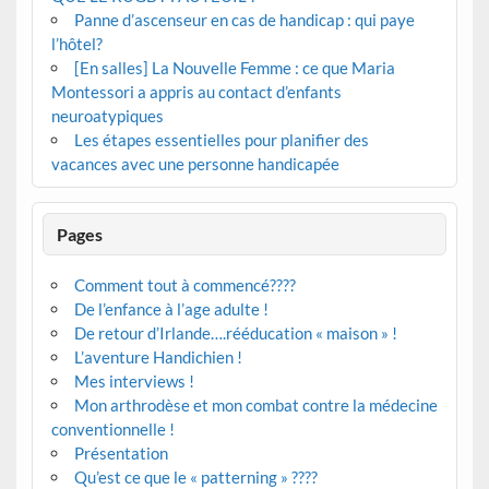
Panne d’ascenseur en cas de handicap : qui paye
l’hôtel?
[En salles] La Nouvelle Femme : ce que Maria
Montessori a appris au contact d’enfants
neuroatypiques
Les étapes essentielles pour planifier des
vacances avec une personne handicapée
Pages
Comment tout à commencé????
De l’enfance à l’age adulte !
De retour d’Irlande….rééducation « maison » !
L’aventure Handichien !
Mes interviews !
Mon arthrodèse et mon combat contre la médecine
conventionnelle !
Présentation
Qu’est ce que le « patterning » ????