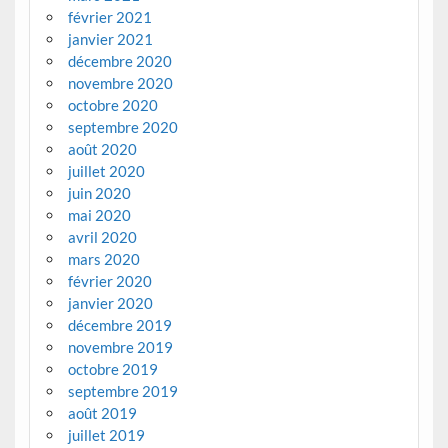
février 2021
janvier 2021
décembre 2020
novembre 2020
octobre 2020
septembre 2020
août 2020
juillet 2020
juin 2020
mai 2020
avril 2020
mars 2020
février 2020
janvier 2020
décembre 2019
novembre 2019
octobre 2019
septembre 2019
août 2019
juillet 2019