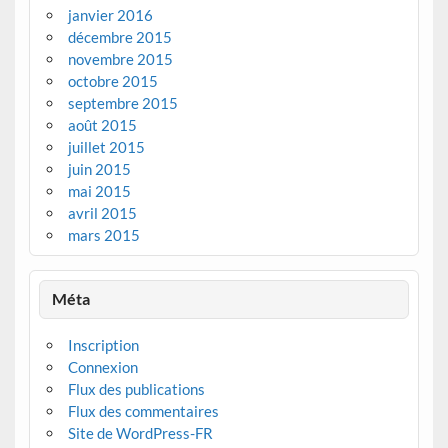
janvier 2016
décembre 2015
novembre 2015
octobre 2015
septembre 2015
août 2015
juillet 2015
juin 2015
mai 2015
avril 2015
mars 2015
Méta
Inscription
Connexion
Flux des publications
Flux des commentaires
Site de WordPress-FR