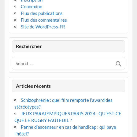
Connexion
Flux des publications
Flux des commentaires
Site de WordPress-FR
Rechercher
Articles récents
Schizophrénie : quel film remporte l’award des
stéréotypes?
JEUX PARALYMPIQUES PARIS 2024 : QU’EST-CE
QUE LE RUGBY FAUTEUIL ?
Panne d’ascenseur en cas de handicap : qui paye
l’hôtel?