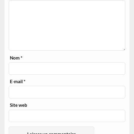
Nom
*
E-mail
*
Site web