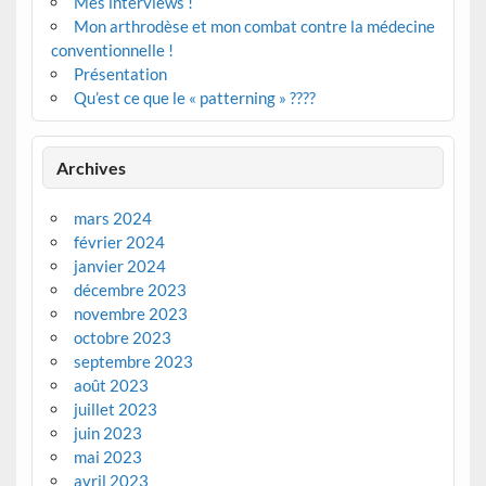
Mes interviews !
Mon arthrodèse et mon combat contre la médecine
conventionnelle !
Présentation
Qu’est ce que le « patterning » ????
Archives
mars 2024
février 2024
janvier 2024
décembre 2023
novembre 2023
octobre 2023
septembre 2023
août 2023
juillet 2023
juin 2023
mai 2023
avril 2023