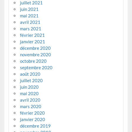
juillet 2021
juin 2021
mai 2021
avril 2021
mars 2021
février 2021
janvier 2021
décembre 2020
novembre 2020
octobre 2020
septembre 2020
août 2020
juillet 2020
juin 2020
mai 2020
avril 2020
mars 2020
février 2020
janvier 2020
décembre 2019