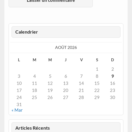
Calendrier
AOÛT 2026
L
M
M
J
V
S
D
1
2
3
4
5
6
7
8
9
10
11
12
13
14
15
16
17
18
19
20
21
22
23
24
25
26
27
28
29
30
31
« Mar
Articles Récents