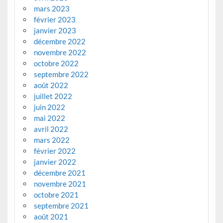
mars 2023
février 2023
janvier 2023
décembre 2022
novembre 2022
octobre 2022
septembre 2022
août 2022
juillet 2022
juin 2022
mai 2022
avril 2022
mars 2022
février 2022
janvier 2022
décembre 2021
novembre 2021
octobre 2021
septembre 2021
août 2021