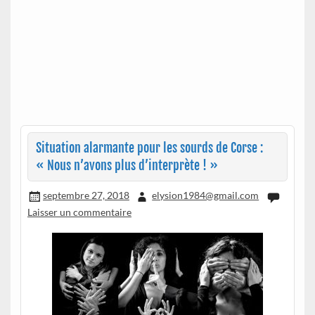
Situation alarmante pour les sourds de Corse :
« Nous n’avons plus d’interprète ! »
septembre 27, 2018
elysion1984@gmail.com
Laisser un commentaire