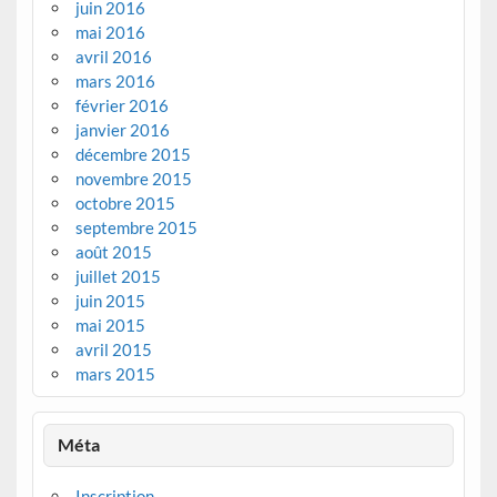
juin 2016
mai 2016
avril 2016
mars 2016
février 2016
janvier 2016
décembre 2015
novembre 2015
octobre 2015
septembre 2015
août 2015
juillet 2015
juin 2015
mai 2015
avril 2015
mars 2015
Méta
Inscription