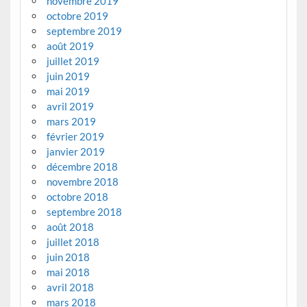
novembre 2019
octobre 2019
septembre 2019
août 2019
juillet 2019
juin 2019
mai 2019
avril 2019
mars 2019
février 2019
janvier 2019
décembre 2018
novembre 2018
octobre 2018
septembre 2018
août 2018
juillet 2018
juin 2018
mai 2018
avril 2018
mars 2018