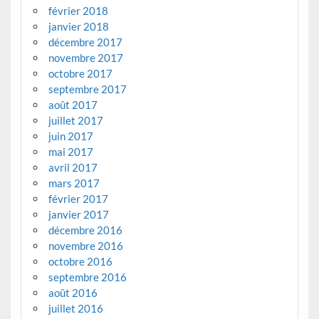
février 2018
janvier 2018
décembre 2017
novembre 2017
octobre 2017
septembre 2017
août 2017
juillet 2017
juin 2017
mai 2017
avril 2017
mars 2017
février 2017
janvier 2017
décembre 2016
novembre 2016
octobre 2016
septembre 2016
août 2016
juillet 2016