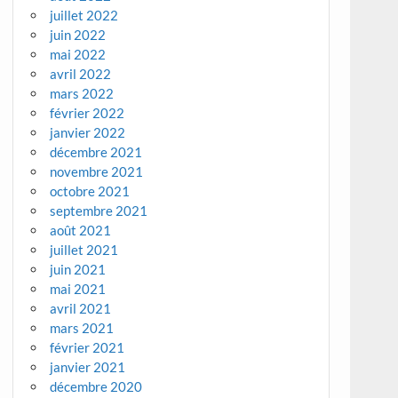
juillet 2022
juin 2022
mai 2022
avril 2022
mars 2022
février 2022
janvier 2022
décembre 2021
novembre 2021
octobre 2021
septembre 2021
août 2021
juillet 2021
juin 2021
mai 2021
avril 2021
mars 2021
février 2021
janvier 2021
décembre 2020