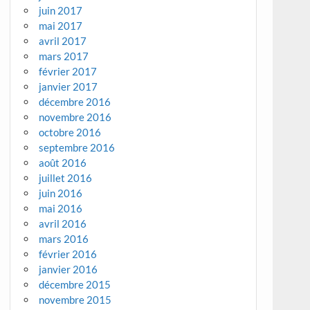
juin 2017
mai 2017
avril 2017
mars 2017
février 2017
janvier 2017
décembre 2016
novembre 2016
octobre 2016
septembre 2016
août 2016
juillet 2016
juin 2016
mai 2016
avril 2016
mars 2016
février 2016
janvier 2016
décembre 2015
novembre 2015