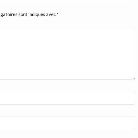
igatoires sont indiqués avec
*