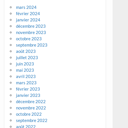
mars 2024
février 2024
janvier 2024
décembre 2023
novembre 2023
octobre 2023
septembre 2023
août 2023
juillet 2023
juin 2023
mai 2023
avril 2023
mars 2023
février 2023
janvier 2023
décembre 2022
novembre 2022
octobre 2022
septembre 2022
août 2022