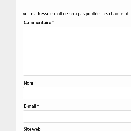
Votre adresse e-mail ne sera pas publiée.
Les champs obl
Commentaire
*
Nom
*
E-mail
*
Site web