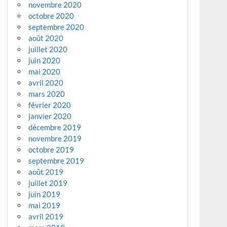
novembre 2020
octobre 2020
septembre 2020
août 2020
juillet 2020
juin 2020
mai 2020
avril 2020
mars 2020
février 2020
janvier 2020
décembre 2019
novembre 2019
octobre 2019
septembre 2019
août 2019
juillet 2019
juin 2019
mai 2019
avril 2019