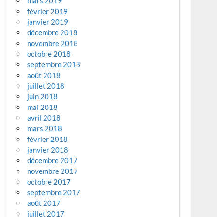
mars 2019
février 2019
janvier 2019
décembre 2018
novembre 2018
octobre 2018
septembre 2018
août 2018
juillet 2018
juin 2018
mai 2018
avril 2018
mars 2018
février 2018
janvier 2018
décembre 2017
novembre 2017
octobre 2017
septembre 2017
août 2017
juillet 2017