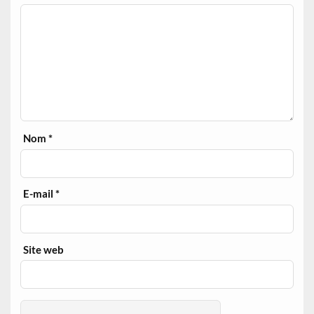
Nom
*
E-mail
*
Site web