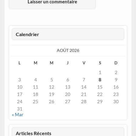
Calendrier
AOÛT 2026
L
M
M
J
V
S
D
1
2
3
4
5
6
7
8
9
10
11
12
13
14
15
16
17
18
19
20
21
22
23
24
25
26
27
28
29
30
31
« Mar
Articles Récents