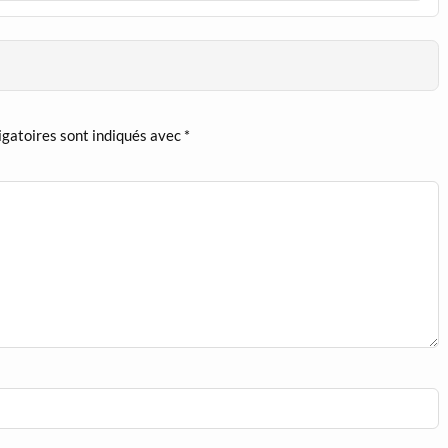
igatoires sont indiqués avec
*