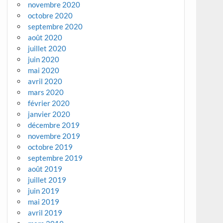
novembre 2020
octobre 2020
septembre 2020
août 2020
juillet 2020
juin 2020
mai 2020
avril 2020
mars 2020
février 2020
janvier 2020
décembre 2019
novembre 2019
octobre 2019
septembre 2019
août 2019
juillet 2019
juin 2019
mai 2019
avril 2019