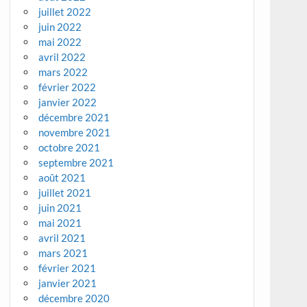
juillet 2022
juin 2022
mai 2022
avril 2022
mars 2022
février 2022
janvier 2022
décembre 2021
novembre 2021
octobre 2021
septembre 2021
août 2021
juillet 2021
juin 2021
mai 2021
avril 2021
mars 2021
février 2021
janvier 2021
décembre 2020