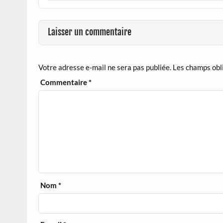
Laisser un commentaire
Votre adresse e-mail ne sera pas publiée.
Les champs obl
Commentaire
*
Nom
*