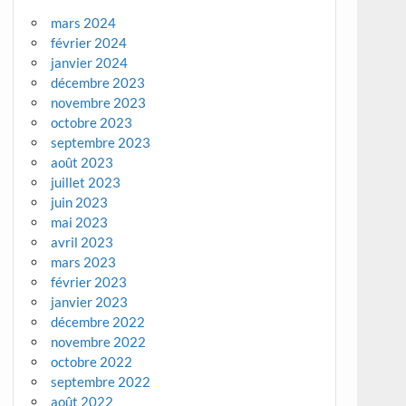
mars 2024
février 2024
janvier 2024
décembre 2023
novembre 2023
octobre 2023
septembre 2023
août 2023
juillet 2023
juin 2023
mai 2023
avril 2023
mars 2023
février 2023
janvier 2023
décembre 2022
novembre 2022
octobre 2022
septembre 2022
août 2022