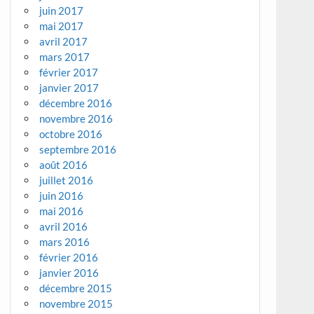
juin 2017
mai 2017
avril 2017
mars 2017
février 2017
janvier 2017
décembre 2016
novembre 2016
octobre 2016
septembre 2016
août 2016
juillet 2016
juin 2016
mai 2016
avril 2016
mars 2016
février 2016
janvier 2016
décembre 2015
novembre 2015