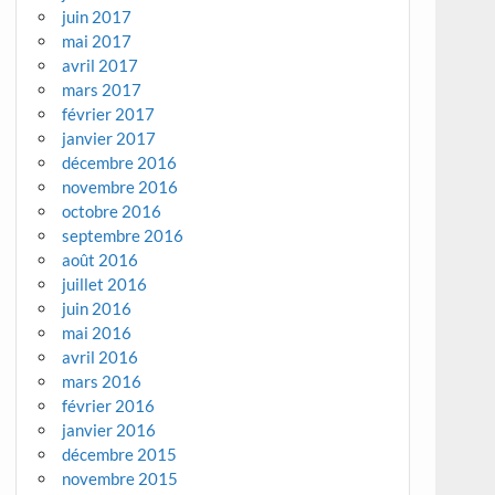
juin 2017
mai 2017
avril 2017
mars 2017
février 2017
janvier 2017
décembre 2016
novembre 2016
octobre 2016
septembre 2016
août 2016
juillet 2016
juin 2016
mai 2016
avril 2016
mars 2016
février 2016
janvier 2016
décembre 2015
novembre 2015