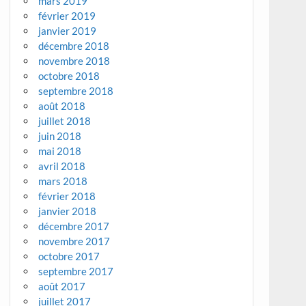
mars 2019
février 2019
janvier 2019
décembre 2018
novembre 2018
octobre 2018
septembre 2018
août 2018
juillet 2018
juin 2018
mai 2018
avril 2018
mars 2018
février 2018
janvier 2018
décembre 2017
novembre 2017
octobre 2017
septembre 2017
août 2017
juillet 2017