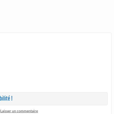
ilité !
Laisser un commentaire