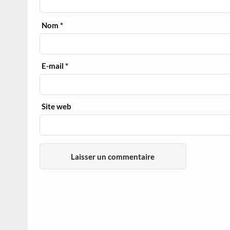
Nom
*
E-mail
*
Site web