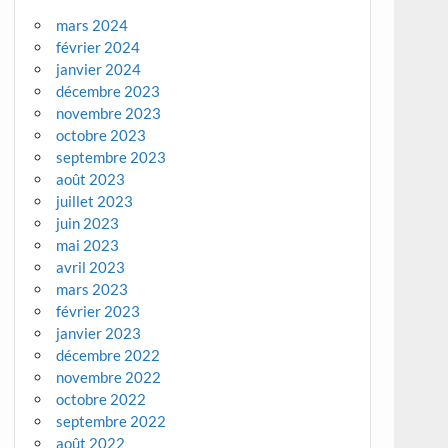
mars 2024
février 2024
janvier 2024
décembre 2023
novembre 2023
octobre 2023
septembre 2023
août 2023
juillet 2023
juin 2023
mai 2023
avril 2023
mars 2023
février 2023
janvier 2023
décembre 2022
novembre 2022
octobre 2022
septembre 2022
août 2022