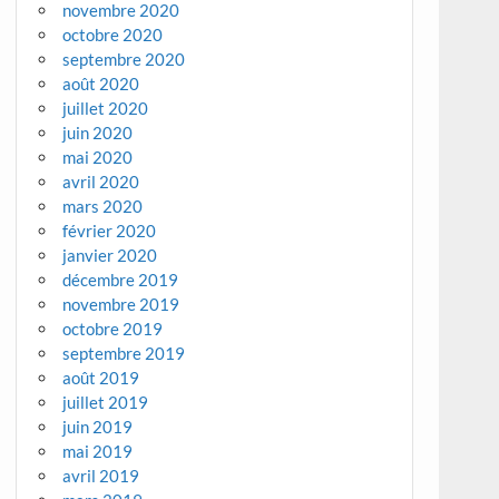
novembre 2020
octobre 2020
septembre 2020
août 2020
juillet 2020
juin 2020
mai 2020
avril 2020
mars 2020
février 2020
janvier 2020
décembre 2019
novembre 2019
octobre 2019
septembre 2019
août 2019
juillet 2019
juin 2019
mai 2019
avril 2019