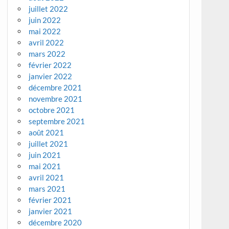
juillet 2022
juin 2022
mai 2022
avril 2022
mars 2022
février 2022
janvier 2022
décembre 2021
novembre 2021
octobre 2021
septembre 2021
août 2021
juillet 2021
juin 2021
mai 2021
avril 2021
mars 2021
février 2021
janvier 2021
décembre 2020