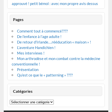
approuvé ! petit bémol : avec mon propre avis dessus
Pages
Comment tout à commencé????
De l’enfance à l’age adulte !
De retour d’Irlande….rééducation « maison » !
L’aventure Handichien !
Mes interviews !
Mon arthrodèse et mon combat contre la médecine
conventionnelle !
Présentation
Qu’est ce que le « patterning » ????
Catégories
Catégories