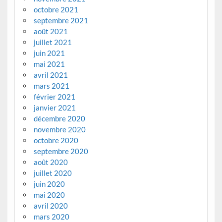
octobre 2021
septembre 2021
août 2021
juillet 2021
juin 2021
mai 2021
avril 2021
mars 2021
février 2021
janvier 2021
décembre 2020
novembre 2020
octobre 2020
septembre 2020
août 2020
juillet 2020
juin 2020
mai 2020
avril 2020
mars 2020