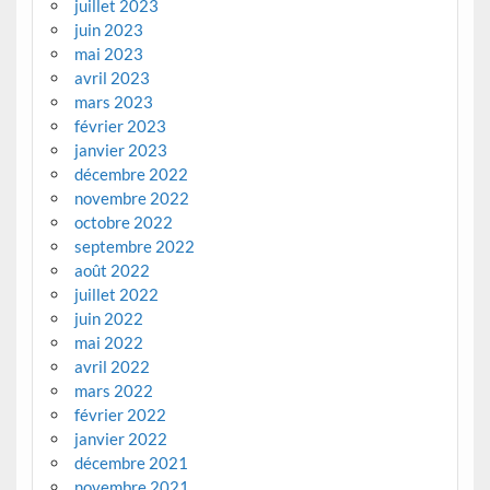
juillet 2023
juin 2023
mai 2023
avril 2023
mars 2023
février 2023
janvier 2023
décembre 2022
novembre 2022
octobre 2022
septembre 2022
août 2022
juillet 2022
juin 2022
mai 2022
avril 2022
mars 2022
février 2022
janvier 2022
décembre 2021
novembre 2021