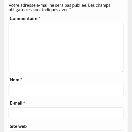
Votre adresse e-mail ne sera pas publiée.
Les champs
obligatoires sont indiqués avec
*
Commentaire
*
Nom
*
E-mail
*
Site web