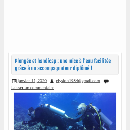
Plongée et handicap : une mise à l’eau facilitée
grâce à un accompagnateur diplômé !
janvier 11, 2020
elysion1984@gmail.com
Laisser un commentaire