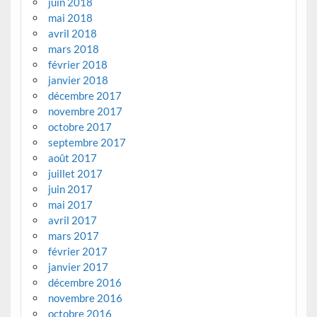
juin 2018
mai 2018
avril 2018
mars 2018
février 2018
janvier 2018
décembre 2017
novembre 2017
octobre 2017
septembre 2017
août 2017
juillet 2017
juin 2017
mai 2017
avril 2017
mars 2017
février 2017
janvier 2017
décembre 2016
novembre 2016
octobre 2016