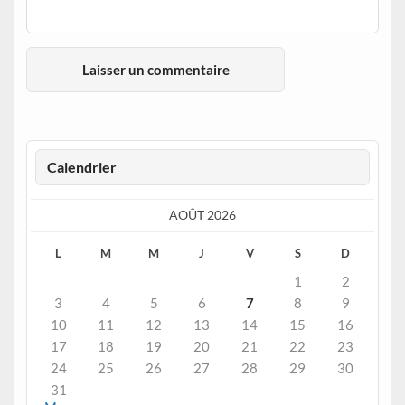
Calendrier
AOÛT 2026
L
M
M
J
V
S
D
1
2
3
4
5
6
7
8
9
10
11
12
13
14
15
16
17
18
19
20
21
22
23
24
25
26
27
28
29
30
31