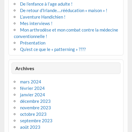
De l’enfance à l’age adulte !
De retour d’Irlande….rééducation « maison » !
L’aventure Handichien !
Mes interviews !
Mon arthrodèse et mon combat contre la médecine
conventionnelle !
Présentation
Qu’est ce que le « patterning » ????
Archives
mars 2024
février 2024
janvier 2024
décembre 2023
novembre 2023
octobre 2023
septembre 2023
août 2023