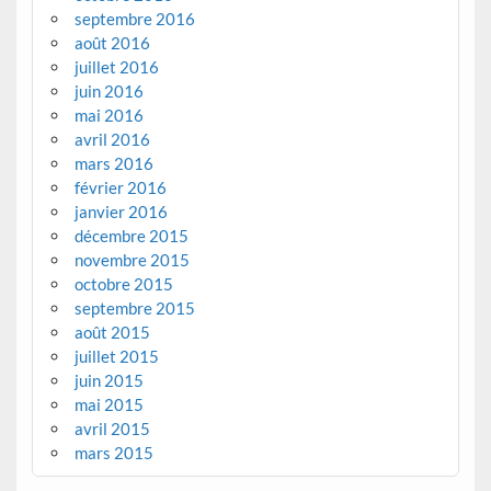
septembre 2016
août 2016
juillet 2016
juin 2016
mai 2016
avril 2016
mars 2016
février 2016
janvier 2016
décembre 2015
novembre 2015
octobre 2015
septembre 2015
août 2015
juillet 2015
juin 2015
mai 2015
avril 2015
mars 2015