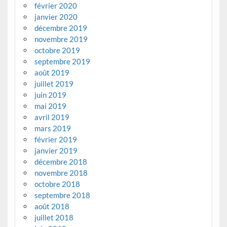
février 2020
janvier 2020
décembre 2019
novembre 2019
octobre 2019
septembre 2019
août 2019
juillet 2019
juin 2019
mai 2019
avril 2019
mars 2019
février 2019
janvier 2019
décembre 2018
novembre 2018
octobre 2018
septembre 2018
août 2018
juillet 2018