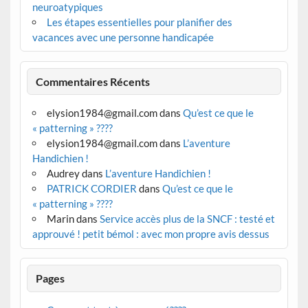
neuroatypiques
Les étapes essentielles pour planifier des
vacances avec une personne handicapée
Commentaires Récents
elysion1984@gmail.com
dans
Qu’est ce que le
« patterning » ????
elysion1984@gmail.com
dans
L’aventure
Handichien !
Audrey
dans
L’aventure Handichien !
PATRICK CORDIER
dans
Qu’est ce que le
« patterning » ????
Marin
dans
Service accès plus de la SNCF : testé et
approuvé ! petit bémol : avec mon propre avis dessus
Pages