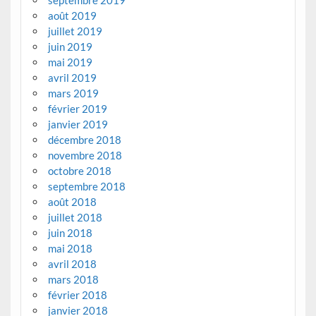
septembre 2019
août 2019
juillet 2019
juin 2019
mai 2019
avril 2019
mars 2019
février 2019
janvier 2019
décembre 2018
novembre 2018
octobre 2018
septembre 2018
août 2018
juillet 2018
juin 2018
mai 2018
avril 2018
mars 2018
février 2018
janvier 2018