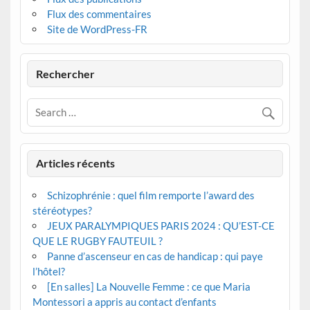
Flux des commentaires
Site de WordPress-FR
Rechercher
Articles récents
Schizophrénie : quel film remporte l’award des
stéréotypes?
JEUX PARALYMPIQUES PARIS 2024 : QU’EST-CE
QUE LE RUGBY FAUTEUIL ?
Panne d’ascenseur en cas de handicap : qui paye
l’hôtel?
[En salles] La Nouvelle Femme : ce que Maria
Montessori a appris au contact d’enfants