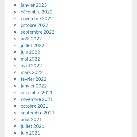
janvier 2023
décembre 2022
novembre 2022
octobre 2022
septembre 2022
août 2022
juillet 2022
juin 2022
mai 2022
avril 2022
mars 2022
février 2022
janvier 2022
décembre 2021
novembre 2021
octobre 2021
septembre 2021
août 2021
juillet 2021
juin 2021