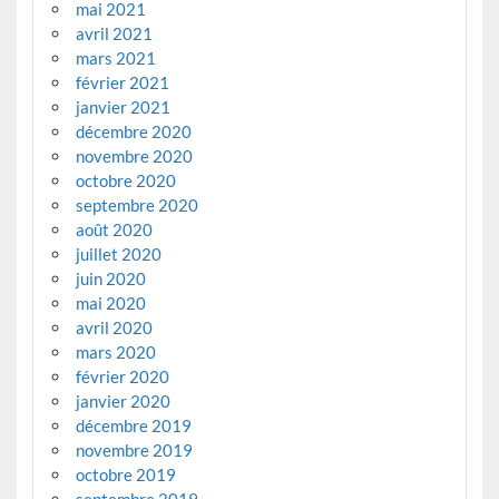
mai 2021
avril 2021
mars 2021
février 2021
janvier 2021
décembre 2020
novembre 2020
octobre 2020
septembre 2020
août 2020
juillet 2020
juin 2020
mai 2020
avril 2020
mars 2020
février 2020
janvier 2020
décembre 2019
novembre 2019
octobre 2019