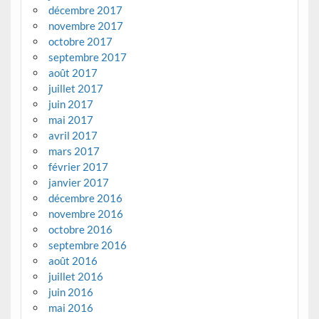
décembre 2017
novembre 2017
octobre 2017
septembre 2017
août 2017
juillet 2017
juin 2017
mai 2017
avril 2017
mars 2017
février 2017
janvier 2017
décembre 2016
novembre 2016
octobre 2016
septembre 2016
août 2016
juillet 2016
juin 2016
mai 2016