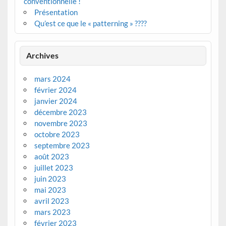
conventionnelle !
Présentation
Qu’est ce que le « patterning » ????
Archives
mars 2024
février 2024
janvier 2024
décembre 2023
novembre 2023
octobre 2023
septembre 2023
août 2023
juillet 2023
juin 2023
mai 2023
avril 2023
mars 2023
février 2023