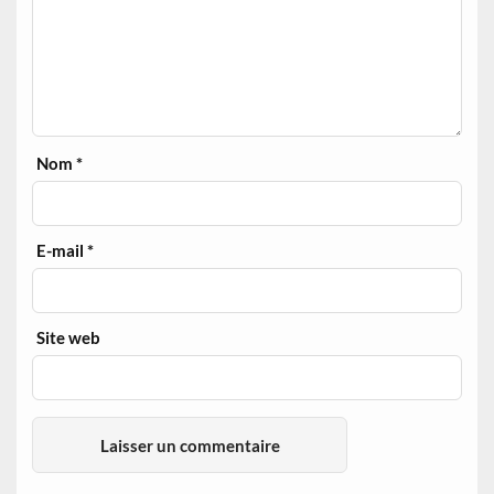
Nom
*
E-mail
*
Site web