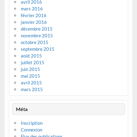
avril 2016
mars 2016
février 2016
janvier 2016
décembre 2015
novembre 2015
octobre 2015
septembre 2015
août 2015
juillet 2015
juin 2015
mai 2015
avril 2015
mars 2015
Méta
Inscription
Connexion
Flux des publications