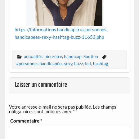
https://informations.handicap.fr/a-personnes-
handicapees-sexy-hashtag-buzz-11653.php
actualités
,
bien-être
,
handicap
,
Soutien
#personnes handicapées sexy
,
buzz
,
fait
,
hashtag
Laisser un commentaire
Votre adresse e-mail ne sera pas publiée.
Les champs
obligatoires sont indiqués avec
*
Commentaire
*