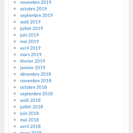
novembre 2019
octobre 2019
septembre 2019
août 2019
juillet 2019
juin 2019
mai 2019
avril 2019
mars 2019
février 2019
janvier 2019
décembre 2018
novembre 2018
octobre 2018
septembre 2018
août 2018
juillet 2018
juin 2018
mai 2018
avril 2018
mars 2018