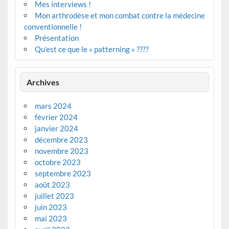
Mes interviews !
Mon arthrodèse et mon combat contre la médecine
conventionnelle !
Présentation
Qu’est ce que le « patterning » ????
Archives
mars 2024
février 2024
janvier 2024
décembre 2023
novembre 2023
octobre 2023
septembre 2023
août 2023
juillet 2023
juin 2023
mai 2023