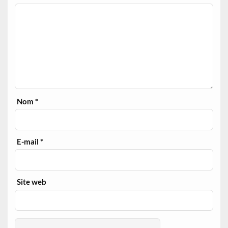
Nom
*
E-mail
*
Site web