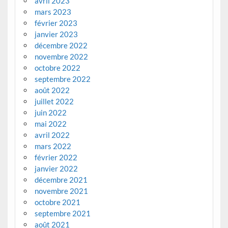
avril 2023
mars 2023
février 2023
janvier 2023
décembre 2022
novembre 2022
octobre 2022
septembre 2022
août 2022
juillet 2022
juin 2022
mai 2022
avril 2022
mars 2022
février 2022
janvier 2022
décembre 2021
novembre 2021
octobre 2021
septembre 2021
août 2021