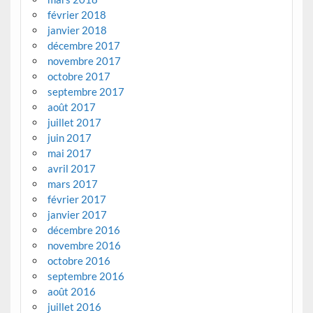
février 2018
janvier 2018
décembre 2017
novembre 2017
octobre 2017
septembre 2017
août 2017
juillet 2017
juin 2017
mai 2017
avril 2017
mars 2017
février 2017
janvier 2017
décembre 2016
novembre 2016
octobre 2016
septembre 2016
août 2016
juillet 2016