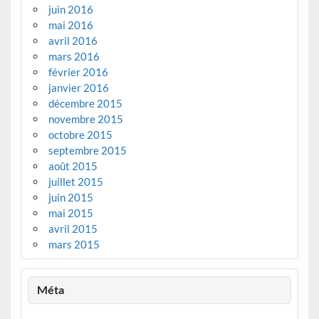
juin 2016
mai 2016
avril 2016
mars 2016
février 2016
janvier 2016
décembre 2015
novembre 2015
octobre 2015
septembre 2015
août 2015
juillet 2015
juin 2015
mai 2015
avril 2015
mars 2015
Méta