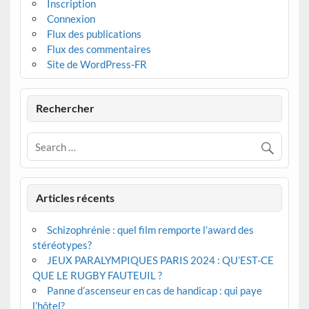
Inscription
Connexion
Flux des publications
Flux des commentaires
Site de WordPress-FR
Rechercher
Articles récents
Schizophrénie : quel film remporte l’award des
stéréotypes?
JEUX PARALYMPIQUES PARIS 2024 : QU’EST-CE
QUE LE RUGBY FAUTEUIL ?
Panne d’ascenseur en cas de handicap : qui paye
l’hôtel?