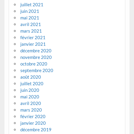
juillet 2021
juin 2021
mai 2021
avril 2021
mars 2021
février 2021
janvier 2021
décembre 2020
novembre 2020
octobre 2020
septembre 2020
août 2020
juillet 2020
juin 2020
mai 2020
avril 2020
mars 2020
février 2020
janvier 2020
décembre 2019