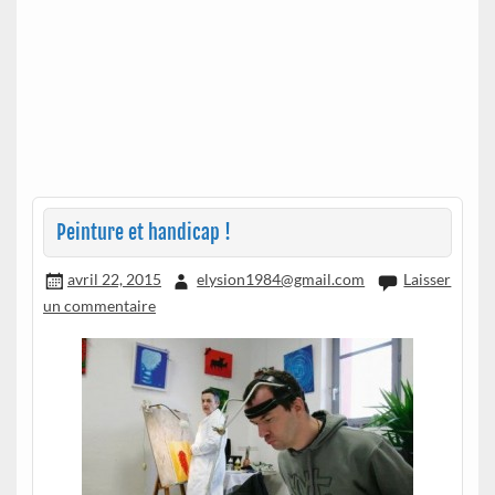
Peinture et handicap !
avril 22, 2015
elysion1984@gmail.com
Laisser
un commentaire