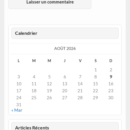
Calendrier
AOÛT 2026
L
M
M
J
V
S
D
1
2
3
4
5
6
7
8
9
10
11
12
13
14
15
16
17
18
19
20
21
22
23
24
25
26
27
28
29
30
31
« Mar
Articles Récents