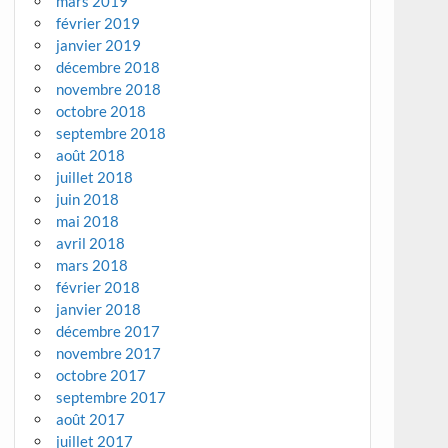
mars 2019
février 2019
janvier 2019
décembre 2018
novembre 2018
octobre 2018
septembre 2018
août 2018
juillet 2018
juin 2018
mai 2018
avril 2018
mars 2018
février 2018
janvier 2018
décembre 2017
novembre 2017
octobre 2017
septembre 2017
août 2017
juillet 2017