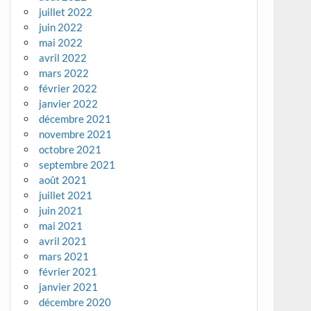
juillet 2022
juin 2022
mai 2022
avril 2022
mars 2022
février 2022
janvier 2022
décembre 2021
novembre 2021
octobre 2021
septembre 2021
août 2021
juillet 2021
juin 2021
mai 2021
avril 2021
mars 2021
février 2021
janvier 2021
décembre 2020