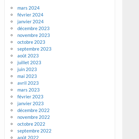
mars 2024
février 2024
janvier 2024
décembre 2023
novembre 2023
octobre 2023
septembre 2023
août 2023
juillet 2023
juin 2023
mai 2023
avril 2023
mars 2023
février 2023
janvier 2023
décembre 2022
novembre 2022
octobre 2022
septembre 2022
août 2022