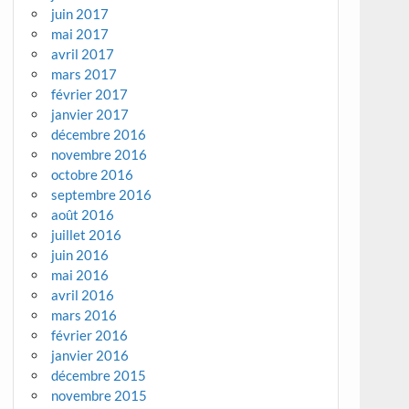
juin 2017
mai 2017
avril 2017
mars 2017
février 2017
janvier 2017
décembre 2016
novembre 2016
octobre 2016
septembre 2016
août 2016
juillet 2016
juin 2016
mai 2016
avril 2016
mars 2016
février 2016
janvier 2016
décembre 2015
novembre 2015