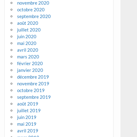
novembre 2020
octobre 2020
septembre 2020
août 2020
juillet 2020
juin 2020
mai 2020
avril 2020
mars 2020
février 2020
janvier 2020
décembre 2019
novembre 2019
octobre 2019
septembre 2019
août 2019
juillet 2019
juin 2019
mai 2019
avril 2019