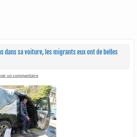
ns dans sa voiture, les migrants eux ont de belles
sser un commentaire