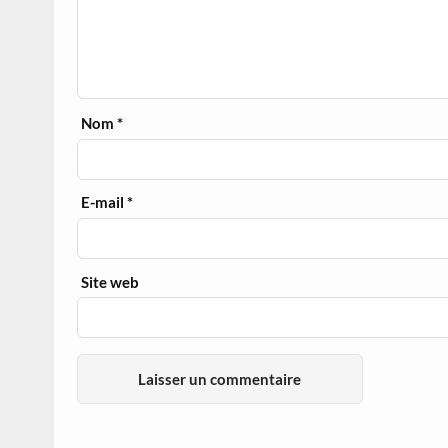
Nom
*
E-mail
*
Site web