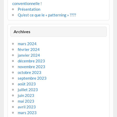
conventionnelle !
Présentation
Qu’est ce que le « patterning » ????
Archives
mars 2024
février 2024
janvier 2024
décembre 2023
novembre 2023
octobre 2023
septembre 2023
août 2023
juillet 2023
juin 2023
mai 2023
avril 2023
mars 2023