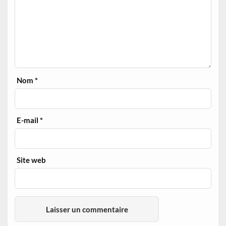
Nom
*
E-mail
*
Site web