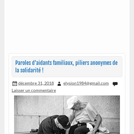
Paroles d’aidants familiaux, piliers anonymes de
la solidarité !
décembre 31, 2018
elysion1984@gmail.com
Laisser un commentaire