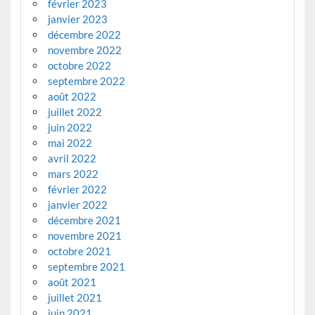
février 2023
janvier 2023
décembre 2022
novembre 2022
octobre 2022
septembre 2022
août 2022
juillet 2022
juin 2022
mai 2022
avril 2022
mars 2022
février 2022
janvier 2022
décembre 2021
novembre 2021
octobre 2021
septembre 2021
août 2021
juillet 2021
juin 2021