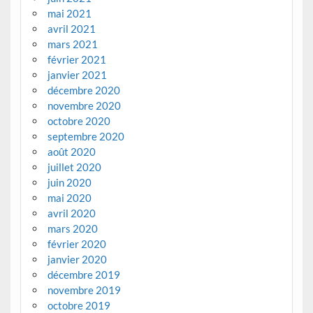
mai 2021
avril 2021
mars 2021
février 2021
janvier 2021
décembre 2020
novembre 2020
octobre 2020
septembre 2020
août 2020
juillet 2020
juin 2020
mai 2020
avril 2020
mars 2020
février 2020
janvier 2020
décembre 2019
novembre 2019
octobre 2019