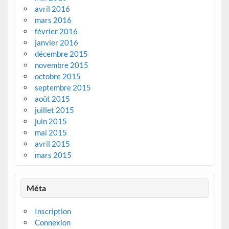
avril 2016
mars 2016
février 2016
janvier 2016
décembre 2015
novembre 2015
octobre 2015
septembre 2015
août 2015
juillet 2015
juin 2015
mai 2015
avril 2015
mars 2015
Méta
Inscription
Connexion