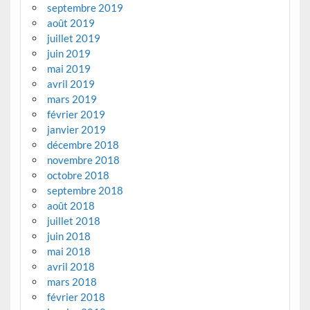
septembre 2019
août 2019
juillet 2019
juin 2019
mai 2019
avril 2019
mars 2019
février 2019
janvier 2019
décembre 2018
novembre 2018
octobre 2018
septembre 2018
août 2018
juillet 2018
juin 2018
mai 2018
avril 2018
mars 2018
février 2018