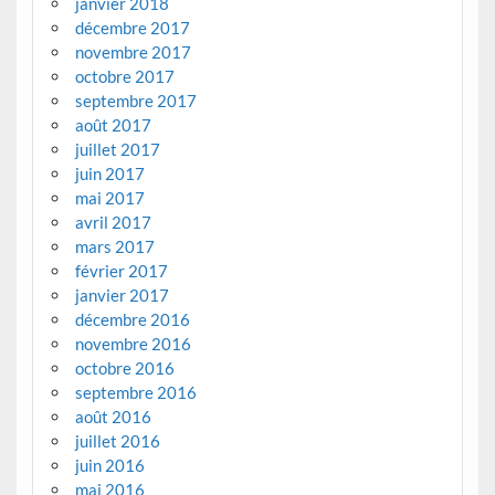
janvier 2018
décembre 2017
novembre 2017
octobre 2017
septembre 2017
août 2017
juillet 2017
juin 2017
mai 2017
avril 2017
mars 2017
février 2017
janvier 2017
décembre 2016
novembre 2016
octobre 2016
septembre 2016
août 2016
juillet 2016
juin 2016
mai 2016