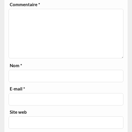
Commentaire
*
Nom
*
E-mail
*
Site web