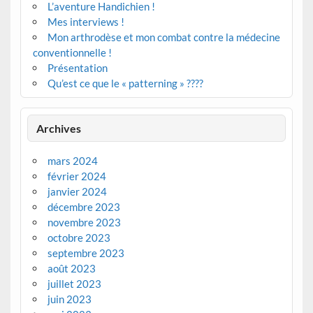
L’aventure Handichien !
Mes interviews !
Mon arthrodèse et mon combat contre la médecine
conventionnelle !
Présentation
Qu’est ce que le « patterning » ????
Archives
mars 2024
février 2024
janvier 2024
décembre 2023
novembre 2023
octobre 2023
septembre 2023
août 2023
juillet 2023
juin 2023