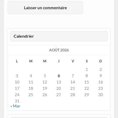
Calendrier
AOÛT 2026
L
M
M
J
V
S
D
1
2
3
4
5
6
7
8
9
10
11
12
13
14
15
16
17
18
19
20
21
22
23
24
25
26
27
28
29
30
31
« Mar