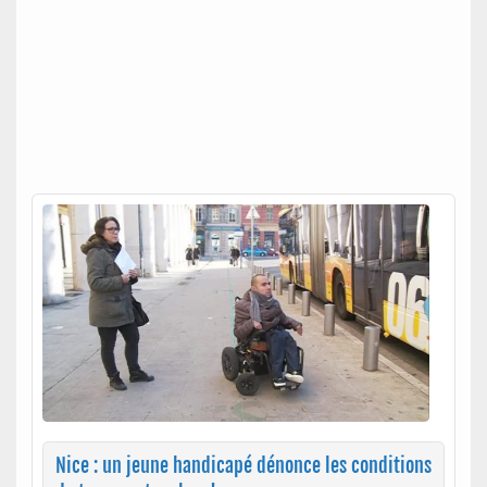
Nice : un jeune handicapé dénonce les conditions