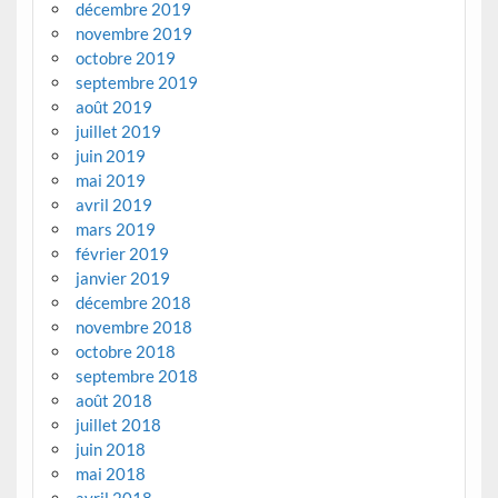
décembre 2019
novembre 2019
octobre 2019
septembre 2019
août 2019
juillet 2019
juin 2019
mai 2019
avril 2019
mars 2019
février 2019
janvier 2019
décembre 2018
novembre 2018
octobre 2018
septembre 2018
août 2018
juillet 2018
juin 2018
mai 2018
avril 2018