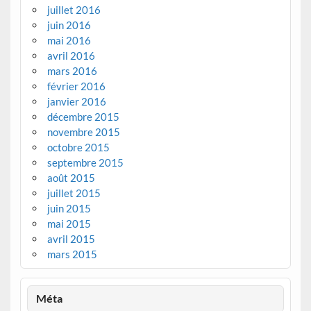
juillet 2016
juin 2016
mai 2016
avril 2016
mars 2016
février 2016
janvier 2016
décembre 2015
novembre 2015
octobre 2015
septembre 2015
août 2015
juillet 2015
juin 2015
mai 2015
avril 2015
mars 2015
Méta