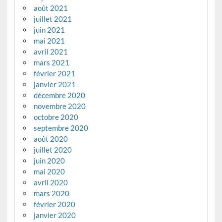
août 2021
juillet 2021
juin 2021
mai 2021
avril 2021
mars 2021
février 2021
janvier 2021
décembre 2020
novembre 2020
octobre 2020
septembre 2020
août 2020
juillet 2020
juin 2020
mai 2020
avril 2020
mars 2020
février 2020
janvier 2020