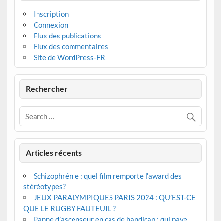
Inscription
Connexion
Flux des publications
Flux des commentaires
Site de WordPress-FR
Rechercher
Articles récents
Schizophrénie : quel film remporte l’award des
stéréotypes?
JEUX PARALYMPIQUES PARIS 2024 : QU’EST-CE
QUE LE RUGBY FAUTEUIL ?
Panne d’ascenseur en cas de handicap : qui paye