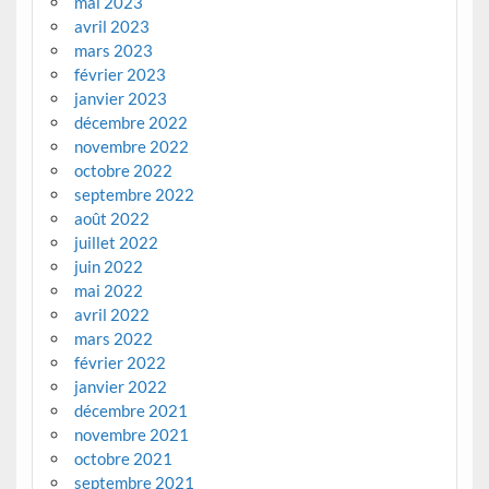
mai 2023
avril 2023
mars 2023
février 2023
janvier 2023
décembre 2022
novembre 2022
octobre 2022
septembre 2022
août 2022
juillet 2022
juin 2022
mai 2022
avril 2022
mars 2022
février 2022
janvier 2022
décembre 2021
novembre 2021
octobre 2021
septembre 2021