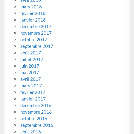
mars 2018
février 2018
janvier 2018
décembre 2017
novembre 2017
octobre 2017
septembre 2017
août 2017
juillet 2017
juin 2017
mai 2017
avril 2017
mars 2017
février 2017
janvier 2017
décembre 2016
novembre 2016
octobre 2016
septembre 2016
août 2016