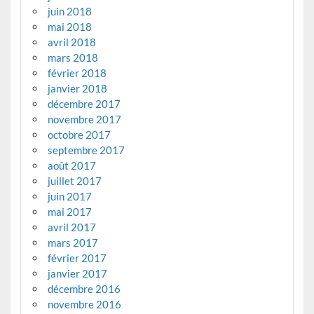
juin 2018
mai 2018
avril 2018
mars 2018
février 2018
janvier 2018
décembre 2017
novembre 2017
octobre 2017
septembre 2017
août 2017
juillet 2017
juin 2017
mai 2017
avril 2017
mars 2017
février 2017
janvier 2017
décembre 2016
novembre 2016