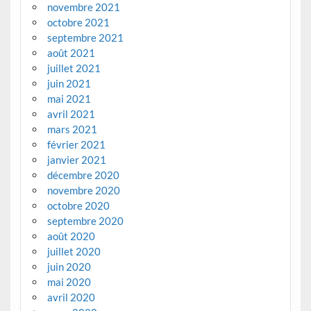
novembre 2021
octobre 2021
septembre 2021
août 2021
juillet 2021
juin 2021
mai 2021
avril 2021
mars 2021
février 2021
janvier 2021
décembre 2020
novembre 2020
octobre 2020
septembre 2020
août 2020
juillet 2020
juin 2020
mai 2020
avril 2020