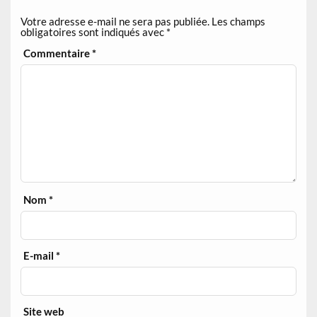
Votre adresse e-mail ne sera pas publiée.
Les champs
obligatoires sont indiqués avec
*
Commentaire
*
Nom
*
E-mail
*
Site web