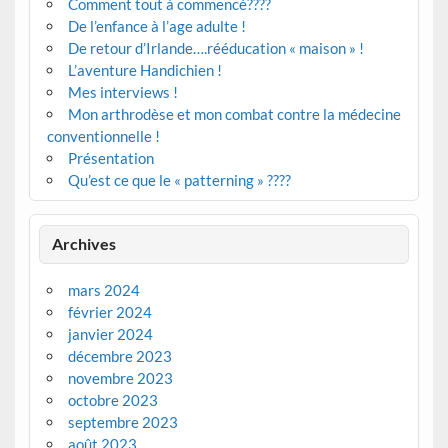
Comment tout à commencé????
De l’enfance à l’age adulte !
De retour d’Irlande….rééducation « maison » !
L’aventure Handichien !
Mes interviews !
Mon arthrodèse et mon combat contre la médecine
conventionnelle !
Présentation
Qu’est ce que le « patterning » ????
Archives
mars 2024
février 2024
janvier 2024
décembre 2023
novembre 2023
octobre 2023
septembre 2023
août 2023