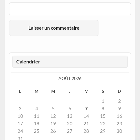
Calendrier
AOÛT 2026
L
M
M
J
V
S
D
1
2
3
4
5
6
7
8
9
10
11
12
13
14
15
16
17
18
19
20
21
22
23
24
25
26
27
28
29
30
31