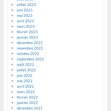
juillet 2023
juin 2023
mai 2023
avril 2023
mars 2023
février 2023
janvier 2023
décembre 2022
novembre 2022
octobre 2022
septembre 2022
août 2022
juillet 2022
juin 2022
mai 2022
avril 2022
mars 2022
février 2022
janvier 2022
décembre 2021