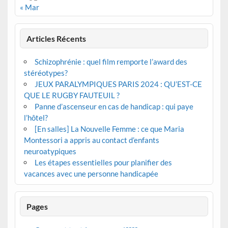
« Mar
Articles Récents
Schizophrénie : quel film remporte l’award des
stéréotypes?
JEUX PARALYMPIQUES PARIS 2024 : QU’EST-CE
QUE LE RUGBY FAUTEUIL ?
Panne d’ascenseur en cas de handicap : qui paye
l’hôtel?
[En salles] La Nouvelle Femme : ce que Maria
Montessori a appris au contact d’enfants
neuroatypiques
Les étapes essentielles pour planifier des
vacances avec une personne handicapée
Pages