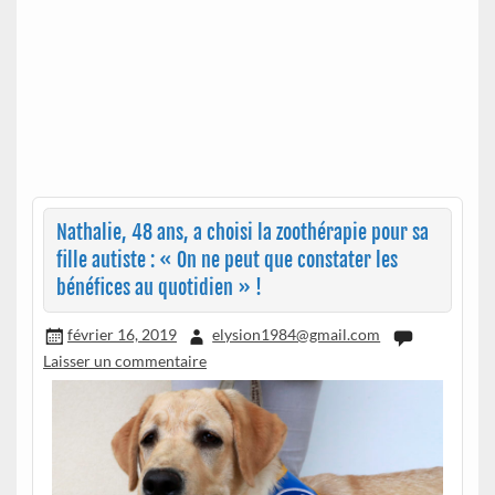
Nathalie, 48 ans, a choisi la zoothérapie pour sa
fille autiste : « On ne peut que constater les
bénéfices au quotidien » !
février 16, 2019
elysion1984@gmail.com
Laisser un commentaire