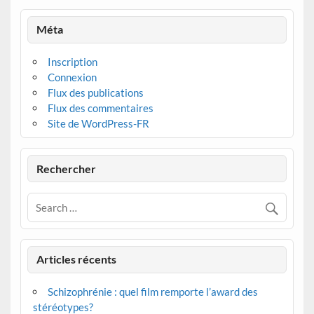
Méta
Inscription
Connexion
Flux des publications
Flux des commentaires
Site de WordPress-FR
Rechercher
Articles récents
Schizophrénie : quel film remporte l’award des
stéréotypes?