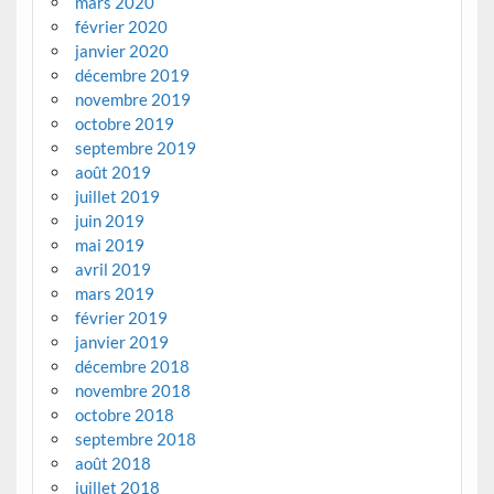
mars 2020
février 2020
janvier 2020
décembre 2019
novembre 2019
octobre 2019
septembre 2019
août 2019
juillet 2019
juin 2019
mai 2019
avril 2019
mars 2019
février 2019
janvier 2019
décembre 2018
novembre 2018
octobre 2018
septembre 2018
août 2018
juillet 2018