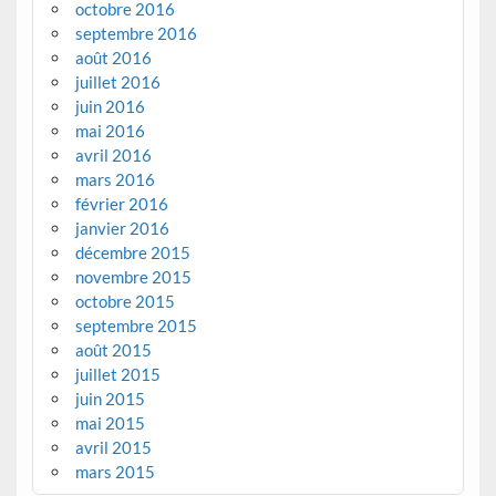
octobre 2016
septembre 2016
août 2016
juillet 2016
juin 2016
mai 2016
avril 2016
mars 2016
février 2016
janvier 2016
décembre 2015
novembre 2015
octobre 2015
septembre 2015
août 2015
juillet 2015
juin 2015
mai 2015
avril 2015
mars 2015