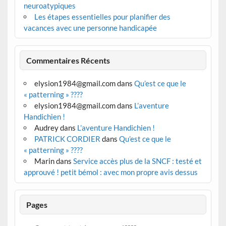
neuroatypiques
Les étapes essentielles pour planifier des
vacances avec une personne handicapée
Commentaires Récents
elysion1984@gmail.com
dans
Qu’est ce que le
« patterning » ????
elysion1984@gmail.com
dans
L’aventure
Handichien !
Audrey
dans
L’aventure Handichien !
PATRICK CORDIER
dans
Qu’est ce que le
« patterning » ????
Marin
dans
Service accès plus de la SNCF : testé et
approuvé ! petit bémol : avec mon propre avis dessus
Pages