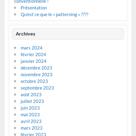
conventionnelle !
Présentation
Qu’est ce que le « patterning » ????
Archives
mars 2024
février 2024
janvier 2024
décembre 2023
novembre 2023
octobre 2023
septembre 2023
août 2023
juillet 2023
juin 2023
mai 2023
avril 2023
mars 2023
février 2023