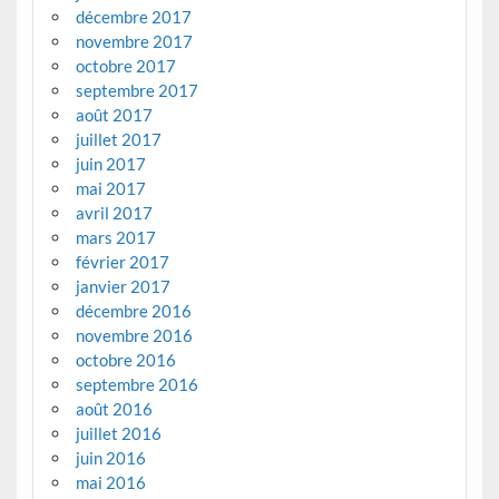
décembre 2017
novembre 2017
octobre 2017
septembre 2017
août 2017
juillet 2017
juin 2017
mai 2017
avril 2017
mars 2017
février 2017
janvier 2017
décembre 2016
novembre 2016
octobre 2016
septembre 2016
août 2016
juillet 2016
juin 2016
mai 2016