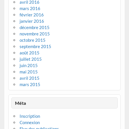
avril 2016
mars 2016
février 2016
janvier 2016
décembre 2015
novembre 2015
octobre 2015
septembre 2015
août 2015
juillet 2015
juin 2015
mai 2015
avril 2015
mars 2015
Méta
Inscription
Connexion
Flux des publications