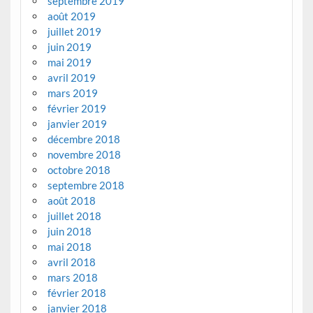
septembre 2019
août 2019
juillet 2019
juin 2019
mai 2019
avril 2019
mars 2019
février 2019
janvier 2019
décembre 2018
novembre 2018
octobre 2018
septembre 2018
août 2018
juillet 2018
juin 2018
mai 2018
avril 2018
mars 2018
février 2018
janvier 2018