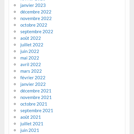
janvier 2023
décembre 2022
novembre 2022
octobre 2022
septembre 2022
août 2022
juillet 2022
juin 2022
mai 2022
avril 2022
mars 2022
février 2022
janvier 2022
décembre 2021
novembre 2021
octobre 2021
septembre 2021
août 2021
juillet 2021
juin 2021