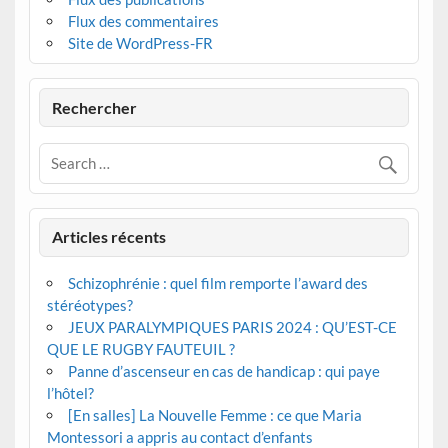
Flux des commentaires
Site de WordPress-FR
Rechercher
Articles récents
Schizophrénie : quel film remporte l’award des
stéréotypes?
JEUX PARALYMPIQUES PARIS 2024 : QU’EST-CE
QUE LE RUGBY FAUTEUIL ?
Panne d’ascenseur en cas de handicap : qui paye
l’hôtel?
[En salles] La Nouvelle Femme : ce que Maria
Montessori a appris au contact d’enfants