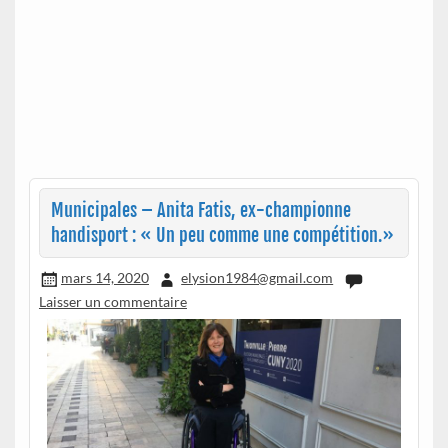
Municipales – Anita Fatis, ex-championne
handisport : « Un peu comme une compétition.»
mars 14, 2020
elysion1984@gmail.com
Laisser un commentaire