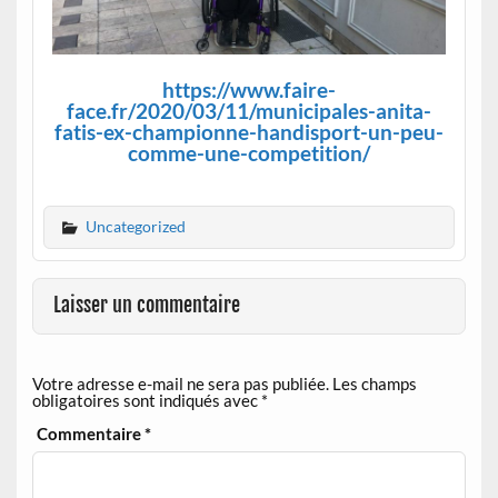
https://www.faire-
face.fr/2020/03/11/municipales-anita-
fatis-ex-championne-handisport-un-peu-
comme-une-competition/
Uncategorized
Laisser un commentaire
Votre adresse e-mail ne sera pas publiée.
Les champs
obligatoires sont indiqués avec
*
Commentaire
*