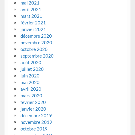
mai 2021
avril 2021
mars 2021
février 2021
janvier 2021
décembre 2020
novembre 2020
octobre 2020
septembre 2020
août 2020
juillet 2020
juin 2020
mai 2020
avril 2020
mars 2020
février 2020
janvier 2020
décembre 2019
novembre 2019
octobre 2019