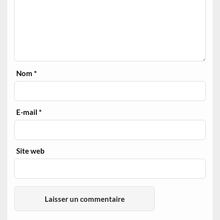
Nom
*
E-mail
*
Site web