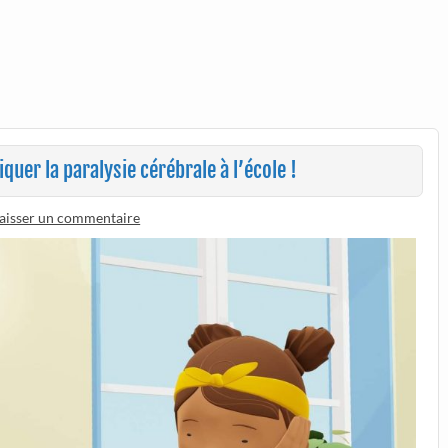
iquer la paralysie cérébrale à l’école !
aisser un commentaire