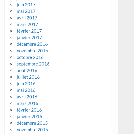
juin 2017
mai 2017
avril 2017
mars 2017
février 2017
janvier 2017
décembre 2016
novembre 2016
octobre 2016
septembre 2016
août 2016
juillet 2016
juin 2016
mai 2016
avril 2016
mars 2016
février 2016
janvier 2016
décembre 2015
novembre 2015