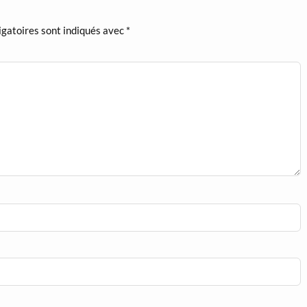
igatoires sont indiqués avec
*