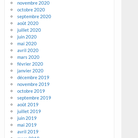
novembre 2020
octobre 2020
septembre 2020
août 2020
juillet 2020
juin 2020
mai 2020
avril 2020
mars 2020
février 2020
janvier 2020
décembre 2019
novembre 2019
octobre 2019
septembre 2019
août 2019
juillet 2019
juin 2019
mai 2019
avril 2019