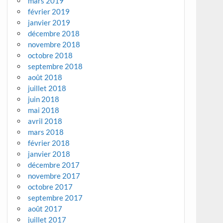
mars 2019
février 2019
janvier 2019
décembre 2018
novembre 2018
octobre 2018
septembre 2018
août 2018
juillet 2018
juin 2018
mai 2018
avril 2018
mars 2018
février 2018
janvier 2018
décembre 2017
novembre 2017
octobre 2017
septembre 2017
août 2017
juillet 2017