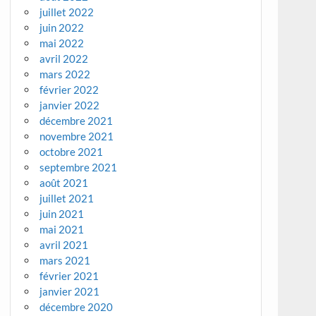
juillet 2022
juin 2022
mai 2022
avril 2022
mars 2022
février 2022
janvier 2022
décembre 2021
novembre 2021
octobre 2021
septembre 2021
août 2021
juillet 2021
juin 2021
mai 2021
avril 2021
mars 2021
février 2021
janvier 2021
décembre 2020