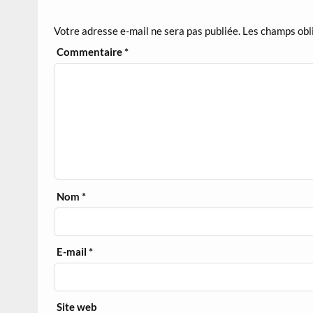
Votre adresse e-mail ne sera pas publiée.
Les champs obl
Commentaire
*
Nom
*
E-mail
*
Site web