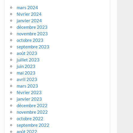
mars 2024
février 2024
janvier 2024
décembre 2023
novembre 2023
octobre 2023
septembre 2023
août 2023
juillet 2023
juin 2023
mai 2023
avril 2023
mars 2023
février 2023
janvier 2023
décembre 2022
novembre 2022
octobre 2022
septembre 2022
août 2022