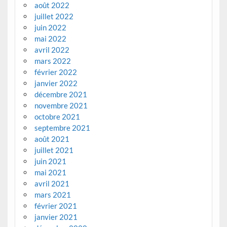
août 2022
juillet 2022
juin 2022
mai 2022
avril 2022
mars 2022
février 2022
janvier 2022
décembre 2021
novembre 2021
octobre 2021
septembre 2021
août 2021
juillet 2021
juin 2021
mai 2021
avril 2021
mars 2021
février 2021
janvier 2021