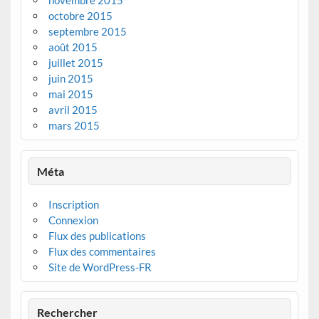
novembre 2015
octobre 2015
septembre 2015
août 2015
juillet 2015
juin 2015
mai 2015
avril 2015
mars 2015
Méta
Inscription
Connexion
Flux des publications
Flux des commentaires
Site de WordPress-FR
Rechercher