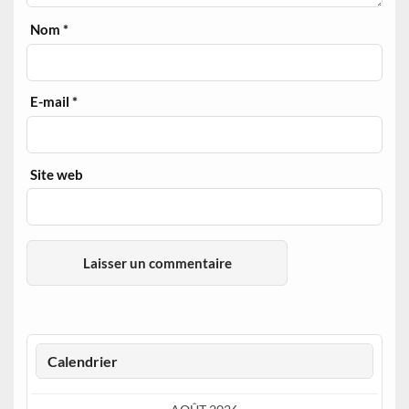
Nom
*
E-mail
*
Site web
Calendrier