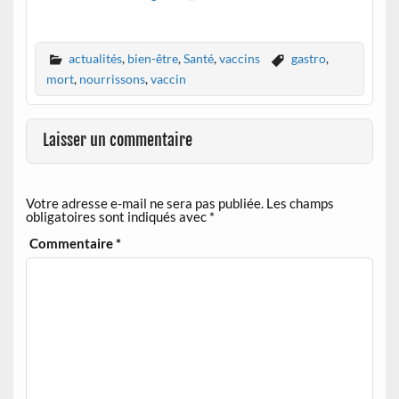
actualités
,
bien-être
,
Santé
,
vaccins
gastro
,
mort
,
nourrissons
,
vaccin
Laisser un commentaire
Votre adresse e-mail ne sera pas publiée.
Les champs
obligatoires sont indiqués avec
*
Commentaire
*