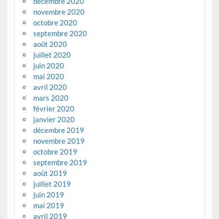
décembre 2020
novembre 2020
octobre 2020
septembre 2020
août 2020
juillet 2020
juin 2020
mai 2020
avril 2020
mars 2020
février 2020
janvier 2020
décembre 2019
novembre 2019
octobre 2019
septembre 2019
août 2019
juillet 2019
juin 2019
mai 2019
avril 2019