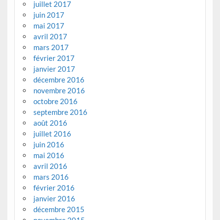
juillet 2017
juin 2017
mai 2017
avril 2017
mars 2017
février 2017
janvier 2017
décembre 2016
novembre 2016
octobre 2016
septembre 2016
août 2016
juillet 2016
juin 2016
mai 2016
avril 2016
mars 2016
février 2016
janvier 2016
décembre 2015