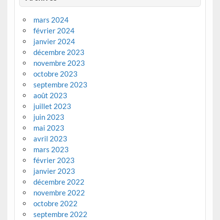
mars 2024
février 2024
janvier 2024
décembre 2023
novembre 2023
octobre 2023
septembre 2023
août 2023
juillet 2023
juin 2023
mai 2023
avril 2023
mars 2023
février 2023
janvier 2023
décembre 2022
novembre 2022
octobre 2022
septembre 2022