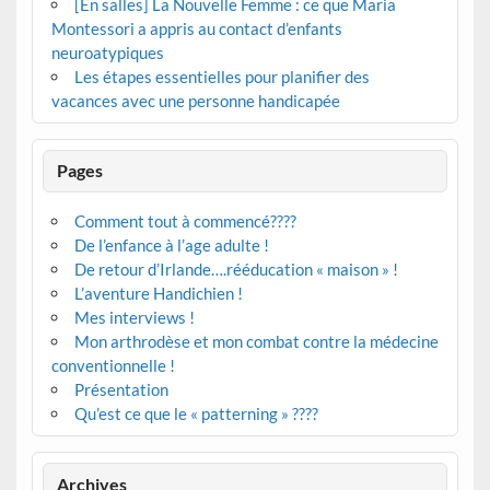
[En salles] La Nouvelle Femme : ce que Maria
Montessori a appris au contact d’enfants
neuroatypiques
Les étapes essentielles pour planifier des
vacances avec une personne handicapée
Pages
Comment tout à commencé????
De l’enfance à l’age adulte !
De retour d’Irlande….rééducation « maison » !
L’aventure Handichien !
Mes interviews !
Mon arthrodèse et mon combat contre la médecine
conventionnelle !
Présentation
Qu’est ce que le « patterning » ????
Archives