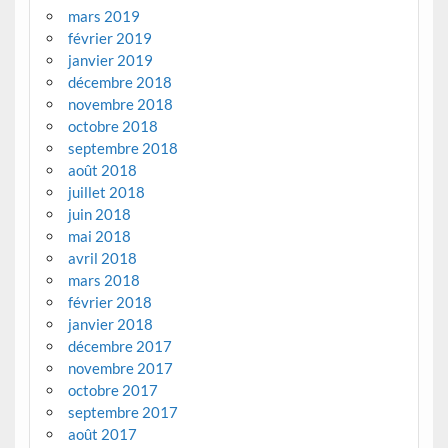
mars 2019
février 2019
janvier 2019
décembre 2018
novembre 2018
octobre 2018
septembre 2018
août 2018
juillet 2018
juin 2018
mai 2018
avril 2018
mars 2018
février 2018
janvier 2018
décembre 2017
novembre 2017
octobre 2017
septembre 2017
août 2017