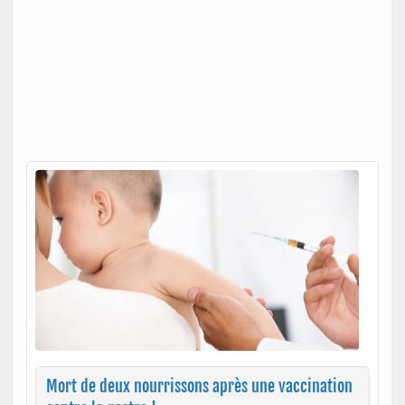
Mort de deux nourrissons après une vaccination