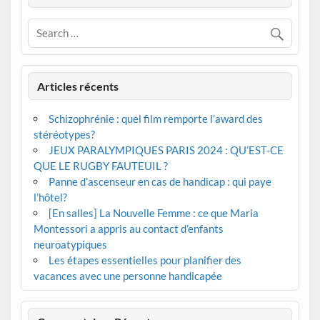
Articles récents
Schizophrénie : quel film remporte l’award des
stéréotypes?
JEUX PARALYMPIQUES PARIS 2024 : QU’EST-CE
QUE LE RUGBY FAUTEUIL ?
Panne d’ascenseur en cas de handicap : qui paye
l’hôtel?
[En salles] La Nouvelle Femme : ce que Maria
Montessori a appris au contact d’enfants
neuroatypiques
Les étapes essentielles pour planifier des
vacances avec une personne handicapée