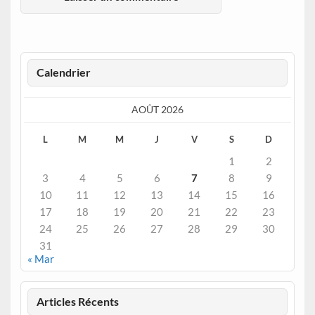
Calendrier
AOÛT 2026
L
M
M
J
V
S
D
1
2
3
4
5
6
7
8
9
10
11
12
13
14
15
16
17
18
19
20
21
22
23
24
25
26
27
28
29
30
31
« Mar
Articles Récents