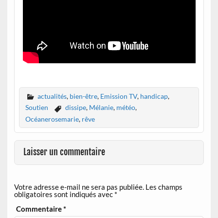
actualités
,
bien-être
,
Emission TV
,
handicap
,
Soutien
dissipe
,
Mélanie
,
météo
,
Océanerosemarie
,
rêve
Laisser un commentaire
Votre adresse e-mail ne sera pas publiée.
Les champs
obligatoires sont indiqués avec
*
Commentaire
*