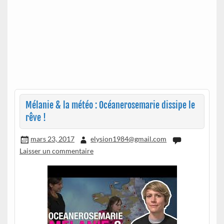
Mélanie & la météo : Océanerosemarie dissipe le
rêve !
mars 23, 2017
elysion1984@gmail.com
Laisser un commentaire