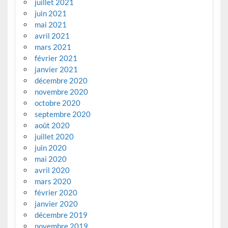
juillet 2021
juin 2021
mai 2021
avril 2021
mars 2021
février 2021
janvier 2021
décembre 2020
novembre 2020
octobre 2020
septembre 2020
août 2020
juillet 2020
juin 2020
mai 2020
avril 2020
mars 2020
février 2020
janvier 2020
décembre 2019
novembre 2019