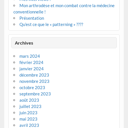
Mon arthrodèse et mon combat contre la médecine
conventionnelle !
Présentation
Qu’est ce que le « patterning » ????
Archives
mars 2024
février 2024
janvier 2024
décembre 2023
novembre 2023
octobre 2023
septembre 2023
août 2023
juillet 2023
juin 2023
mai 2023
avril 2023