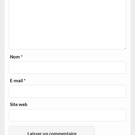
Nom
*
E-mail
*
Site web