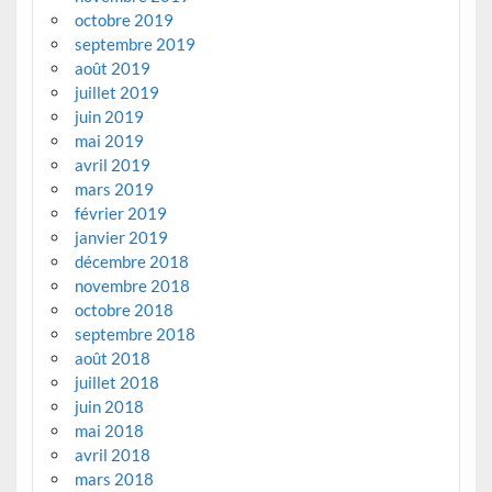
octobre 2019
septembre 2019
août 2019
juillet 2019
juin 2019
mai 2019
avril 2019
mars 2019
février 2019
janvier 2019
décembre 2018
novembre 2018
octobre 2018
septembre 2018
août 2018
juillet 2018
juin 2018
mai 2018
avril 2018
mars 2018