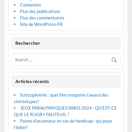
Connexion
Flux des publications
Flux des commentaires
Site de WordPress-FR
Rechercher
Articles récents
Schizophrénie : quel film remporte l’award des
stéréotypes?
JEUX PARALYMPIQUES PARIS 2024 : QU’EST-CE
QUE LE RUGBY FAUTEUIL ?
Panne d’ascenseur en cas de handicap : qui paye
l’hôtel?