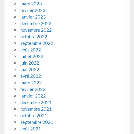
mars 2023
février 2023
janvier 2023
décembre 2022
novembre 2022
octobre 2022
septembre 2022
août 2022
juillet 2022
juin 2022
mai 2022
avril 2022
mars 2022
février 2022
janvier 2022
décembre 2021
novembre 2021
octobre 2021
septembre 2021
août 2021