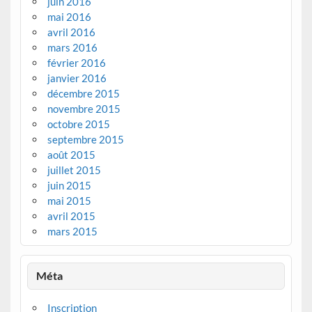
juin 2016
mai 2016
avril 2016
mars 2016
février 2016
janvier 2016
décembre 2015
novembre 2015
octobre 2015
septembre 2015
août 2015
juillet 2015
juin 2015
mai 2015
avril 2015
mars 2015
Méta
Inscription