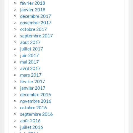
février 2018
janvier 2018
décembre 2017
novembre 2017
octobre 2017
septembre 2017
août 2017
juillet 2017
juin 2017
mai 2017
avril 2017
mars 2017
février 2017
janvier 2017
décembre 2016
novembre 2016
octobre 2016
septembre 2016
août 2016
juillet 2016