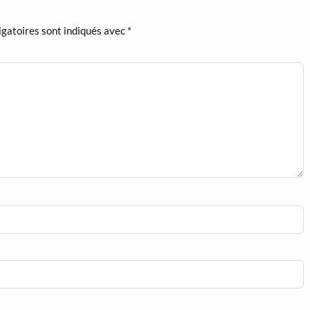
igatoires sont indiqués avec
*