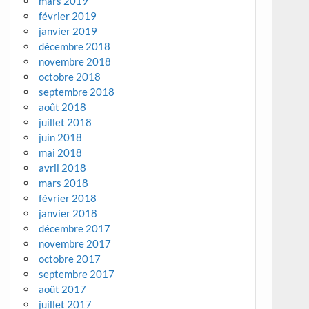
mars 2019
février 2019
janvier 2019
décembre 2018
novembre 2018
octobre 2018
septembre 2018
août 2018
juillet 2018
juin 2018
mai 2018
avril 2018
mars 2018
février 2018
janvier 2018
décembre 2017
novembre 2017
octobre 2017
septembre 2017
août 2017
juillet 2017