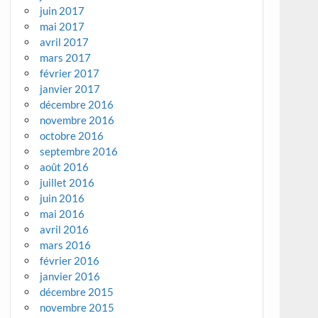
juin 2017
mai 2017
avril 2017
mars 2017
février 2017
janvier 2017
décembre 2016
novembre 2016
octobre 2016
septembre 2016
août 2016
juillet 2016
juin 2016
mai 2016
avril 2016
mars 2016
février 2016
janvier 2016
décembre 2015
novembre 2015