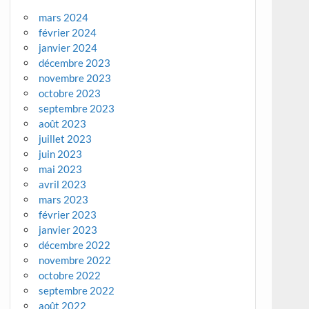
mars 2024
février 2024
janvier 2024
décembre 2023
novembre 2023
octobre 2023
septembre 2023
août 2023
juillet 2023
juin 2023
mai 2023
avril 2023
mars 2023
février 2023
janvier 2023
décembre 2022
novembre 2022
octobre 2022
septembre 2022
août 2022