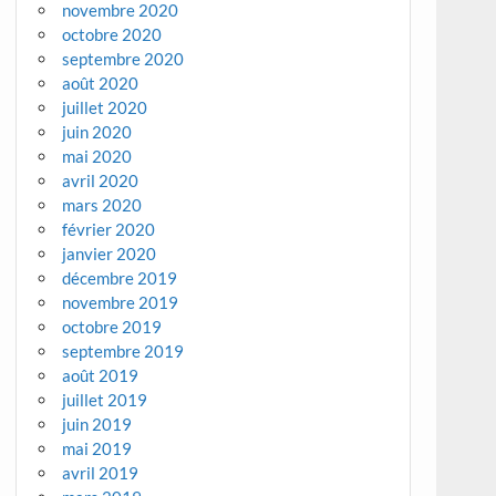
novembre 2020
octobre 2020
septembre 2020
août 2020
juillet 2020
juin 2020
mai 2020
avril 2020
mars 2020
février 2020
janvier 2020
décembre 2019
novembre 2019
octobre 2019
septembre 2019
août 2019
juillet 2019
juin 2019
mai 2019
avril 2019