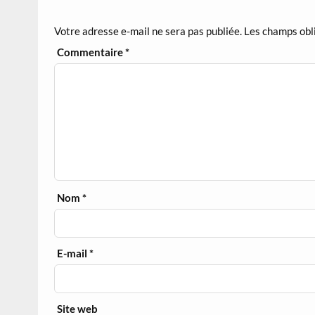
Votre adresse e-mail ne sera pas publiée.
Les champs obl
Commentaire
*
Nom
*
E-mail
*
Site web