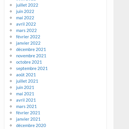
juillet 2022
juin 2022
mai 2022
avril 2022
mars 2022
février 2022
janvier 2022
décembre 2021
novembre 2021
octobre 2021
septembre 2021
août 2021
juillet 2021
juin 2021
mai 2021
avril 2021
mars 2021
février 2021
janvier 2021
décembre 2020