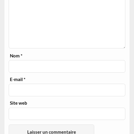
Nom
*
E-mail
*
Site web