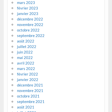
mars 2023
février 2023
janvier 2023
décembre 2022
novembre 2022
octobre 2022
septembre 2022
août 2022
juillet 2022
juin 2022
mai 2022
avril 2022
mars 2022
février 2022
janvier 2022
décembre 2021
novembre 2021
octobre 2021
septembre 2021
août 2021