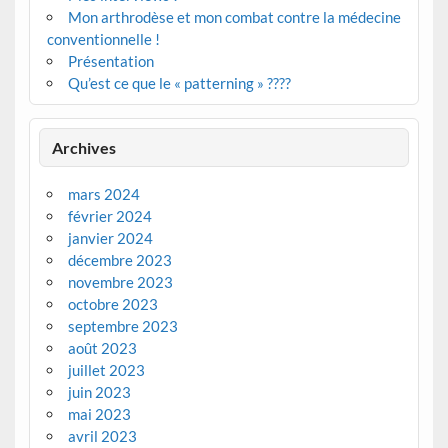
Mon arthrodèse et mon combat contre la médecine
conventionnelle !
Présentation
Qu’est ce que le « patterning » ????
Archives
mars 2024
février 2024
janvier 2024
décembre 2023
novembre 2023
octobre 2023
septembre 2023
août 2023
juillet 2023
juin 2023
mai 2023
avril 2023