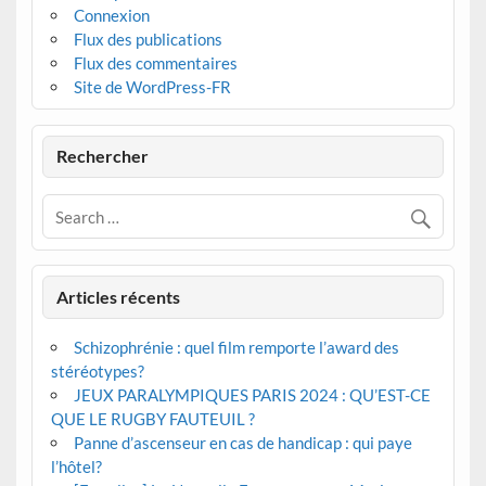
Connexion
Flux des publications
Flux des commentaires
Site de WordPress-FR
Rechercher
Articles récents
Schizophrénie : quel film remporte l’award des
stéréotypes?
JEUX PARALYMPIQUES PARIS 2024 : QU’EST-CE
QUE LE RUGBY FAUTEUIL ?
Panne d’ascenseur en cas de handicap : qui paye
l’hôtel?