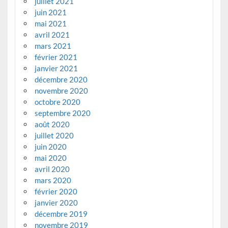
juillet 2021
juin 2021
mai 2021
avril 2021
mars 2021
février 2021
janvier 2021
décembre 2020
novembre 2020
octobre 2020
septembre 2020
août 2020
juillet 2020
juin 2020
mai 2020
avril 2020
mars 2020
février 2020
janvier 2020
décembre 2019
novembre 2019