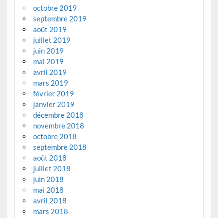
octobre 2019
septembre 2019
août 2019
juillet 2019
juin 2019
mai 2019
avril 2019
mars 2019
février 2019
janvier 2019
décembre 2018
novembre 2018
octobre 2018
septembre 2018
août 2018
juillet 2018
juin 2018
mai 2018
avril 2018
mars 2018