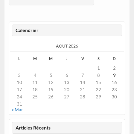
Calendrier
AOÛT 2026
L
M
M
J
V
S
D
1
2
3
4
5
6
7
8
9
10
11
12
13
14
15
16
17
18
19
20
21
22
23
24
25
26
27
28
29
30
31
« Mar
Articles Récents