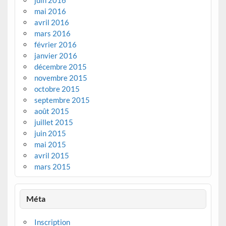
mai 2016
avril 2016
mars 2016
février 2016
janvier 2016
décembre 2015
novembre 2015
octobre 2015
septembre 2015
août 2015
juillet 2015
juin 2015
mai 2015
avril 2015
mars 2015
Méta
Inscription