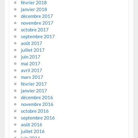
février 2018
janvier 2018
décembre 2017
novembre 2017
octobre 2017
septembre 2017
août 2017
juillet 2017
juin 2017
mai 2017
avril 2017
mars 2017
février 2017
janvier 2017
décembre 2016
novembre 2016
octobre 2016
septembre 2016
août 2016
juillet 2016
juin 2016