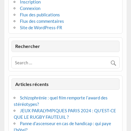
Inscription
Connexion
Flux des publications
Flux des commentaires
Site de WordPress-FR
Rechercher
Articles récents
Schizophrénie : quel film remporte l’award des
stéréotypes?
JEUX PARALYMPIQUES PARIS 2024 : QU’EST-CE
QUE LE RUGBY FAUTEUIL ?
Panne d’ascenseur en cas de handicap : qui paye
l’hôtel?