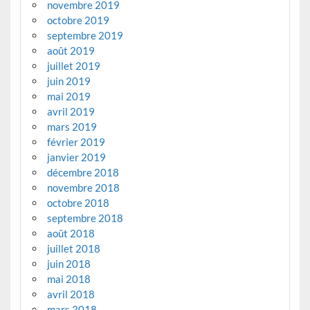
novembre 2019
octobre 2019
septembre 2019
août 2019
juillet 2019
juin 2019
mai 2019
avril 2019
mars 2019
février 2019
janvier 2019
décembre 2018
novembre 2018
octobre 2018
septembre 2018
août 2018
juillet 2018
juin 2018
mai 2018
avril 2018
mars 2018