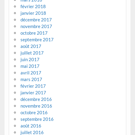
février 2018
janvier 2018
décembre 2017
novembre 2017
octobre 2017
septembre 2017
août 2017
juillet 2017
juin 2017
mai 2017
avril 2017
mars 2017
février 2017
janvier 2017
décembre 2016
novembre 2016
octobre 2016
septembre 2016
août 2016
juillet 2016