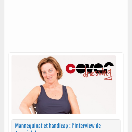
Mannequinat et handicap : l’interview de