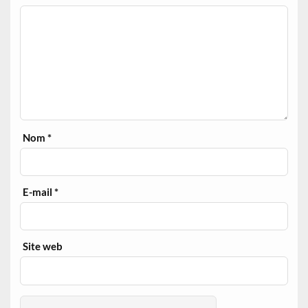
Nom
*
E-mail
*
Site web