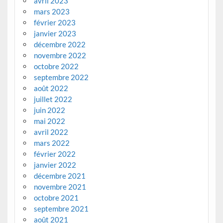
avril 2023
mars 2023
février 2023
janvier 2023
décembre 2022
novembre 2022
octobre 2022
septembre 2022
août 2022
juillet 2022
juin 2022
mai 2022
avril 2022
mars 2022
février 2022
janvier 2022
décembre 2021
novembre 2021
octobre 2021
septembre 2021
août 2021