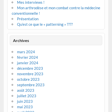
Mes interviews !
Mon arthrodèse et mon combat contre la médecine
conventionnelle !
Présentation
Qu’est ce que le « patterning » ????
Archives
mars 2024
février 2024
janvier 2024
décembre 2023
novembre 2023
octobre 2023
septembre 2023
août 2023
juillet 2023
juin 2023
mai 2023