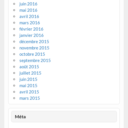
juin 2016
mai 2016
avril 2016
mars 2016
février 2016
janvier 2016
décembre 2015
novembre 2015
octobre 2015
septembre 2015
août 2015
juillet 2015
juin 2015
mai 2015
avril 2015
mars 2015
Méta