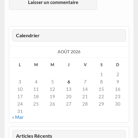
Calendrier
AOÛT 2026
L
M
M
J
V
S
D
1
2
3
4
5
6
7
8
9
10
11
12
13
14
15
16
17
18
19
20
21
22
23
24
25
26
27
28
29
30
31
« Mar
Articles Récents