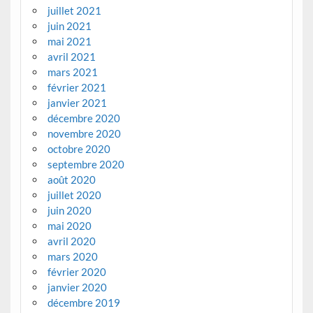
juillet 2021
juin 2021
mai 2021
avril 2021
mars 2021
février 2021
janvier 2021
décembre 2020
novembre 2020
octobre 2020
septembre 2020
août 2020
juillet 2020
juin 2020
mai 2020
avril 2020
mars 2020
février 2020
janvier 2020
décembre 2019