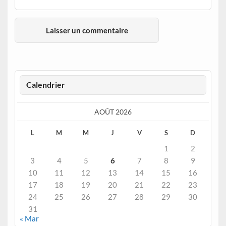
Calendrier
AOÛT 2026
L
M
M
J
V
S
D
1
2
3
4
5
6
7
8
9
10
11
12
13
14
15
16
17
18
19
20
21
22
23
24
25
26
27
28
29
30
31
« Mar