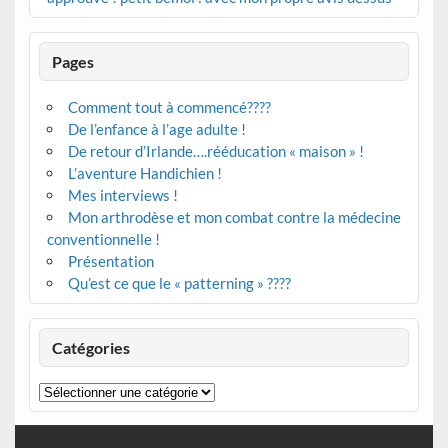
Pages
Comment tout à commencé????
De l’enfance à l’age adulte !
De retour d’Irlande….rééducation « maison » !
L’aventure Handichien !
Mes interviews !
Mon arthrodèse et mon combat contre la médecine
conventionnelle !
Présentation
Qu’est ce que le « patterning » ????
Catégories
Catégories