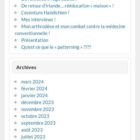
De retour d’Irlande….rééducation « maison » !
L’aventure Handichien !
Mes interviews !
Mon arthrodèse et mon combat contre la médecine
conventionnelle !
Présentation
Qu’est ce que le « patterning » ????
Archives
mars 2024
février 2024
janvier 2024
décembre 2023
novembre 2023
octobre 2023
septembre 2023
août 2023
juillet 2023