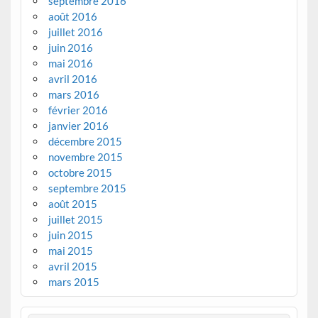
septembre 2016
août 2016
juillet 2016
juin 2016
mai 2016
avril 2016
mars 2016
février 2016
janvier 2016
décembre 2015
novembre 2015
octobre 2015
septembre 2015
août 2015
juillet 2015
juin 2015
mai 2015
avril 2015
mars 2015