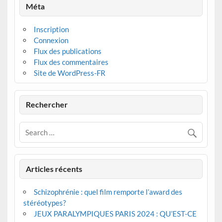
Méta
Inscription
Connexion
Flux des publications
Flux des commentaires
Site de WordPress-FR
Rechercher
Articles récents
Schizophrénie : quel film remporte l’award des
stéréotypes?
JEUX PARALYMPIQUES PARIS 2024 : QU’EST-CE