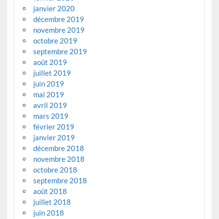
janvier 2020
décembre 2019
novembre 2019
octobre 2019
septembre 2019
août 2019
juillet 2019
juin 2019
mai 2019
avril 2019
mars 2019
février 2019
janvier 2019
décembre 2018
novembre 2018
octobre 2018
septembre 2018
août 2018
juillet 2018
juin 2018