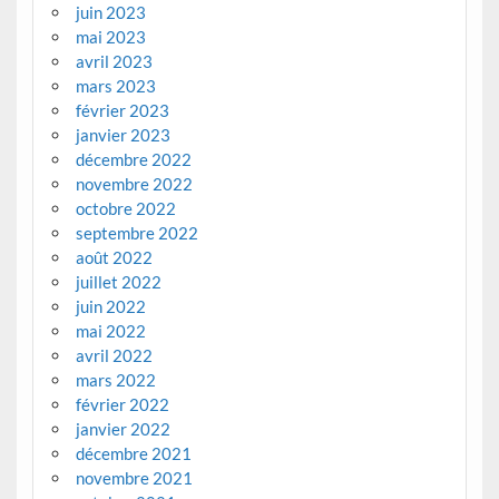
juin 2023
mai 2023
avril 2023
mars 2023
février 2023
janvier 2023
décembre 2022
novembre 2022
octobre 2022
septembre 2022
août 2022
juillet 2022
juin 2022
mai 2022
avril 2022
mars 2022
février 2022
janvier 2022
décembre 2021
novembre 2021