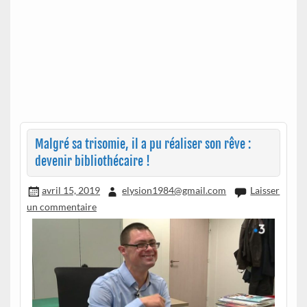
Malgré sa trisomie, il a pu réaliser son rêve :
devenir bibliothécaire !
avril 15, 2019
elysion1984@gmail.com
Laisser
un commentaire