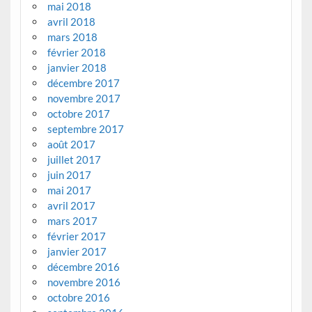
mai 2018
avril 2018
mars 2018
février 2018
janvier 2018
décembre 2017
novembre 2017
octobre 2017
septembre 2017
août 2017
juillet 2017
juin 2017
mai 2017
avril 2017
mars 2017
février 2017
janvier 2017
décembre 2016
novembre 2016
octobre 2016