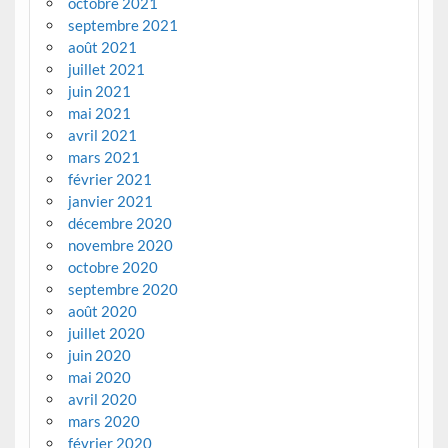
octobre 2021
septembre 2021
août 2021
juillet 2021
juin 2021
mai 2021
avril 2021
mars 2021
février 2021
janvier 2021
décembre 2020
novembre 2020
octobre 2020
septembre 2020
août 2020
juillet 2020
juin 2020
mai 2020
avril 2020
mars 2020
février 2020