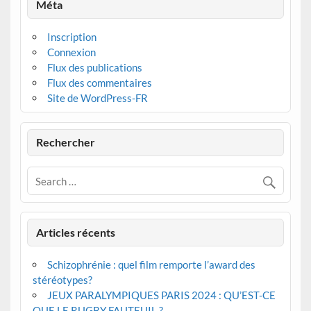
Méta
Inscription
Connexion
Flux des publications
Flux des commentaires
Site de WordPress-FR
Rechercher
Articles récents
Schizophrénie : quel film remporte l’award des
stéréotypes?
JEUX PARALYMPIQUES PARIS 2024 : QU’EST-CE
QUE LE RUGBY FAUTEUIL ?