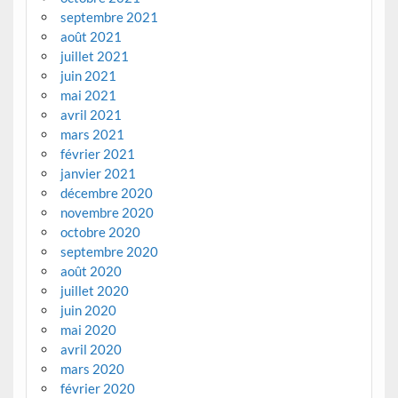
septembre 2021
août 2021
juillet 2021
juin 2021
mai 2021
avril 2021
mars 2021
février 2021
janvier 2021
décembre 2020
novembre 2020
octobre 2020
septembre 2020
août 2020
juillet 2020
juin 2020
mai 2020
avril 2020
mars 2020
février 2020