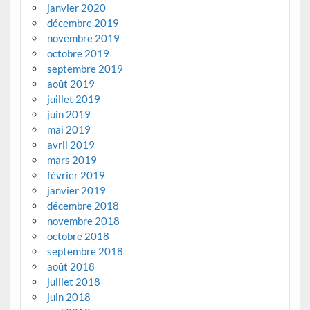
janvier 2020
décembre 2019
novembre 2019
octobre 2019
septembre 2019
août 2019
juillet 2019
juin 2019
mai 2019
avril 2019
mars 2019
février 2019
janvier 2019
décembre 2018
novembre 2018
octobre 2018
septembre 2018
août 2018
juillet 2018
juin 2018