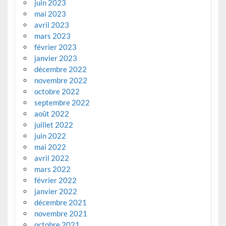
juin 2023
mai 2023
avril 2023
mars 2023
février 2023
janvier 2023
décembre 2022
novembre 2022
octobre 2022
septembre 2022
août 2022
juillet 2022
juin 2022
mai 2022
avril 2022
mars 2022
février 2022
janvier 2022
décembre 2021
novembre 2021
octobre 2021