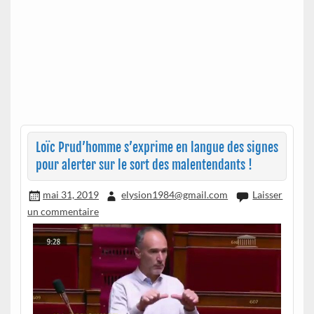
Loïc Prud’homme s’exprime en langue des signes
pour alerter sur le sort des malentendants !
mai 31, 2019
elysion1984@gmail.com
Laisser
un commentaire