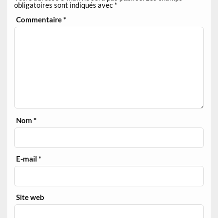
obligatoires sont indiqués avec
*
Commentaire
*
Nom
*
E-mail
*
Site web