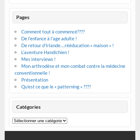
Pages
Comment tout à commencé????
De l’enfance à l’age adulte !
De retour d’Irlande….rééducation « maison » !
L’aventure Handichien !
Mes interviews !
Mon arthrodèse et mon combat contre la médecine
conventionnelle !
Présentation
Qu’est ce que le « patterning » ????
Catégories
Catégories