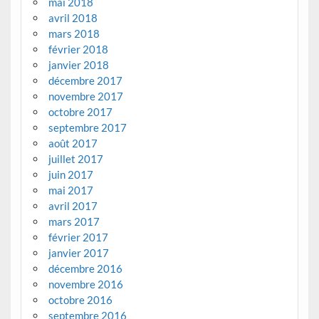
mai 2018
avril 2018
mars 2018
février 2018
janvier 2018
décembre 2017
novembre 2017
octobre 2017
septembre 2017
août 2017
juillet 2017
juin 2017
mai 2017
avril 2017
mars 2017
février 2017
janvier 2017
décembre 2016
novembre 2016
octobre 2016
septembre 2016