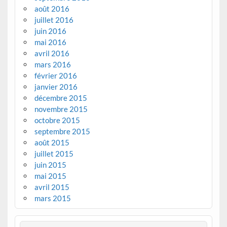
août 2016
juillet 2016
juin 2016
mai 2016
avril 2016
mars 2016
février 2016
janvier 2016
décembre 2015
novembre 2015
octobre 2015
septembre 2015
août 2015
juillet 2015
juin 2015
mai 2015
avril 2015
mars 2015