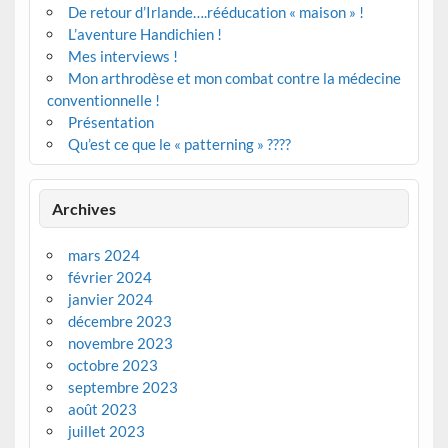
De retour d’Irlande….rééducation « maison » !
L’aventure Handichien !
Mes interviews !
Mon arthrodèse et mon combat contre la médecine
conventionnelle !
Présentation
Qu’est ce que le « patterning » ????
Archives
mars 2024
février 2024
janvier 2024
décembre 2023
novembre 2023
octobre 2023
septembre 2023
août 2023
juillet 2023