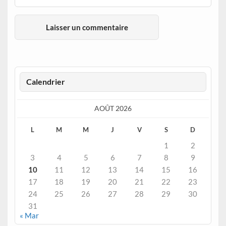
Calendrier
AOÛT 2026
L
M
M
J
V
S
D
1
2
3
4
5
6
7
8
9
10
11
12
13
14
15
16
17
18
19
20
21
22
23
24
25
26
27
28
29
30
31
« Mar