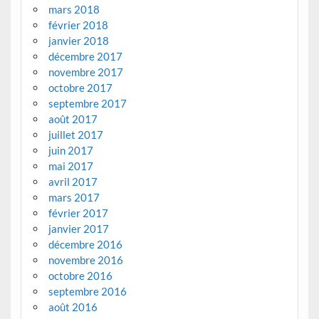
mars 2018
février 2018
janvier 2018
décembre 2017
novembre 2017
octobre 2017
septembre 2017
août 2017
juillet 2017
juin 2017
mai 2017
avril 2017
mars 2017
février 2017
janvier 2017
décembre 2016
novembre 2016
octobre 2016
septembre 2016
août 2016