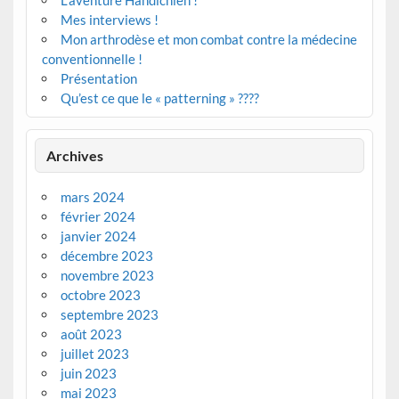
L’aventure Handichien !
Mes interviews !
Mon arthrodèse et mon combat contre la médecine
conventionnelle !
Présentation
Qu’est ce que le « patterning » ????
Archives
mars 2024
février 2024
janvier 2024
décembre 2023
novembre 2023
octobre 2023
septembre 2023
août 2023
juillet 2023
juin 2023
mai 2023