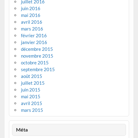
juillet 2016
juin 2016
mai 2016
avril 2016
mars 2016
février 2016
janvier 2016
décembre 2015
novembre 2015
octobre 2015
septembre 2015
août 2015
juillet 2015
juin 2015
mai 2015
avril 2015
mars 2015
Méta