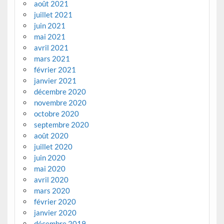
août 2021
juillet 2021
juin 2021
mai 2021
avril 2021
mars 2021
février 2021
janvier 2021
décembre 2020
novembre 2020
octobre 2020
septembre 2020
août 2020
juillet 2020
juin 2020
mai 2020
avril 2020
mars 2020
février 2020
janvier 2020
décembre 2019