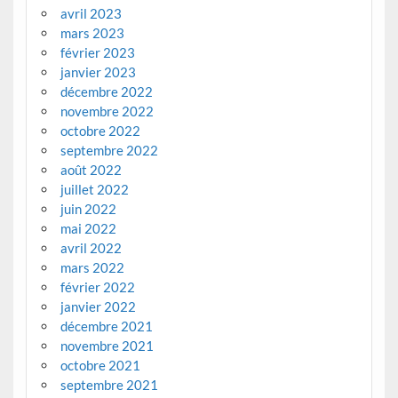
avril 2023
mars 2023
février 2023
janvier 2023
décembre 2022
novembre 2022
octobre 2022
septembre 2022
août 2022
juillet 2022
juin 2022
mai 2022
avril 2022
mars 2022
février 2022
janvier 2022
décembre 2021
novembre 2021
octobre 2021
septembre 2021