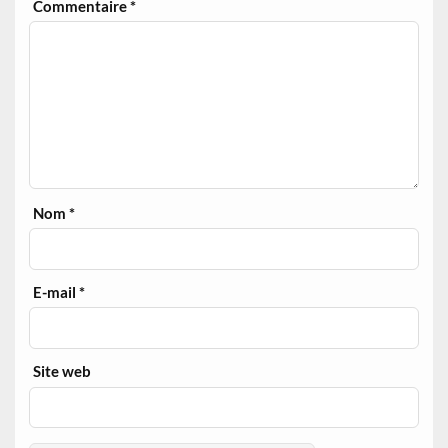
Commentaire
*
Nom
*
E-mail
*
Site web