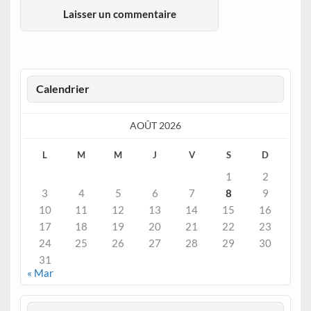
Calendrier
AOÛT 2026
L
M
M
J
V
S
D
1
2
3
4
5
6
7
8
9
10
11
12
13
14
15
16
17
18
19
20
21
22
23
24
25
26
27
28
29
30
31
« Mar