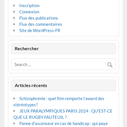
Inscription
Connexion
Flux des publications
Flux des commentaires
Site de WordPress-FR
Rechercher
Articles récents
Schizophrénie : quel film remporte l’award des
stéréotypes?
JEUX PARALYMPIQUES PARIS 2024 : QU’EST-CE
QUE LE RUGBY FAUTEUIL ?
Panne d’ascenseur en cas de handicap : qui paye