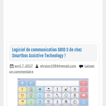
Logiciel de communication GRID 3 de chez
Smartbox Assistive Technology !
avril 7, 2017
elysion1984@gmail.com
Laisser
un commentaire