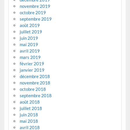
novembre 2019
octobre 2019
septembre 2019
août 2019
juillet 2019
juin 2019
mai 2019
avril 2019
mars 2019
février 2019
janvier 2019
décembre 2018
novembre 2018
octobre 2018
septembre 2018
août 2018
juillet 2018
juin 2018
mai 2018
avril 2018