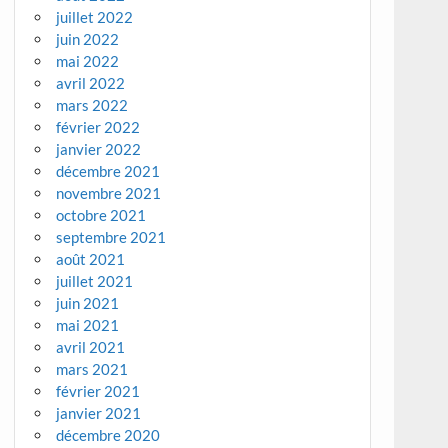
juillet 2022
juin 2022
mai 2022
avril 2022
mars 2022
février 2022
janvier 2022
décembre 2021
novembre 2021
octobre 2021
septembre 2021
août 2021
juillet 2021
juin 2021
mai 2021
avril 2021
mars 2021
février 2021
janvier 2021
décembre 2020