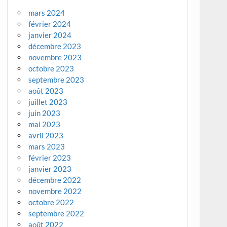
mars 2024
février 2024
janvier 2024
décembre 2023
novembre 2023
octobre 2023
septembre 2023
août 2023
juillet 2023
juin 2023
mai 2023
avril 2023
mars 2023
février 2023
janvier 2023
décembre 2022
novembre 2022
octobre 2022
septembre 2022
août 2022