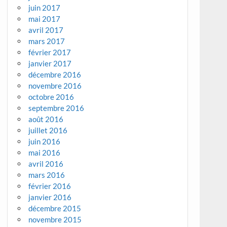
juin 2017
mai 2017
avril 2017
mars 2017
février 2017
janvier 2017
décembre 2016
novembre 2016
octobre 2016
septembre 2016
août 2016
juillet 2016
juin 2016
mai 2016
avril 2016
mars 2016
février 2016
janvier 2016
décembre 2015
novembre 2015