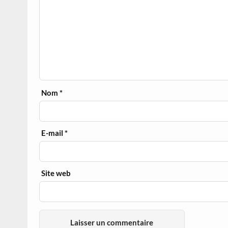
Nom
*
E-mail
*
Site web