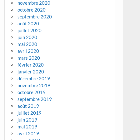
novembre 2020
octobre 2020
septembre 2020
août 2020
juillet 2020
juin 2020
mai 2020
avril 2020
mars 2020
février 2020
janvier 2020
décembre 2019
novembre 2019
octobre 2019
septembre 2019
août 2019
juillet 2019
juin 2019
mai 2019
avril 2019