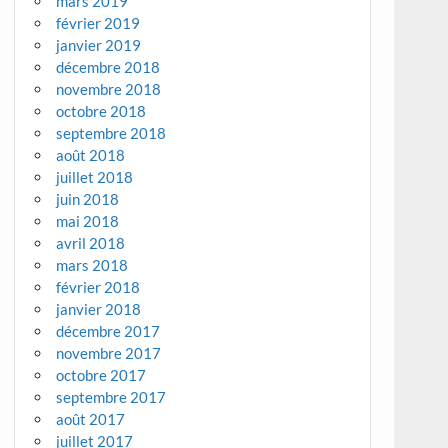
mars 2019
février 2019
janvier 2019
décembre 2018
novembre 2018
octobre 2018
septembre 2018
août 2018
juillet 2018
juin 2018
mai 2018
avril 2018
mars 2018
février 2018
janvier 2018
décembre 2017
novembre 2017
octobre 2017
septembre 2017
août 2017
juillet 2017