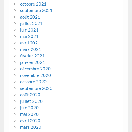
octobre 2021
septembre 2021
août 2021
juillet 2021
juin 2021
mai 2021
avril 2021
mars 2021
février 2021
janvier 2021
décembre 2020
novembre 2020
octobre 2020
septembre 2020
août 2020
juillet 2020
juin 2020
mai 2020
avril 2020
mars 2020