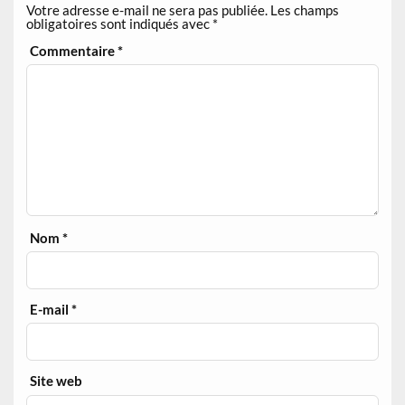
Votre adresse e-mail ne sera pas publiée.
Les champs
obligatoires sont indiqués avec
*
Commentaire
*
Nom
*
E-mail
*
Site web