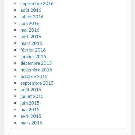
septembre 2016
août 2016
juillet 2016
juin 2016
mai 2016
avril 2016
mars 2016
février 2016
janvier 2016
décembre 2015
novembre 2015
octobre 2015
septembre 2015
août 2015
juillet 2015
juin 2015
mai 2015
avril 2015
mars 2015