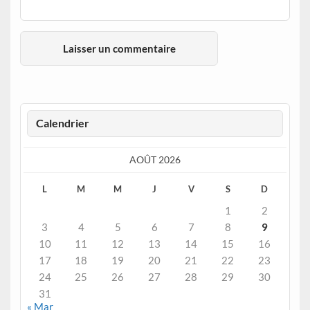
Calendrier
AOÛT 2026
L
M
M
J
V
S
D
1
2
3
4
5
6
7
8
9
10
11
12
13
14
15
16
17
18
19
20
21
22
23
24
25
26
27
28
29
30
31
« Mar