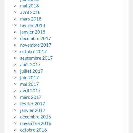
mai 2018
avril 2018
mars 2018
février 2018
janvier 2018
décembre 2017
novembre 2017
octobre 2017
septembre 2017
août 2017
juillet 2017
juin 2017
mai 2017
avril 2017
mars 2017
février 2017
janvier 2017
décembre 2016
novembre 2016
octobre 2016