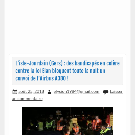
L’isle-Jourdain (Gers) : des handicapés en colère
contre la loi Elan bloquent toute la nuit un
convoi de l’Airbus A380 !
août 25, 2018
elysion1984@gmail.com
Laisser
un commentaire