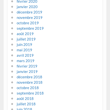
février 2020
janvier 2020
décembre 2019
novembre 2019
octobre 2019
septembre 2019
août 2019
juillet 2019
juin 2019
mai 2019
avril 2019
mars 2019
février 2019
janvier 2019
décembre 2018
novembre 2018
octobre 2018
septembre 2018
août 2018
juillet 2018
juin 2018