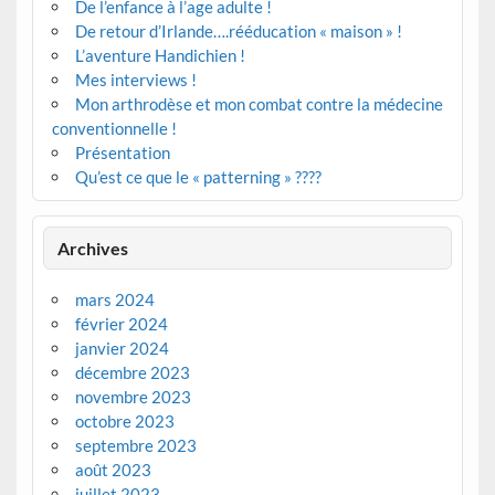
De l’enfance à l’age adulte !
De retour d’Irlande….rééducation « maison » !
L’aventure Handichien !
Mes interviews !
Mon arthrodèse et mon combat contre la médecine
conventionnelle !
Présentation
Qu’est ce que le « patterning » ????
Archives
mars 2024
février 2024
janvier 2024
décembre 2023
novembre 2023
octobre 2023
septembre 2023
août 2023
juillet 2023