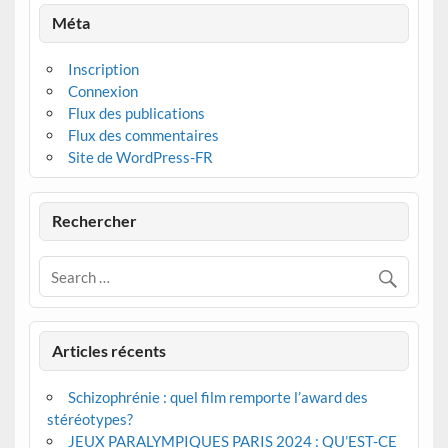
Méta
Inscription
Connexion
Flux des publications
Flux des commentaires
Site de WordPress-FR
Rechercher
Articles récents
Schizophrénie : quel film remporte l’award des
stéréotypes?
JEUX PARALYMPIQUES PARIS 2024 : QU’EST-CE