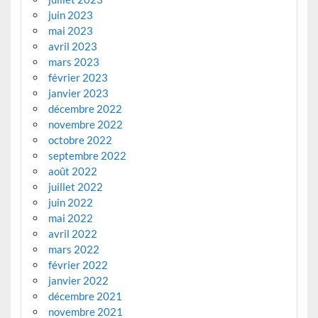
juin 2023
mai 2023
avril 2023
mars 2023
février 2023
janvier 2023
décembre 2022
novembre 2022
octobre 2022
septembre 2022
août 2022
juillet 2022
juin 2022
mai 2022
avril 2022
mars 2022
février 2022
janvier 2022
décembre 2021
novembre 2021