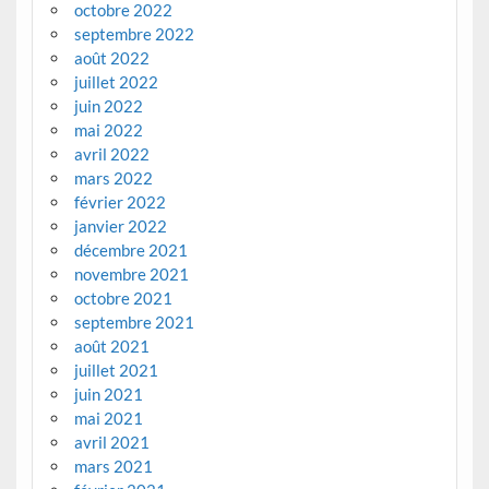
octobre 2022
septembre 2022
août 2022
juillet 2022
juin 2022
mai 2022
avril 2022
mars 2022
février 2022
janvier 2022
décembre 2021
novembre 2021
octobre 2021
septembre 2021
août 2021
juillet 2021
juin 2021
mai 2021
avril 2021
mars 2021