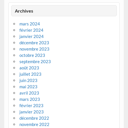
Archives
mars 2024
février 2024
janvier 2024
décembre 2023
novembre 2023
octobre 2023
septembre 2023
août 2023
juillet 2023
juin 2023
mai 2023
avril 2023
mars 2023
février 2023
janvier 2023
décembre 2022
novembre 2022