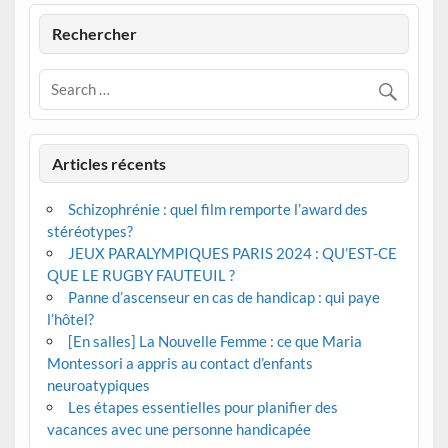
Rechercher
Articles récents
Schizophrénie : quel film remporte l’award des
stéréotypes?
JEUX PARALYMPIQUES PARIS 2024 : QU’EST-CE
QUE LE RUGBY FAUTEUIL ?
Panne d’ascenseur en cas de handicap : qui paye
l’hôtel?
[En salles] La Nouvelle Femme : ce que Maria
Montessori a appris au contact d’enfants
neuroatypiques
Les étapes essentielles pour planifier des
vacances avec une personne handicapée