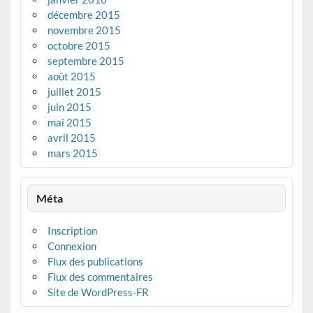
décembre 2015
novembre 2015
octobre 2015
septembre 2015
août 2015
juillet 2015
juin 2015
mai 2015
avril 2015
mars 2015
Méta
Inscription
Connexion
Flux des publications
Flux des commentaires
Site de WordPress-FR