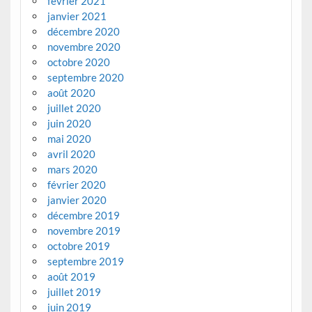
février 2021
janvier 2021
décembre 2020
novembre 2020
octobre 2020
septembre 2020
août 2020
juillet 2020
juin 2020
mai 2020
avril 2020
mars 2020
février 2020
janvier 2020
décembre 2019
novembre 2019
octobre 2019
septembre 2019
août 2019
juillet 2019
juin 2019