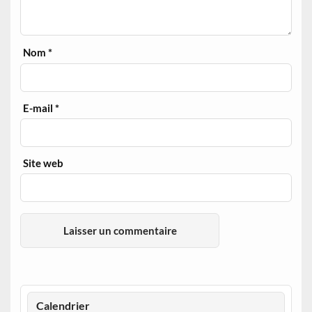
Nom
*
E-mail
*
Site web
Calendrier