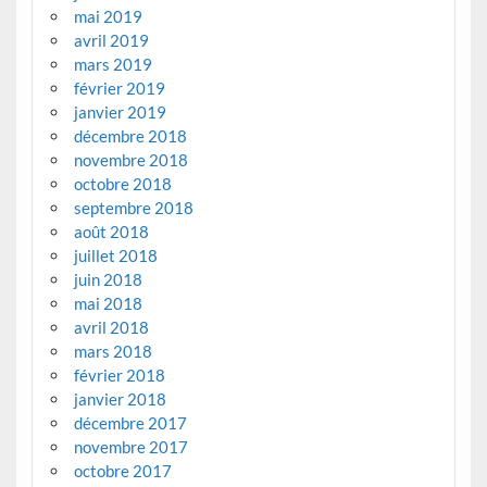
mai 2019
avril 2019
mars 2019
février 2019
janvier 2019
décembre 2018
novembre 2018
octobre 2018
septembre 2018
août 2018
juillet 2018
juin 2018
mai 2018
avril 2018
mars 2018
février 2018
janvier 2018
décembre 2017
novembre 2017
octobre 2017