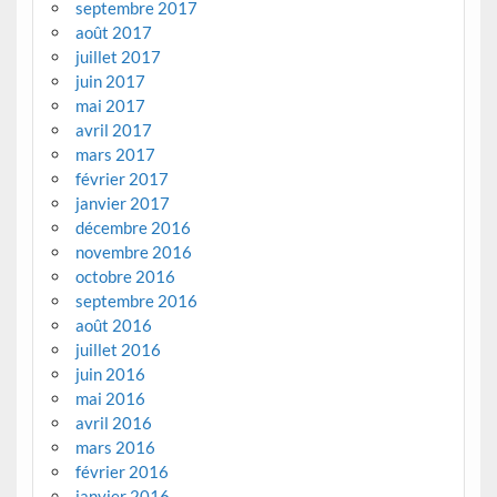
septembre 2017
août 2017
juillet 2017
juin 2017
mai 2017
avril 2017
mars 2017
février 2017
janvier 2017
décembre 2016
novembre 2016
octobre 2016
septembre 2016
août 2016
juillet 2016
juin 2016
mai 2016
avril 2016
mars 2016
février 2016
janvier 2016