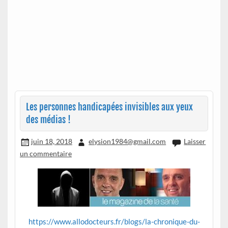
Les personnes handicapées invisibles aux yeux
des médias !
juin 18, 2018
elysion1984@gmail.com
Laisser
un commentaire
https://www.allodocteurs.fr/blogs/la-chronique-du-