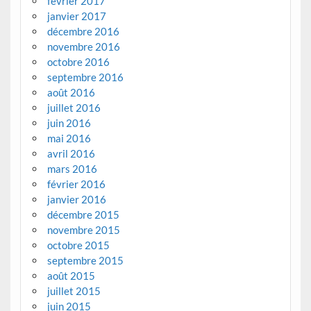
février 2017
janvier 2017
décembre 2016
novembre 2016
octobre 2016
septembre 2016
août 2016
juillet 2016
juin 2016
mai 2016
avril 2016
mars 2016
février 2016
janvier 2016
décembre 2015
novembre 2015
octobre 2015
septembre 2015
août 2015
juillet 2015
juin 2015