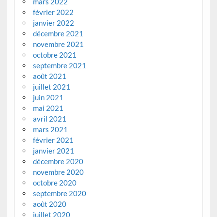
mars 2022
février 2022
janvier 2022
décembre 2021
novembre 2021
octobre 2021
septembre 2021
août 2021
juillet 2021
juin 2021
mai 2021
avril 2021
mars 2021
février 2021
janvier 2021
décembre 2020
novembre 2020
octobre 2020
septembre 2020
août 2020
juillet 2020