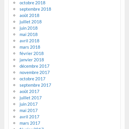
octobre 2018
septembre 2018
août 2018
juillet 2018
juin 2018
mai 2018
avril 2018
mars 2018
février 2018
janvier 2018
décembre 2017
novembre 2017
octobre 2017
septembre 2017
août 2017
juillet 2017
juin 2017
mai 2017
avril 2017
mars 2017