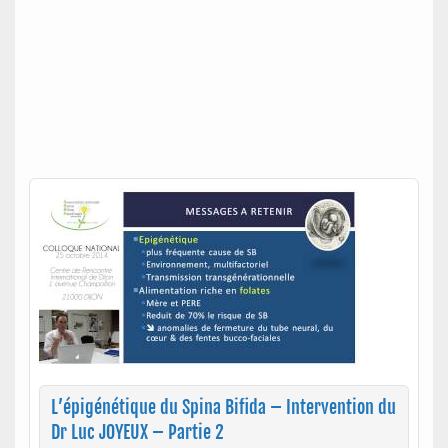
L’épigénétique du Spina Bifida – Intervention du
Dr Luc JOYEUX – Partie 2