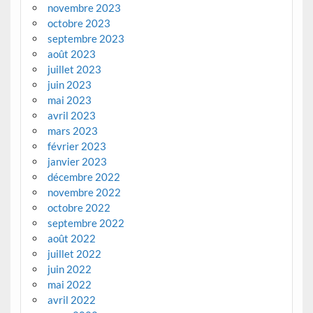
novembre 2023
octobre 2023
septembre 2023
août 2023
juillet 2023
juin 2023
mai 2023
avril 2023
mars 2023
février 2023
janvier 2023
décembre 2022
novembre 2022
octobre 2022
septembre 2022
août 2022
juillet 2022
juin 2022
mai 2022
avril 2022