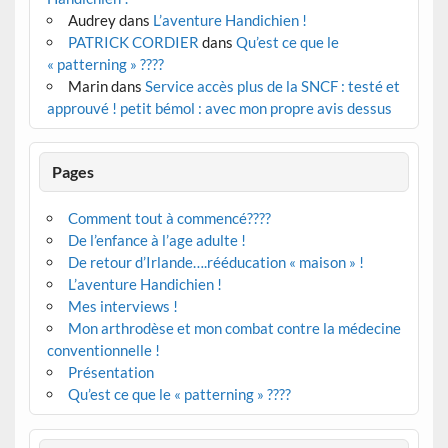
Audrey
dans
L’aventure Handichien !
PATRICK CORDIER
dans
Qu’est ce que le
« patterning » ????
Marin
dans
Service accès plus de la SNCF : testé et
approuvé ! petit bémol : avec mon propre avis dessus
Pages
Comment tout à commencé????
De l’enfance à l’age adulte !
De retour d’Irlande….rééducation « maison » !
L’aventure Handichien !
Mes interviews !
Mon arthrodèse et mon combat contre la médecine
conventionnelle !
Présentation
Qu’est ce que le « patterning » ????