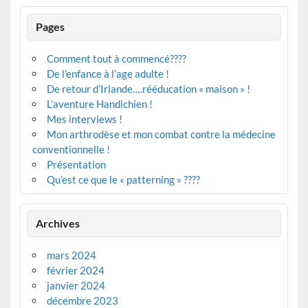
Pages
Comment tout à commencé????
De l’enfance à l’age adulte !
De retour d’Irlande….rééducation « maison » !
L’aventure Handichien !
Mes interviews !
Mon arthrodèse et mon combat contre la médecine
conventionnelle !
Présentation
Qu’est ce que le « patterning » ????
Archives
mars 2024
février 2024
janvier 2024
décembre 2023