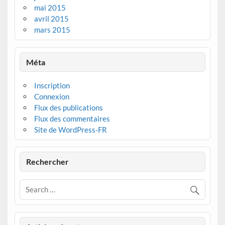
mai 2015
avril 2015
mars 2015
Méta
Inscription
Connexion
Flux des publications
Flux des commentaires
Site de WordPress-FR
Rechercher