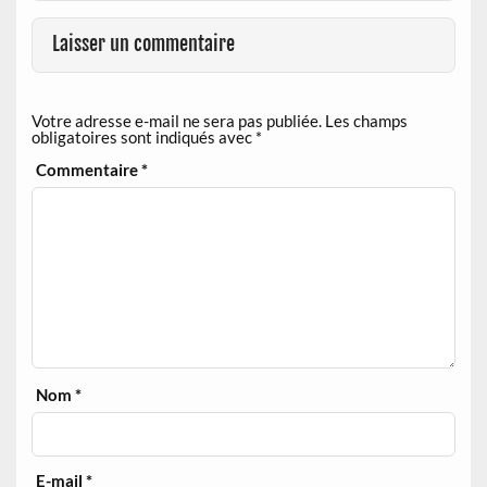
Laisser un commentaire
Votre adresse e-mail ne sera pas publiée.
Les champs
obligatoires sont indiqués avec
*
Commentaire
*
Nom
*
E-mail
*