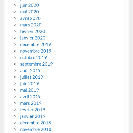
juin 2020
mai 2020
avril 2020
mars 2020
février 2020
janvier 2020
décembre 2019
novembre 2019
octobre 2019
septembre 2019
août 2019
juillet 2019
juin 2019
mai 2019
avril 2019
mars 2019
février 2019
janvier 2019
décembre 2018
novembre 2018