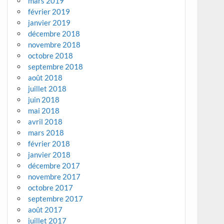
mars 2019
février 2019
janvier 2019
décembre 2018
novembre 2018
octobre 2018
septembre 2018
août 2018
juillet 2018
juin 2018
mai 2018
avril 2018
mars 2018
février 2018
janvier 2018
décembre 2017
novembre 2017
octobre 2017
septembre 2017
août 2017
juillet 2017