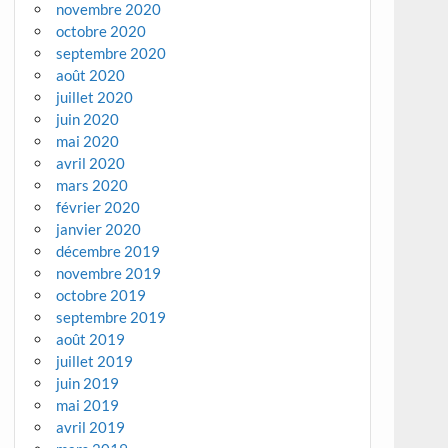
novembre 2020
octobre 2020
septembre 2020
août 2020
juillet 2020
juin 2020
mai 2020
avril 2020
mars 2020
février 2020
janvier 2020
décembre 2019
novembre 2019
octobre 2019
septembre 2019
août 2019
juillet 2019
juin 2019
mai 2019
avril 2019