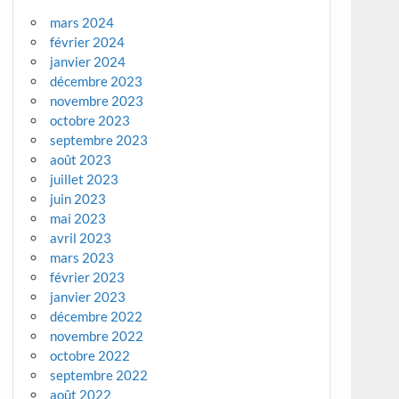
mars 2024
février 2024
janvier 2024
décembre 2023
novembre 2023
octobre 2023
septembre 2023
août 2023
juillet 2023
juin 2023
mai 2023
avril 2023
mars 2023
février 2023
janvier 2023
décembre 2022
novembre 2022
octobre 2022
septembre 2022
août 2022