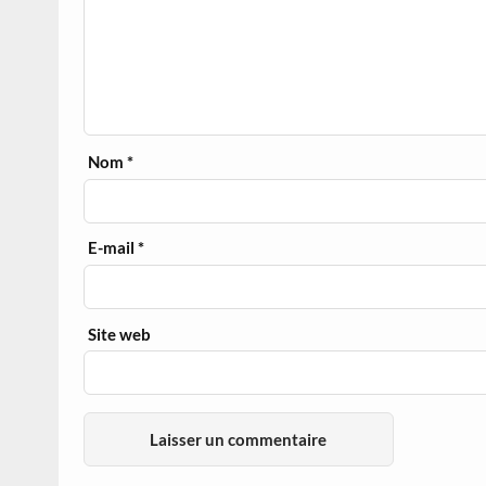
Nom
*
E-mail
*
Site web