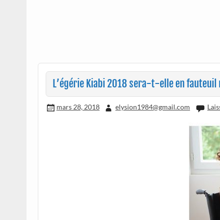
L’égérie Kiabi 2018 sera-t-elle en fauteuil
mars 28, 2018
elysion1984@gmail.com
Lai