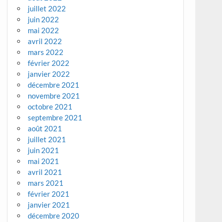
juillet 2022
juin 2022
mai 2022
avril 2022
mars 2022
février 2022
janvier 2022
décembre 2021
novembre 2021
octobre 2021
septembre 2021
août 2021
juillet 2021
juin 2021
mai 2021
avril 2021
mars 2021
février 2021
janvier 2021
décembre 2020