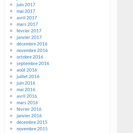
juin 2017
mai 2017
avril 2017
mars 2017
février 2017
janvier 2017
décembre 2016
novembre 2016
octobre 2016
septembre 2016
août 2016
juillet 2016
juin 2016
mai 2016
avril 2016
mars 2016
février 2016
janvier 2016
décembre 2015
novembre 2015