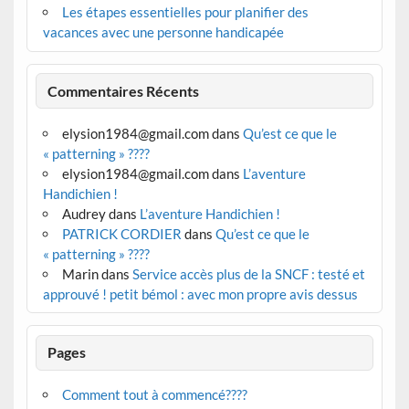
Les étapes essentielles pour planifier des
vacances avec une personne handicapée
Commentaires Récents
elysion1984@gmail.com
dans
Qu’est ce que le
« patterning » ????
elysion1984@gmail.com
dans
L’aventure
Handichien !
Audrey
dans
L’aventure Handichien !
PATRICK CORDIER
dans
Qu’est ce que le
« patterning » ????
Marin
dans
Service accès plus de la SNCF : testé et
approuvé ! petit bémol : avec mon propre avis dessus
Pages
Comment tout à commencé????