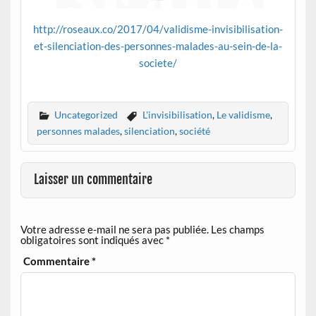
http://roseaux.co/2017/04/validisme-invisibilisation-
et-silenciation-des-personnes-malades-au-sein-de-la-
societe/
Uncategorized
L'invisibilisation
,
Le validisme
,
personnes malades
,
silenciation
,
société
Laisser un commentaire
Votre adresse e-mail ne sera pas publiée.
Les champs
obligatoires sont indiqués avec
*
Commentaire
*