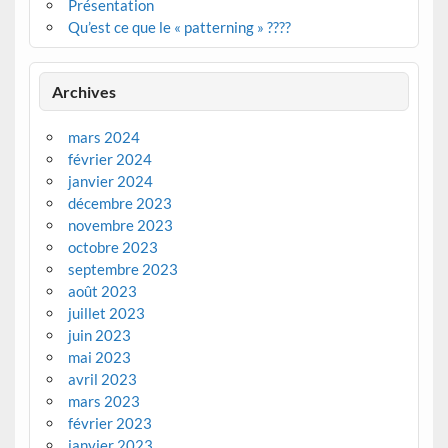
Présentation
Qu’est ce que le « patterning » ????
Archives
mars 2024
février 2024
janvier 2024
décembre 2023
novembre 2023
octobre 2023
septembre 2023
août 2023
juillet 2023
juin 2023
mai 2023
avril 2023
mars 2023
février 2023
janvier 2023