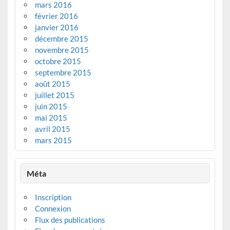
mars 2016
février 2016
janvier 2016
décembre 2015
novembre 2015
octobre 2015
septembre 2015
août 2015
juillet 2015
juin 2015
mai 2015
avril 2015
mars 2015
Méta
Inscription
Connexion
Flux des publications