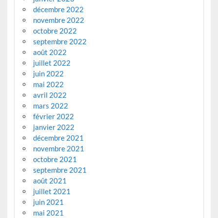
décembre 2022
novembre 2022
octobre 2022
septembre 2022
août 2022
juillet 2022
juin 2022
mai 2022
avril 2022
mars 2022
février 2022
janvier 2022
décembre 2021
novembre 2021
octobre 2021
septembre 2021
août 2021
juillet 2021
juin 2021
mai 2021