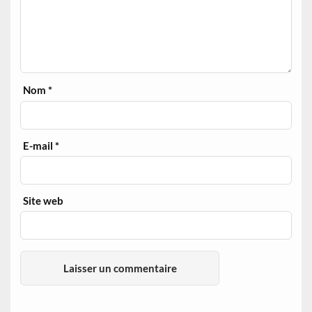
Nom
*
E-mail
*
Site web