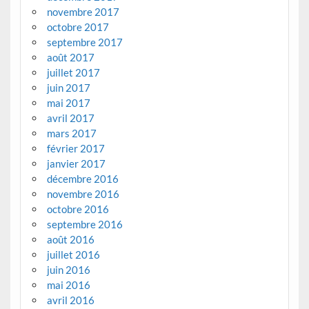
novembre 2017
octobre 2017
septembre 2017
août 2017
juillet 2017
juin 2017
mai 2017
avril 2017
mars 2017
février 2017
janvier 2017
décembre 2016
novembre 2016
octobre 2016
septembre 2016
août 2016
juillet 2016
juin 2016
mai 2016
avril 2016