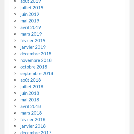
août 2019
juillet 2019
juin 2019
mai 2019
avril 2019
mars 2019
février 2019
janvier 2019
décembre 2018
novembre 2018
octobre 2018
septembre 2018
août 2018
juillet 2018
juin 2018
mai 2018
avril 2018
mars 2018
février 2018
janvier 2018
décembre 2017