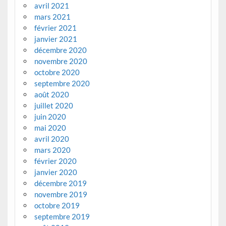
avril 2021
mars 2021
février 2021
janvier 2021
décembre 2020
novembre 2020
octobre 2020
septembre 2020
août 2020
juillet 2020
juin 2020
mai 2020
avril 2020
mars 2020
février 2020
janvier 2020
décembre 2019
novembre 2019
octobre 2019
septembre 2019