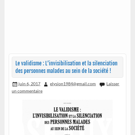
Le validisme : L’invisibilisation et la silenciation
des personnes malades au sein de la société !
juin 6, 2017
elysion1984@gmail.com
Laisser
un commentaire