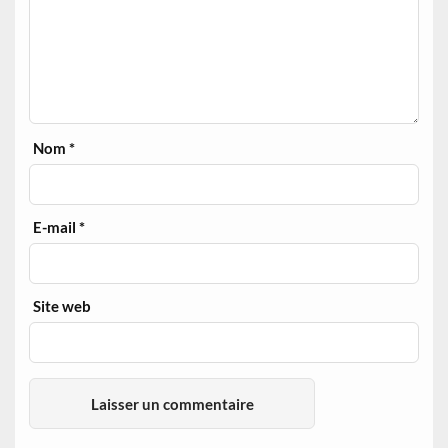
Nom
*
E-mail
*
Site web