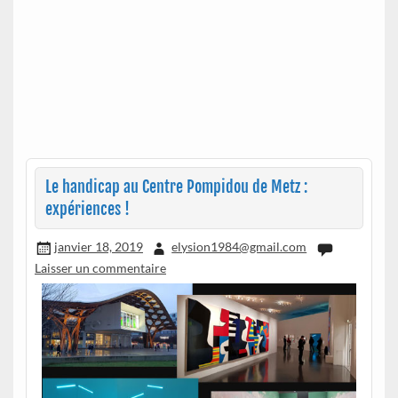
Le handicap au Centre Pompidou de Metz :
expériences !
janvier 18, 2019
elysion1984@gmail.com
Laisser un commentaire