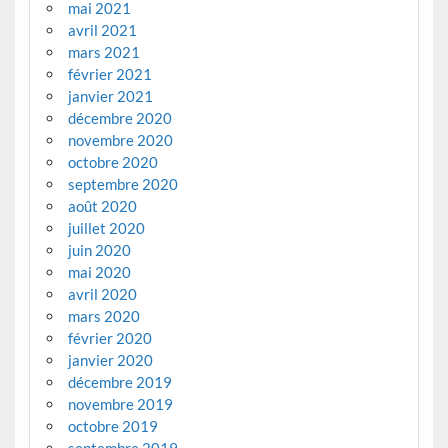
mai 2021
avril 2021
mars 2021
février 2021
janvier 2021
décembre 2020
novembre 2020
octobre 2020
septembre 2020
août 2020
juillet 2020
juin 2020
mai 2020
avril 2020
mars 2020
février 2020
janvier 2020
décembre 2019
novembre 2019
octobre 2019