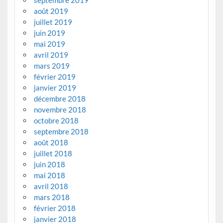
septembre 2019
août 2019
juillet 2019
juin 2019
mai 2019
avril 2019
mars 2019
février 2019
janvier 2019
décembre 2018
novembre 2018
octobre 2018
septembre 2018
août 2018
juillet 2018
juin 2018
mai 2018
avril 2018
mars 2018
février 2018
janvier 2018