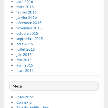
avril 2016
mars 2016
février 2016
janvier 2016
décembre 2015
novembre 2015
octobre 2015
septembre 2015
août 2015
juillet 2015
juin 2015
mai 2015
avril 2015
mars 2015
Méta
Inscription
Connexion
Flux des publications