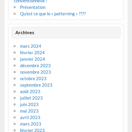
conventionnelle !
Présentation
Qu’est ce que le « patterning » ????
Archives
mars 2024
février 2024
janvier 2024
décembre 2023
novembre 2023
octobre 2023
septembre 2023
août 2023
juillet 2023
juin 2023
mai 2023
avril 2023
mars 2023
février 2023