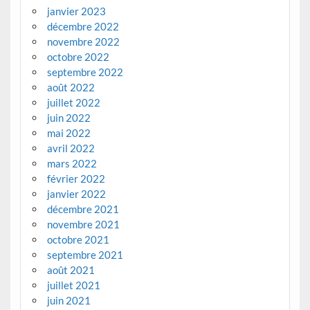
janvier 2023
décembre 2022
novembre 2022
octobre 2022
septembre 2022
août 2022
juillet 2022
juin 2022
mai 2022
avril 2022
mars 2022
février 2022
janvier 2022
décembre 2021
novembre 2021
octobre 2021
septembre 2021
août 2021
juillet 2021
juin 2021