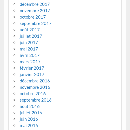
décembre 2017
novembre 2017
octobre 2017
septembre 2017
août 2017
juillet 2017
juin 2017
mai 2017
avril 2017
mars 2017
février 2017
janvier 2017
décembre 2016
novembre 2016
octobre 2016
septembre 2016
août 2016
juillet 2016
juin 2016
mai 2016