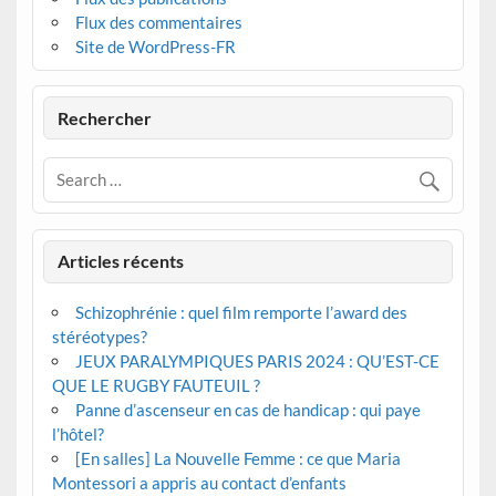
Flux des commentaires
Site de WordPress-FR
Rechercher
Articles récents
Schizophrénie : quel film remporte l’award des
stéréotypes?
JEUX PARALYMPIQUES PARIS 2024 : QU’EST-CE
QUE LE RUGBY FAUTEUIL ?
Panne d’ascenseur en cas de handicap : qui paye
l’hôtel?
[En salles] La Nouvelle Femme : ce que Maria
Montessori a appris au contact d’enfants