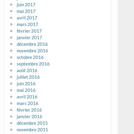
juin 2017
mai 2017
avril 2017
mars 2017
février 2017
janvier 2017
décembre 2016
novembre 2016
octobre 2016
septembre 2016
août 2016
juillet 2016
juin 2016
mai 2016
avril 2016
mars 2016
février 2016
janvier 2016
décembre 2015
novembre 2015