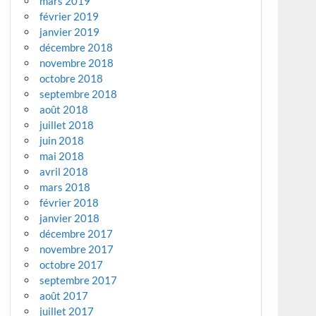
mars 2019
février 2019
janvier 2019
décembre 2018
novembre 2018
octobre 2018
septembre 2018
août 2018
juillet 2018
juin 2018
mai 2018
avril 2018
mars 2018
février 2018
janvier 2018
décembre 2017
novembre 2017
octobre 2017
septembre 2017
août 2017
juillet 2017