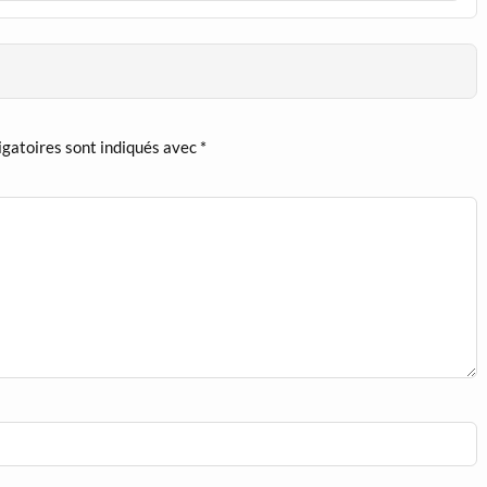
igatoires sont indiqués avec
*