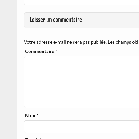
Laisser un commentaire
Votre adresse e-mail ne sera pas publiée.
Les champs obl
Commentaire
*
Nom
*