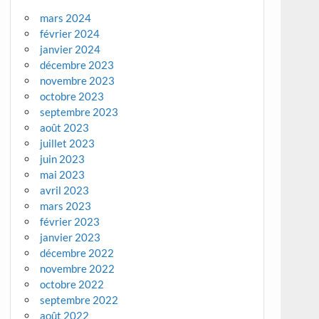
mars 2024
février 2024
janvier 2024
décembre 2023
novembre 2023
octobre 2023
septembre 2023
août 2023
juillet 2023
juin 2023
mai 2023
avril 2023
mars 2023
février 2023
janvier 2023
décembre 2022
novembre 2022
octobre 2022
septembre 2022
août 2022