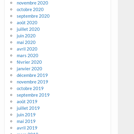
novembre 2020
octobre 2020
septembre 2020
août 2020
juillet 2020
juin 2020
mai 2020
avril 2020
mars 2020
février 2020
janvier 2020
décembre 2019
novembre 2019
octobre 2019
septembre 2019
août 2019
juillet 2019
juin 2019
mai 2019
avril 2019