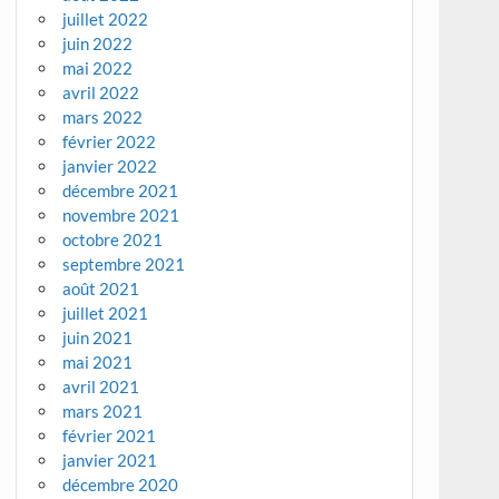
juillet 2022
juin 2022
mai 2022
avril 2022
mars 2022
février 2022
janvier 2022
décembre 2021
novembre 2021
octobre 2021
septembre 2021
août 2021
juillet 2021
juin 2021
mai 2021
avril 2021
mars 2021
février 2021
janvier 2021
décembre 2020