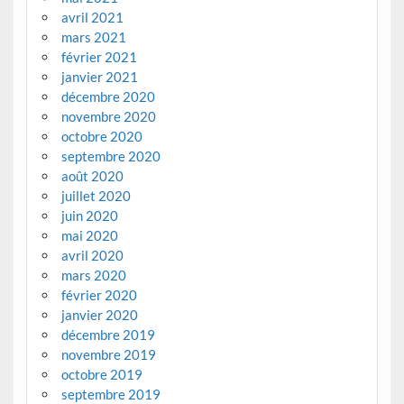
avril 2021
mars 2021
février 2021
janvier 2021
décembre 2020
novembre 2020
octobre 2020
septembre 2020
août 2020
juillet 2020
juin 2020
mai 2020
avril 2020
mars 2020
février 2020
janvier 2020
décembre 2019
novembre 2019
octobre 2019
septembre 2019