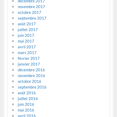
décembre 2017
novembre 2017
octobre 2017
septembre 2017
août 2017
juillet 2017
juin 2017
mai 2017
avril 2017
mars 2017
février 2017
janvier 2017
décembre 2016
novembre 2016
octobre 2016
septembre 2016
août 2016
juillet 2016
juin 2016
mai 2016
avril 2016