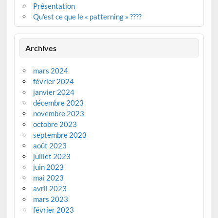
Présentation
Qu’est ce que le « patterning » ????
Archives
mars 2024
février 2024
janvier 2024
décembre 2023
novembre 2023
octobre 2023
septembre 2023
août 2023
juillet 2023
juin 2023
mai 2023
avril 2023
mars 2023
février 2023