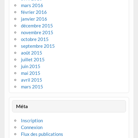
mars 2016
février 2016
janvier 2016
décembre 2015
novembre 2015
octobre 2015
septembre 2015
août 2015
juillet 2015
juin 2015
mai 2015
avril 2015
mars 2015
Méta
Inscription
Connexion
Flux des publications