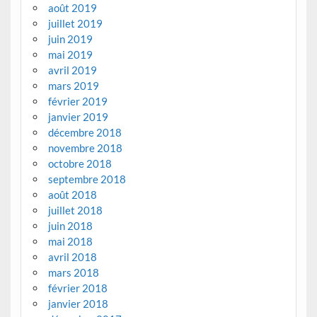
août 2019
juillet 2019
juin 2019
mai 2019
avril 2019
mars 2019
février 2019
janvier 2019
décembre 2018
novembre 2018
octobre 2018
septembre 2018
août 2018
juillet 2018
juin 2018
mai 2018
avril 2018
mars 2018
février 2018
janvier 2018