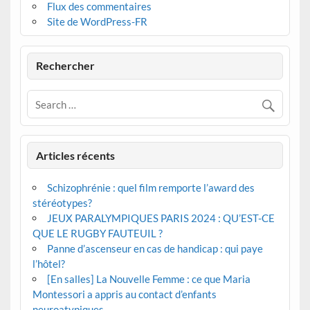
Flux des commentaires
Site de WordPress-FR
Rechercher
Articles récents
Schizophrénie : quel film remporte l’award des
stéréotypes?
JEUX PARALYMPIQUES PARIS 2024 : QU’EST-CE
QUE LE RUGBY FAUTEUIL ?
Panne d’ascenseur en cas de handicap : qui paye
l’hôtel?
[En salles] La Nouvelle Femme : ce que Maria
Montessori a appris au contact d’enfants
neuroatypiques