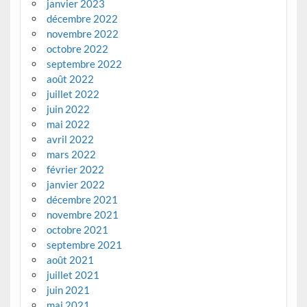
janvier 2023
décembre 2022
novembre 2022
octobre 2022
septembre 2022
août 2022
juillet 2022
juin 2022
mai 2022
avril 2022
mars 2022
février 2022
janvier 2022
décembre 2021
novembre 2021
octobre 2021
septembre 2021
août 2021
juillet 2021
juin 2021
mai 2021