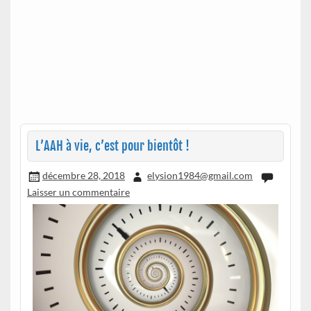
L’AAH à vie, c’est pour bientôt !
décembre 28, 2018
elysion1984@gmail.com
Laisser un commentaire