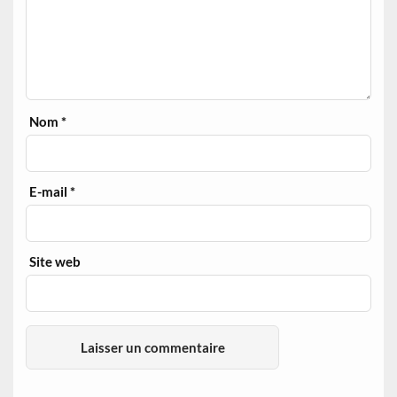
Nom
*
E-mail
*
Site web