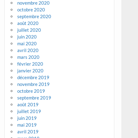
novembre 2020
octobre 2020
septembre 2020
août 2020
juillet 2020
juin 2020
mai 2020
avril 2020
mars 2020
février 2020
janvier 2020
décembre 2019
novembre 2019
octobre 2019
septembre 2019
août 2019
juillet 2019
juin 2019
mai 2019
avril 2019