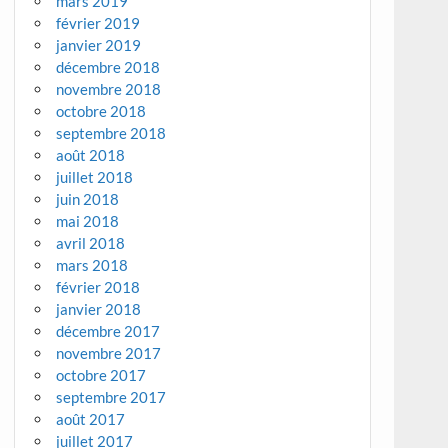
mars 2019
février 2019
janvier 2019
décembre 2018
novembre 2018
octobre 2018
septembre 2018
août 2018
juillet 2018
juin 2018
mai 2018
avril 2018
mars 2018
février 2018
janvier 2018
décembre 2017
novembre 2017
octobre 2017
septembre 2017
août 2017
juillet 2017