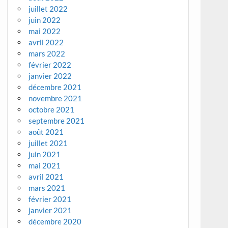
juillet 2022
juin 2022
mai 2022
avril 2022
mars 2022
février 2022
janvier 2022
décembre 2021
novembre 2021
octobre 2021
septembre 2021
août 2021
juillet 2021
juin 2021
mai 2021
avril 2021
mars 2021
février 2021
janvier 2021
décembre 2020