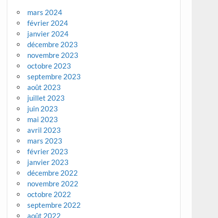
mars 2024
février 2024
janvier 2024
décembre 2023
novembre 2023
octobre 2023
septembre 2023
août 2023
juillet 2023
juin 2023
mai 2023
avril 2023
mars 2023
février 2023
janvier 2023
décembre 2022
novembre 2022
octobre 2022
septembre 2022
août 2022