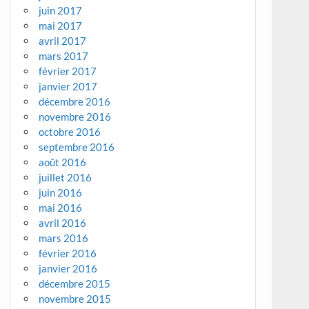
juin 2017
mai 2017
avril 2017
mars 2017
février 2017
janvier 2017
décembre 2016
novembre 2016
octobre 2016
septembre 2016
août 2016
juillet 2016
juin 2016
mai 2016
avril 2016
mars 2016
février 2016
janvier 2016
décembre 2015
novembre 2015