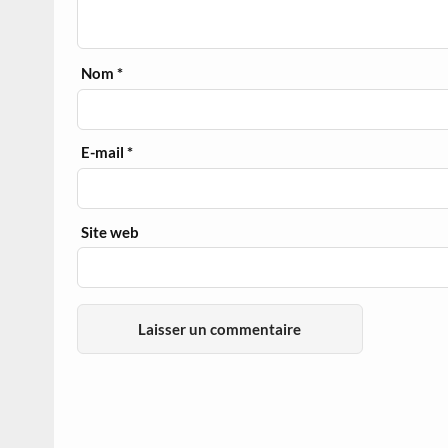
Nom
*
E-mail
*
Site web